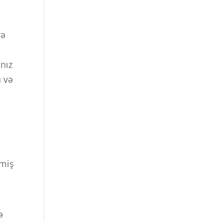
yə
nız
ü və
nmiş
ə