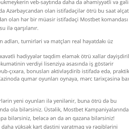
bukmeykerin veb-saytında daha da əhəmiyyətli və gəlir
ıda Azərbaycandan olan istifadəçilər ötrü bu saat əlça
dan olan hər bir müasir istifadəçi Mostbet komandası
 ilə qarşılanır.
 adları, turnirləri və matçları real həyatdakı üz
vətli hədiyyələr təqdim eləmək ötrü xallar dəyişdiril
umətinin verdiyi lisenziya əsasında iş göstərir
-çıxara, bonusları aktivləşdirib istifadə edə, prakti
 Kazinoda qumar oyunları oynaya, mərc tarixçəsinə ba
lərin yeni oyunları ilə yenilənir, buna ötrü də bu
ında ola bilərsiniz. Üstəlik, Mostbet Kampaniyalarında
apa bilərsiniz, beləcə ən da ən qazana bilərsiniz!
daha yüksək kart dəstini yaratmaq və rəqiblərini