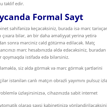
təklif edir.
ycanda Formal Sayt
net səhifənizə keçəcəksiniz, burada isə mərc tarixçə
 çıxara bilər, ən bir daha əməliyyat yerinə yetirə
dan sonra mərciniz cəld götürmə ediləcək. Matç
zancınızı mərc hesabınızda əldə edəcəksiniz, buradan
 qoymaqda istifadə edə bilərsiniz.
ləməklə, siz əldə görmək və mərc görmək şərtlərini
ilər istənilən canlı matçın obrazli yayımını pulsuz izl
oblemlə üzləşirsinizsə, cihazınızda sabit internet
omatik olaraq şəxsi kabinetinizə yönləndiriləcəksini