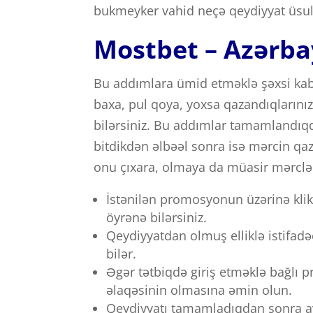
bukmeyker vahid neçə qeydiyyat üsulu 
Mostbet – Azərba
Bu addımlara ümid etməklə şəxsi kabi
baxa, pul qoya, yoxsa qazandıqlarınızı
bilərsiniz. Bu addımlar tamamlandıq
bitdikdən əlbəəl sonra isə mərcin qa
onu çıxara, olmaya da müasir mərclər
İstənilən promosyonun üzərinə klik
öyrənə bilərsiniz.
Qeydiyyatdan olmuş elliklə istifadəç
bilər.
Əgər tətbiqdə giriş etməklə bağlı pr
əlaqəsinin olmasına əmin olun.
Qeydiyyatı tamamladıqdan sonra avt