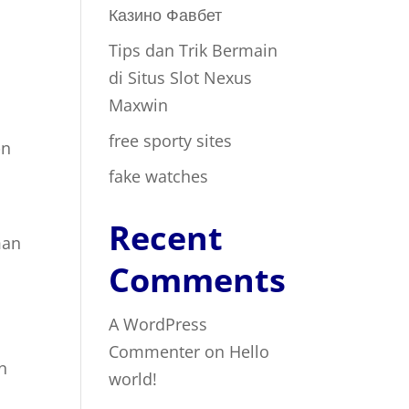
Казино Фавбет
Tips dan Trik Bermain
di Situs Slot Nexus
Maxwin
free sporty sites
ən
fake watches
Recent
man
Comments
A WordPress
Commenter
on
Hello
n
world!