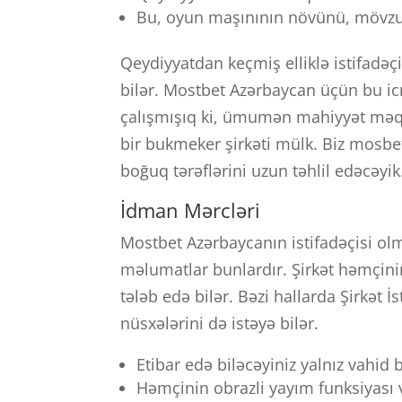
Bu, oyun maşınının növünü, mövzunu
Qeydiyyatdan keçmiş elliklə istifadəçi
bilər. Mostbet Azərbaycan üçün bu i
çalışmışıq ki, ümumən mahiyyət məqam
bir bukmeker şirkəti mülk. Biz mosbe
boğuq tərəflərini uzun təhlil edəcəyik
İdman Mərcləri
Mostbet Azərbaycanın istifadəçisi ol
məlumatlar bunlardır. Şirkət həmçini
tələb edə bilər. Bəzi hallarda Şirkət
nüsxələrini də istəyə bilər.
Etibar edə biləcəyiniz yalnız vahid
Həmçinin obrazli yayım funksiyası v