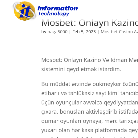
Mosbet: Onlayn Kazin
by
naga5000
|
Feb 5, 2023
|
Mostbet Casino A
Mosbet: Onlayn Kazino Və Idman Mər
sistemini qeyd etmək istərdim.
Bu müddət ərzində bukmeyker özünü f
etibarlı və təhlükəsiz sayt kimi tan
üçün oyunçular əvvəlcə qeydiyyatdan
çıxara, bonusları aktivləşdirib istifa
qumar oyunları oynaya, mərc tarixçəsi
yuxarı olan hər kəsə platformada qey