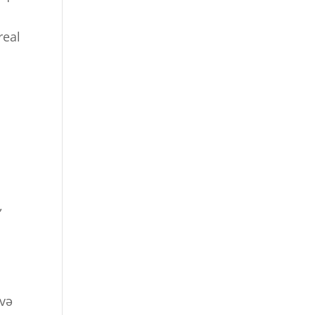
real
,
 və