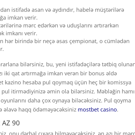
an istifadə asan və aydındır, habelə müştərilərə
ağa imkan verir.
rilərinə mərc edərkən və uduşlarını artırarkən
k imkanı verir.
n hər birində bir neçə əsas çempionat, o cümlədən
r.
lana bilərsiniz, bu, yeni istifadəçilərə tətbiq oluna
 iki qat artırmağa imkan verən bir bonus əldə
et kazino hesaba pul qoymaq üçün heç bir komissya
pul itirmədiyinizə əmin ola bilərsiniz. Məbləğin hamı
r oyunlarını daha çox oynaya biləcəksiniz. Pul qoyma
də əlavə haqq ödəməyəcəksiniz
mostbet casino
.
t AZ 90
niz, onu dərhal çıxara bilməyəcəksiniz, ən azı bir mər