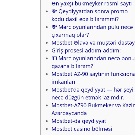
Ən yaxşı bukmeyker rəsmi saytı
💸 Qeydiyyatdan sonra promo
kodu daxil edə bilərəmmi?
💸 Mərc oyunlarından pulu necə
çıxarmaq olar?
Mostbet Əlavə və müştəri dəstəy
Giriş prosesi addım-addım:
💵 Mərc oyunlarından necə bonu
qazana bilərəm?
Mostbet AZ-90 saytının funksiona
imkanları
Mostbet’də qeydiyyat — hər şeyi
necə düzgün etmək lazımdır.
Mostbet-AZ90 Bukmeker və Kazi
Azərbaycanda
Mostbet-də qeydiyyat
Mostbet casino bölməsi