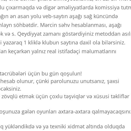
lu çıxarmaqda və digər əməliyyatlarda komissiya tut
ğın ən asan yolu veb-saytın aşağı sağ küncündə
layn söhbətdir. Mərcin səhv hesablanması, aşağı
ək və s. Qeydiyyat zamanı göstərdiyiniz metoddan asıl
 yazaraq 1 kliklə klubun saytına daxil ola bilərsiniz.
an keçərkən yalnız real istifadəçi məlumatlarını
təcrübələri üçün bu gün qoşulun!
hesab olunur, çünki parolunuzu unutsanız, şəxsi
cəksiniz.
zövqlü etmək üçün çoxlu təşviqlər və xüsusi təkliflər
xoşunuza gələn oyunları axtara-axtara qalmayacaqsını
q yükləndikdə və ya texniki xidmət altında olduqda