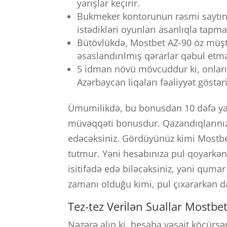
yarışlar keçirir.
Bukmeker kontorunun rəsmi saytınd
istədikləri oyunları asanlıqla tapm
Bütövlükdə, Mostbet AZ-90 öz müştə
əsaslandırılmış qərarlar qəbul etmə
5 idman növü mövcuddur ki, onları
Azərbaycan liqaları fəaliyyət göstəri
Ümumilikdə, bu bonusdan 10 dəfə yarar
müvəqqəti bonusdur. Qazandıqlarınızı
edəcəksiniz. Gördüyünüz kimi Mostb
tutmur. Yəni hesabınıza pul qoyarkən 
isitifadə edə biləcəksiniz, yəni quma
zamanı olduğu kimi, pul çıxararkən 
Tez-tez Veri̇lən Suallar Mostbe
Nəzərə alın ki, hesaba vəsait köçürsə