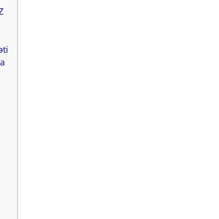
Z
əti
ma
ı