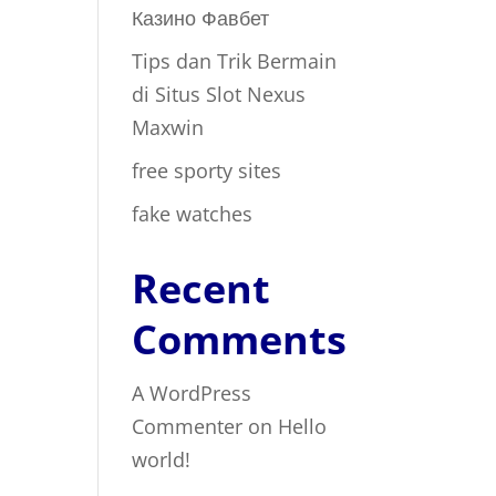
Казино Фавбет
Tips dan Trik Bermain
di Situs Slot Nexus
Maxwin
free sporty sites
fake watches
Recent
Comments
A WordPress
Commenter
on
Hello
world!