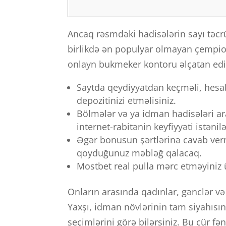
Ancaq rəsmdəki hadisələrin sayı təcr
birlikdə ən populyar olmayan çempion
onlayn bukmeker kontoru əlçatan edi
Saytda qeydiyyatdan keçməli, hesab
depozitinizi etməlisiniz.
Bölmələr və ya idman hadisələri ara
internet-rabitənin keyfiyyəti istəni
Əgər bonusun şərtlərinə cavab vermi
qoyduğunuz məbləğ qalacaq.
Mostbet real pulla mərc etməyiniz ü
Onların arasında qadınlar, gənclər və
Yaxşı, idman növlərinin tam siyahısına
seçimlərini görə bilərsiniz. Bu cür fə