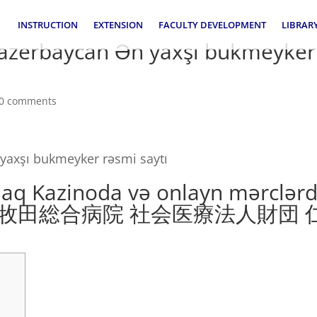
INSTRUCTION
EXTENSION
FACULTY DEVELOPMENT
LIBRAR
 azerbaycan Ən yaxşı bukmeyker
0 comments
yaxşı bukmeyker rəsmi saytı
q Kazinoda və onlayn mərclər
蒲田 牧田総合病院 社会医療法人財団 