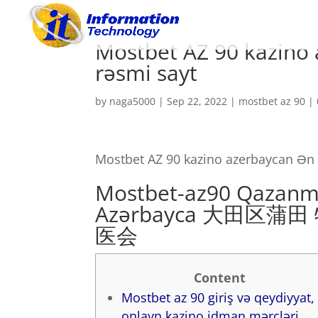
Mostbet AZ 90 kazino
rəsmi sayt
by
naga5000
|
Sep 22, 2022
|
mostbet az 90
|
Mostbet AZ 90 kazino azerbaycan Ən 
Mostbet-az90 Qazanma
Azərbayca 大田区
医会
Content
Mostbet az 90 giriş və qeydiyyat,
onlayn kazino idman mərcləri