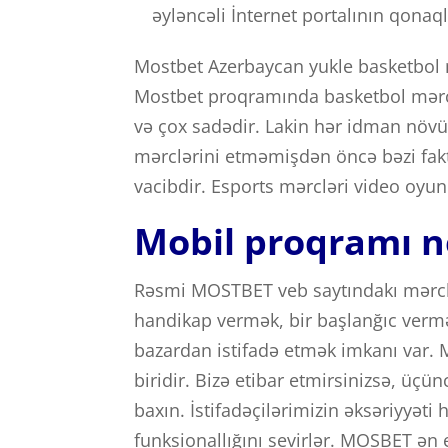
əyləncəli İnternet portalının qonaql
Mostbet Azerbaycan yukle basketbol mə
Mostbet proqramında basketbol mərcl
və çox sadədir. Lakin hər idman növ
mərclərini etməmişdən öncə bəzi fak
vacibdir. Esports mərcləri video oyu
Mobil proqramı n
Rəsmi MOSTBET veb saytındakı mərclər 
handikap vermək, bir başlanğıc vermə
bazardan istifadə etmək imkanı var.
biridir. Bizə etibar etmirsinizsə, üçü
baxın. İstifadəçilərimizin əksəriyyəti
funksionallığını sevirlər. MOSBET ən e