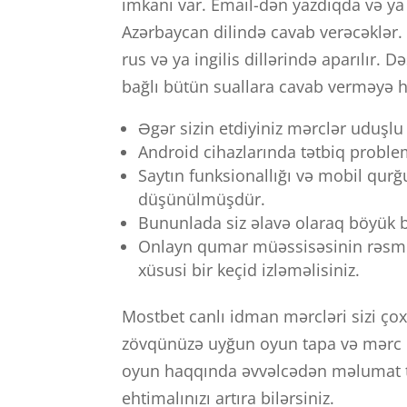
imkanı var. Email-dən yazdıqda və y
Azərbaycan dilində cavab verəcəklər. C
rus və ya ingilis dillərində aparılır.
bağlı bütün suallara cavab verməyə ha
Əgər sizin etdiyiniz mərclər uduşlu
Android cihazlarında tətbiq proble
Saytın funksionallığı və mobil qur
düşünülmüşdür.
Bununlada siz əlavə olaraq böyük b
Onlayn qumar müəssisəsinin rəsmi
xüsusi bir keçid izləməlisiniz.
Mostbet canlı idman mərcləri sizi çoxs
zövqünüzə uyğun oyun tapa və mərc 
oyun haqqında əvvəlcədən məlumat to
ehtimalınızı artıra bilərsiniz.