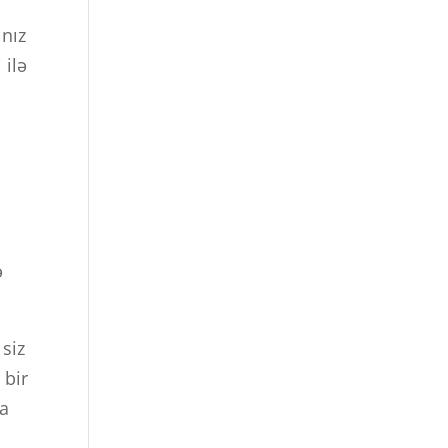
lnız
 ilə
ə
 siz
 bir
ma