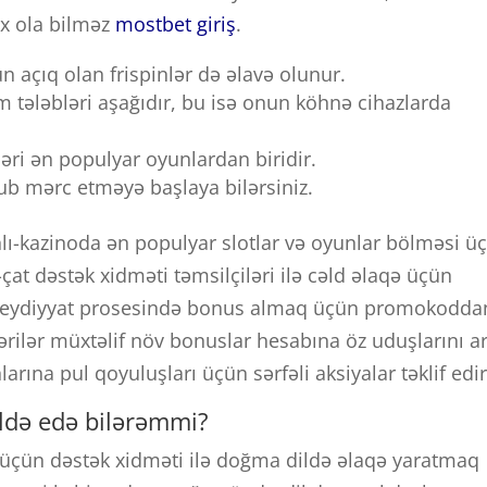
ox ola bilməz
mostbet giriş
.
 açıq olan frispinlər də əlavə olunur.
m tələbləri aşağıdır, bu isə onun köhnə cihazlarda
i ən populyar oyunlardan biridir.
b mərc etməyə başlaya bilərsiniz.
ı-kazinoda ən populyar slotlar və oyunlar bölməsi ü
-çat dəstək xidməti təmsilçiləri ilə cəld əlaqə üçün
 qeydiyyat prosesində bonus almaq üçün promokodda
rilər müxtəlif növ bonuslar hesabına öz uduşlarını ar
arına pul qoyuluşları üçün sərfəli aksiyalar təklif edir
ldə edə bilərəmmi?
 üçün dəstək xidməti ilə doğma dildə əlaqə yaratmaq