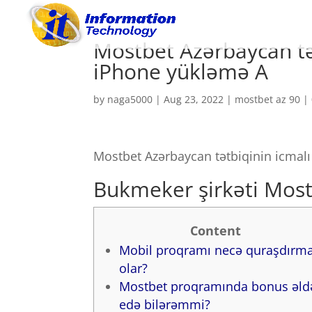
Mostbet Azərbaycan tə
iPhone yükləmə A
by
naga5000
|
Aug 23, 2022
|
mostbet az 90
|
Mostbet Azərbaycan tətbiqinin icmal
Bukmeker şirkəti Mos
Content
Mobil proqramı necə quraşdırm
olar?
Mostbet proqramında bonus əld
edə bilərəmmi?