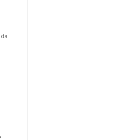
 da
ı
ə