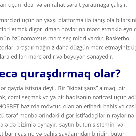
arı üçün ideal və ən rahat şərait yaratmağa çalışır.
rcləri üçün ən yaxşı platforma ilə tanış ola bilərsini
əri etmək digər idman növlərinə mərc etməklə eynid
ünün özünəməxsus mərc seçimləri vardır. Basketbol
torları araşdırmağınız daha düzgün mərc etməyiniz ü
nlara edilən mərclərdir və böyüyən sənayedir.
ecə quraşdırmaq olar?
qayda istisna deyil. Bir “ikiqat şans” almaq, bir
k, cəmi seçmək və ya bir hadisənin nəticəsi üçün ad
 MOSBET hazırda mövcud olan ən etibarlı bahis və cas
ncü tərəf mənbələrindəki digər istifadəçilərin rəylərinə
 hələ də bizimlə oynayır, saytın bütün sistemini və
tibarlı casino və bahis saytlarından biridir, bütün