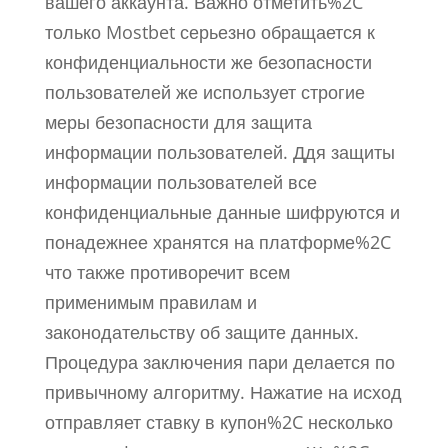
вашего аккаунта. Важно отметить%2C
только Mostbet серьезно обращается к
конфиденциальности же безопасности
пользователей же использует строгие
меры безопасности для защита
информации пользователей. Ддя защиты
информации пользователей все
конфиденциальные данные шифруются и
понадежнее хранятся на платформе%2C
что также противоречит всем
применимым правилам и
законодательству об защите данных.
Процедура заключения пари делается по
привычному алгоритму. Нажатие на исход
отправляет ставку в купон%2C несколько