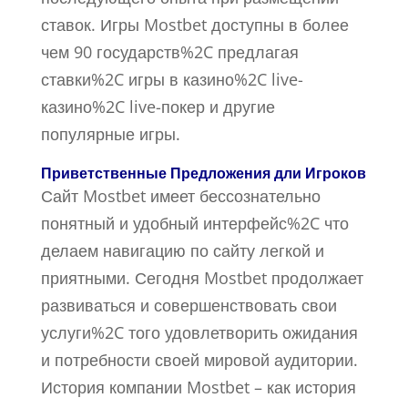
ставок. Игры Mostbet доступны в более
чем 90 государств%2C предлагая
ставки%2C игры в казино%2C live-
казино%2C live-покер и другие
популярные игры.
Приветственные Предложения дли Игроков
Сайт Mostbet имеет бессознательно
понятный и удобный интерфейс%2C что
делаем навигацию по сайту легкой и
приятными. Сегодня Mostbet продолжает
развиваться и совершенствовать свои
услуги%2C того удовлетворить ожидания
и потребности своей мировой аудитории.
История компании Mostbet – как история