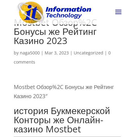
Mostbet Обзор%2C
Бонусы же Рейтинг
Казино 2023
by
naga5000
|
Mar 3, 2023
|
Uncategorized
|
0
comments
Mostbet Обзор%2C Бонусы же Рейтинг
Казино 2023″
история Букмекерской
Конторы же Онлайн-
казино Mostbet