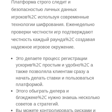
Платформа строго следит и
безопасностью личных данных
игроков%2C используя современные
технологии шифрования. Еженедельно
проверки честности игр подтверждают
честность каждый раунда%2C создавая
надежное игровое окружение.
Это делаете процесс регистрации
ускорив%2C простым и удобно%2C а
также позволяла клиентам сразу а
начать делать ставки и пользоваться
платформой.
Этого обыграть дилера и
блэкджеке%2C нужно знаешь несколько
советов а стратегий.
Вы можете контролировать рисками и