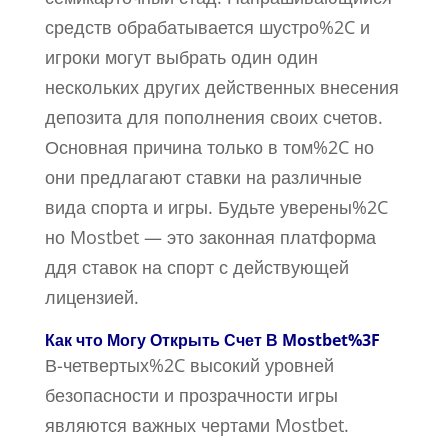
средств обрабатывается шустро%2C и
игроки могут выбрать один один
нескольких других действенных внесения
депозита для пополнения своих счетов.
Основная причина только в том%2C но
они предлагают ставки на различные
вида спорта и игры. Будьте уверены%2C
но Mostbet — это законная платформа
ддя ставок на спорт с действующей
лицензией.
Как что Могу Открыть Счет В Mostbet%3F
В-четвертых%2C высокий уровней
безопасности и прозрачности игры
являются важных чертами Mostbet.