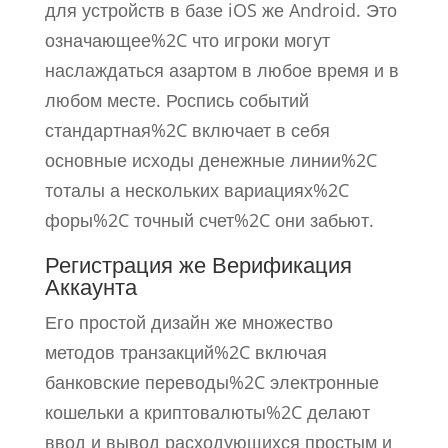
для устройств в базе iOS же Android. Это
означающее%2C что игроки могут
наслаждаться азартом в любое время и в
любом месте. Роспись событий
стандартная%2C включает в себя
основные исходы денежные линии%2C
тоталы а нескольких вариациях%2C
форы%2C точный счет%2C они забьют.
Регистрация же Верификация
Аккаунта
Его простой дизайн же множество
методов транзакций%2C включая
банковские переводы%2C электронные
кошельки а криптовалюты%2C делают
ввод и вывод расходующихся простым и