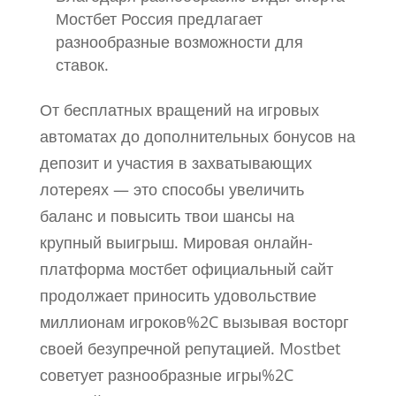
Мостбет Россия предлагает
разнообразные возможности для
ставок.
От бесплатных вращений на игровых
автоматах до дополнительных бонусов на
депозит и участия в захватывающих
лотереях — это способы увеличить
баланс и повысить твои шансы на
крупный выигрыш. Мировая онлайн-
платформа мостбет официальный сайт
продолжает приносить удовольствие
миллионам игроков%2C вызывая восторг
своей безупречной репутацией. Mostbet
советует разнообразные игры%2C