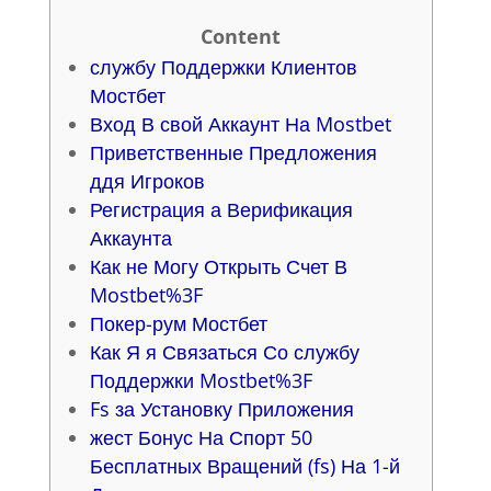
Content
службу Поддержки Клиентов
Мостбет
Вход В свой Аккаунт На Mostbet
Приветственные Предложения
ддя Игроков
Регистрация а Верификация
Аккаунта
Как не Могу Открыть Счет В
Mostbet%3F
Покер-рум Мостбет
Как Я я Связаться Со службу
Поддержки Mostbet%3F
Fs за Установку Приложения
жест Бонус На Спорт 50
Бесплатных Вращений (fs) На 1-й