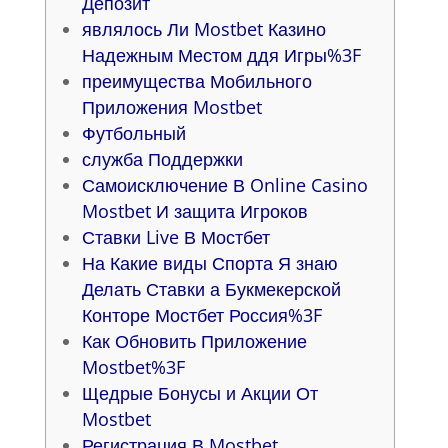
Депозит
являлось Ли Mostbet Казино
Надежным Местом ддя Игры%3F
преимущества Мобильного
Приложения Mostbet
Футбольный
служба Поддержки
Самоисключение В Online Casino
Mostbet И защита Игроков
Ставки Live В Мостбет
На Какие виды Спорта Я знаю
Делать Ставки а Букмекерской
Конторе Мостбет Россия%3F
Как Обновить Приложение
Mostbet%3F
Щедрые Бонусы и Акции От
Mostbet
Регистрация В Mostbet