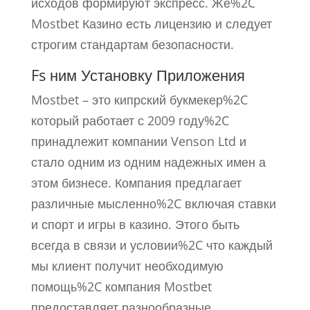
исходов формируют экспресс. Же%2C
Mostbet Казино есть лицензию и следует
строгим стандартам безопасности.
Fs ним Установку Приложения
Mostbet – это кипрский букмекер%2C
который работает с 2009 году%2C
принадлежит компании Venson Ltd и
стало одним из одним надежных имен а
этом бизнесе. Компания предлагает
различные мысленно%2C включая ставки
и спорт и игры в казино. Этого быть
всегда в связи и условии%2C что каждый
мы клиент получит необходимую
помощь%2C компания Mostbet
предоставляет разнообразные