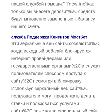
нашей службой помощи.” “[newline]Как
только вы внесете депозит%2C средств
будут мгновенно замененные к балансу
нашего счета.
служба Поддержки Клиентов Мостбет
Эти зеркальные веб-сайты создаются%2C
когда исходный веб-сайт блокируется
интернет-провайдерами или
государственными органами%2C и служат
пользователям способом доступа к
сайту%2C несмотря в блокировку.
Используя зеркальный веб-сайт%2C
пользователи могут продолжать делать
ставки и пользоваться услугами
сайта%2C даже когда официальный сайт