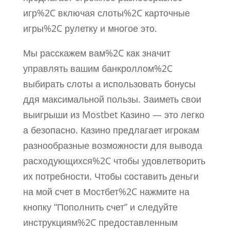
игр%2C включая слоты%2C карточные
игры%2C рулетку и многое это.
Мы расскажем вам%2C как значит
управлять вашим банкроллом%2C
выбирать слоты а использовать бонусы
ддя максимальной пользы. Заиметь свои
выигрыши из Mostbet Казино — это легко
а безопасно. Казино предлагает игрокам
разнообразные возможности для вывода
расходующихся%2C чтобы удовлетворить
их потребности. Чтобы составить деньги
на мой счет в Мостбет%2C нажмите на
кнопку “Пополнить счет” и следуйте
инструкциям%2C предоставленным