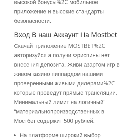
высокой бонусы%2C мобильное
приложение и высокие стандарты
безопасности.
Вход В наш Аккаунт На Mostbet
Скачай приложение MOSTBET%2C
авторизуйся а получи Фриспины нет
внесения депозита. Живи азартом игр в
живом казино пиппардом нашими
проверенными живыми дилерами%2C
которые проведут прямые трансляции.
Минимальный лимит на логичный”
“материальнопроизводственных в
Мостбет содержит 500 рублей.
На платформе широкий выбор