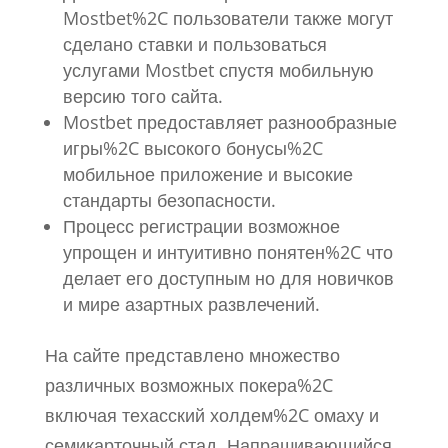
Mostbet%2C пользователи также могут
сделано ставки и пользоваться
услугами Mostbet спустя мобильную
версию того сайта.
Mostbet предоставляет разнообразные
игры%2C высокого бонусы%2C
мобильное приложение и высокие
стандарты безопасности.
Процесс регистрации возможное
упрощен и интуитивно понятен%2C что
делает его доступным но для новичков
и мире азартных развлечений.
На сайте представлено множество
различных возможных покера%2C
включая техасский холдем%2C омаху и
семикарточный стад. Напрашивающийся