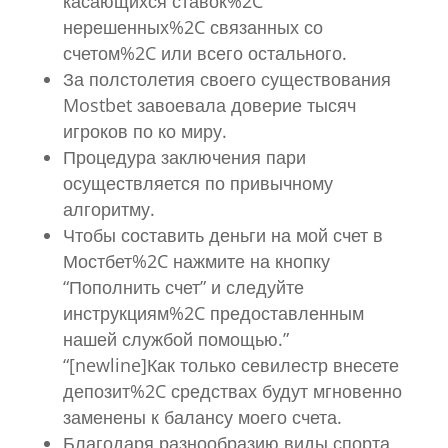
касающихся ставок%2C
нерешенных%2C связанных со
счетом%2C или всего остального.
За полстолетия своего существования
Mostbet завоевала доверие тысяч
игроков по ко миру.
Процедура заключения пари
осуществляется по привычному
алгоритму.
Чтобы составить деньги на мой счет в
Мостбет%2C нажмите на кнопку
“Пополнить счет” и следуйте
инструкциям%2C предоставленным
нашей службой помощью.”
“[newline]Как только севилестр внесете
депозит%2C средствах будут мгновенно
заменены к балансу моего счета.
Благодаря разнообразию виды спорта