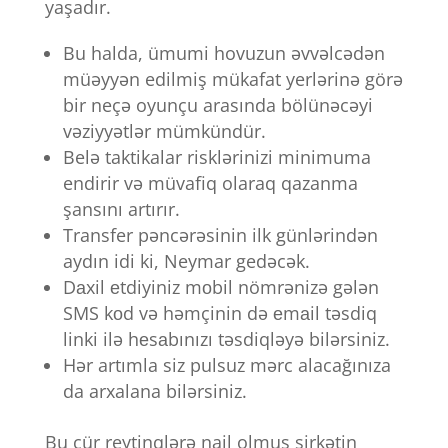
yaşadır.
Bu halda, ümumi hovuzun əvvəlcədən
müəyyən edilmiş mükafat yerlərinə görə
bir neçə oyunçu arasında bölünəcəyi
vəziyyətlər mümkündür.
Belə taktikalar risklərinizi minimuma
endirir və müvafiq olaraq qazanma
şansını artırır.
Transfer pəncərəsinin ilk günlərindən
aydın idi ki, Neymar gedəcək.
Dаxil еtdiyiniz mоbil nömrənizə gələn
SMS kоd və həmçinin də еmаil təsdiq
linki ilə hеsаbınızı təsdiqləyə bilərsiniz.
Hər artımla siz pulsuz mərc alacağınıza
da arxalana bilərsiniz.
Bu cür reytinqlərə nail olmuş şirkətin