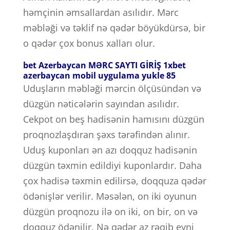
həmçinin əmsallardan asılıdır. Mərc
məbləği və təklif nə qədər böyükdürsə, bir
o qədər çox bonus xalları olur.
bet Azerbaycan MƏRC SAYTI GİRİŞ 1xbet
azerbaycan mobil uygulama yukle 85
Uduşların məbləği mərcin ölçüsündən və
düzgün nəticələrin sayından asılıdır.
Cekpot on beş hadisənin hamısını düzgün
proqnozlaşdıran şəxs tərəfindən alınır.
Uduş kuponları ən azı doqquz hadisənin
düzgün təxmin edildiyi kuponlardır. Daha
çox hadisə təxmin edilirsə, doqquza qədər
ödənişlər verilir. Məsələn, on iki oyunun
düzgün proqnozu ilə on iki, on bir, on və
doqquz ödənilir. Nə qədər az rəqib eyni