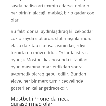
sayda hadisələri təxmin edərsə, onların
hər birinin alacağı məbləğ bir o qədər çox
olar.
Bu faktı dərhal aydınlaşdıraq ki, cekpotlar
çoxlu sayda slotlarda, slot maşınlarında,
eləcə də kitab istehsalçısının keçirdiyi
turnirlərdə mövcuddur. Onlarda iştirak
oyunçu Mostbet kazinosunda istənilən
oyun maşınına mərc etdikdən sonra
avtomatik olaraq qəbul edilir. Bundan
əlavə, hər bir mərc turnir cədvəlində
göstərilən xallar gətirəcəkdir.
Mostbet iPhone-da necə
quraşdırmaq olar