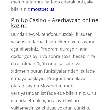
məlumatlarınızı istifadə edərək pul çəkə
bilərsiniz
mostbet ua
.
Pin Up Casino – Azerbaycan online
kazino
Bundan əvvəl, telefonunuzdakı brauzer
vasitəsilə dərhal bukmekerin veb-saytını
aça bilərsiniz. Proqram quraşdırılana
qədər gözləyin və sonra şəxsi hesabınıza
daxil olmaq üçün onu işə salın və
xidmətin bütün funksiyalarından istifadə
etməyə başlayın. Proqramlara əlavə
olaraq saytda Mostbet-in mobil
versiyasından istifadə edə bilərsiniz. Onu
istifadə etmək üçün əlavə faylları
yükləməyinizə ehtiyac yoxdur, çünki o,