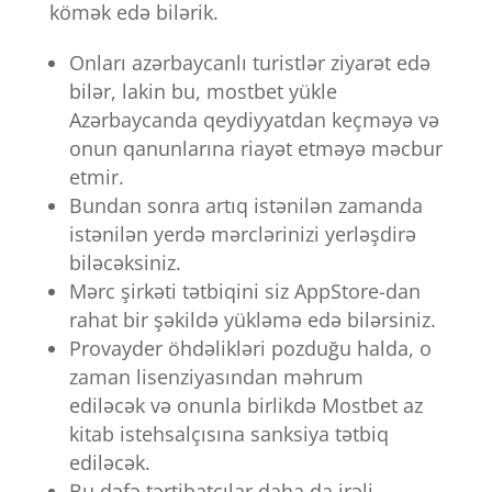
kömək edə bilərik.
Onları azərbaycanlı turistlər ziyarət edə
bilər, lakin bu, mostbet yükle
Azərbaycanda qeydiyyatdan keçməyə və
onun qanunlarına riayət etməyə məcbur
etmir.
Bundan sonra artıq istənilən zamanda
istənilən yerdə mərclərinizi yerləşdirə
biləcəksiniz.
Mərc şirkəti tətbiqini siz AppStore-dan
rahat bir şəkildə yükləmə edə bilərsiniz.
Provayder öhdəlikləri pozduğu halda, o
zaman lisenziyasından məhrum
ediləcək və onunla birlikdə Mostbet az
kitab istehsalçısına sanksiya tətbiq
ediləcək.
Bu dəfə tərtibatçılar daha da irəli