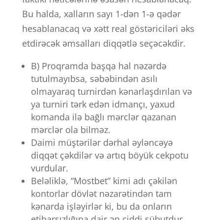
Bu halda, xalların sayı 1-dən 1-ə qədər
hesablanacaq və xətt real göstəriciləri əks
etdirəcək əmsalları diqqətlə seçəcəkdir.
B) Proqramda başqa hal nəzərdə
tutulmayıbsa, səbəbindən asılı
olmayaraq turnirdən kənarlaşdırılan və
ya turniri tərk edən idmançı, yaxud
komanda ilə bağlı mərclər qazanan
mərclər ola bilməz.
Daimi müştərilər dərhal əyləncəyə
diqqət çəkdilər və artıq böyük cekpotu
vurdular.
Beləliklə, “Mostbet” kimi adı çəkilən
kontorlar dövlət nəzarətindən tam
kənarda işləyirlər ki, bu da onların
etibarsızlığına dair ən ciddi sübutdur.