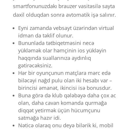
smartfonunuzdakı brauzer vasitəsilə sayta
daxil olduqdan sonra avtomatik işə salınır.
Eyni zamanda vebsayt üzərindən virtual
idman da təklif olunur.
Bununlada tətbiqetməsini necə
yükləmək olar həmçinin ios yükləyin
haqqında suallarınıza aydınlıq
gətirəcəksiniz.
Hər bir oyunçunun matçlara mərc edə
biləcəyi nağd pulu olan iki hesabı var –
birincisi əmanət, ikincisi isə bonusdur.
Buna görə də klub qələbəyə daha çox ac
olan, daha cavan komanda qurmağa
diqqət yetirmək üçün hücumçunu
satmağa hazır idi.
Nəticə olaraq onu deyə bilərik ki, mobil