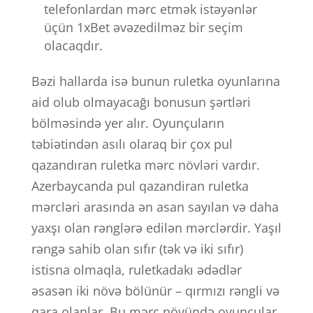
telefonlardan mərc etmək istəyənlər
üçün 1xBet əvəzedilməz bir seçim
olacaqdır.
Bəzi hallarda isə bunun ruletka oyunlarına
aid olub olmayacağı bonusun şərtləri
bölməsində yer alır. Oyunçuların
təbiətindən asılı olaraq bir çox pul
qazandıran ruletka mərc növləri vardır.
Azerbaycanda pul qazandiran ruletka
mərcləri arasında ən asan sayılan və daha
yaxşı olan rənglərə edilən mərclərdir. Yaşıl
rəngə sahib olan sıfır (tək və iki sıfır)
istisna olmaqla, ruletkadakı ədədlər
əsasən iki növə bölünür – qırmızı rəngli və
qara olanlar. Bu mərc növündə oyunçular