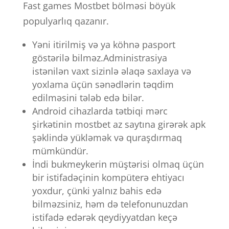
Fast games Mostbet bölməsi böyük
populyarlıq qazanır.
Yəni itirilmiş və ya köhnə pasport
göstərilə bilməz.Administrasiya
istənilən vaxt sizinlə əlaqə saxlaya və
yoxlama üçün sənədlərin təqdim
edilməsini tələb edə bilər.
Android cihazlarda tətbiqi mərc
şirkətinin mostbet az saytına girərək apk
şəklində yükləmək və quraşdırmaq
mümkündür.
İndi bukmeykerin müştərisi olmaq üçün
bir istifadəçinin kompüterə ehtiyacı
yoxdur, çünki yalnız bahis edə
bilməzsiniz, həm də telefonunuzdan
istifadə edərək qeydiyyatdan keçə