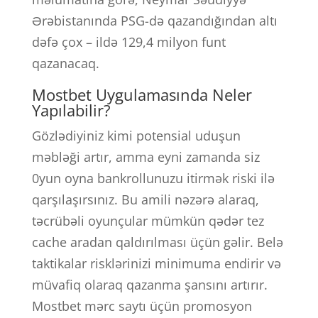
Ərəbistanında PSG-də qazandığından altı
dəfə çox – ildə 129,4 milyon funt
qazanacaq.
Mostbet Uygulamasında Neler
Yapılabilir?
Gözlədiyiniz kimi potensial uduşun
məbləği artır, amma eyni zamanda siz
0yun oyna bankrollunuzu itirmək riski ilə
qarşılaşırsınız. Bu amili nəzərə alaraq,
təcrübəli oyunçular mümkün qədər tez
cache aradan qaldırılması üçün gəlir. Belə
taktikalar risklərinizi minimuma endirir və
müvafiq olaraq qazanma şansını artırır.
Mostbet mərc saytı üçün promosyon