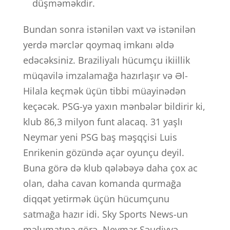
düşməməkdir.
Bundan sonra istənilən vaxt və istənilən
yerdə mərclər qoymaq imkanı əldə
edəcəksiniz. Braziliyalı hücumçu ikiillik
müqavilə imzalamağa hazırlaşır və Əl-
Hilala keçmək üçün tibbi müayinədən
keçəcək. PSG-yə yaxın mənbələr bildirir ki,
klub 86,3 milyon funt alacaq. 31 yaşlı
Neymar yeni PSG baş məşqçisi Luis
Enrikenin gözündə açar oyunçu deyil.
Buna görə də klub qələbəyə daha çox ac
olan, daha cavan komanda qurmağa
diqqət yetirmək üçün hücumçunu
satmağa hazır idi. Sky Sports News-un
məlumatına görə, Neymar Səudiyyə