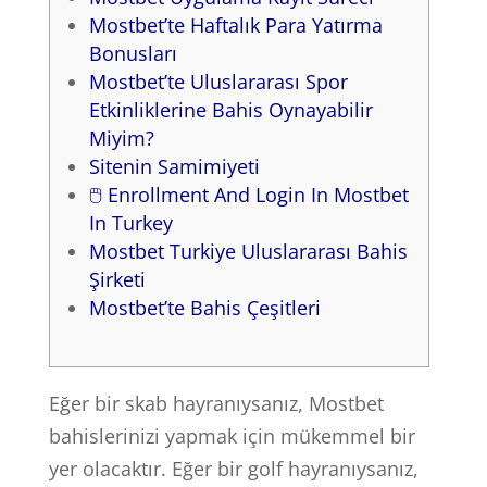
Mostbet’te Haftalık Para Yatırma
Bonusları
Mostbet’te Uluslararası Spor
Etkinliklerine Bahis Oynayabilir
Miyim?
Sitenin Samimiyeti
🖱 Enrollment And Login In Mostbet
In Turkey
Mostbet Turkiye Uluslararası Bahis
Şirketi
Mostbet’te Bahis Çeşitleri
Eğer bir skab hayranıysanız, Mostbet
bahislerinizi yapmak için mükemmel bir
yer olacaktır. Eğer bir golf hayranıysanız,