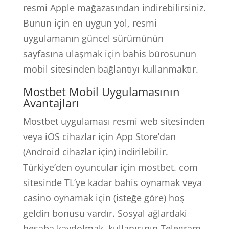
resmi Apple mağazasından indirebilirsiniz.
Bunun için en uygun yol, resmi
uygulamanın güncel sürümünün
sayfasına ulaşmak için bahis bürosunun
mobil sitesinden bağlantıyı kullanmaktır.
Mostbet Mobil Uygulamasının
Avantajları
Mostbet uygulaması resmi web sitesinden
veya iOS cihazlar için App Store’dan
(Android cihazlar için) indirilebilir.
Türkiye’den oyuncular için mostbet. com
sitesinde TL’ye kadar bahis oynamak veya
casino oynamak için (isteğe göre) hoş
geldin bonusu vardır. Sosyal ağlardaki
hesaba kaydolmak, kullanıcının Telegram,