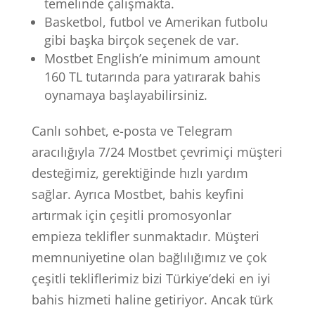
temelinde çalışmakta.
Basketbol, ​​futbol ve Amerikan futbolu
gibi başka birçok seçenek de var.
Mostbet English’e minimum amount
160 TL tutarında para yatırarak bahis
oynamaya başlayabilirsiniz.
Canlı sohbet, e-posta ve Telegram
aracılığıyla 7/24 Mostbet çevrimiçi müşteri
desteğimiz, gerektiğinde hızlı yardım
sağlar. Ayrıca Mostbet, bahis keyfini
artırmak için çeşitli promosyonlar
empieza teklifler sunmaktadır. Müşteri
memnuniyetine olan bağlılığımız ve çok
çeşitli tekliflerimiz bizi Türkiye’deki en iyi
bahis hizmeti haline getiriyor. Ancak türk