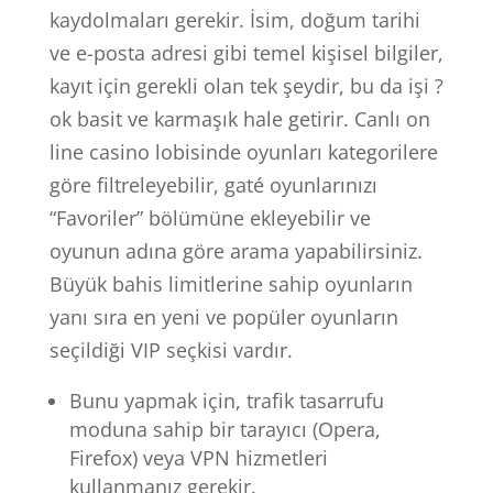
kaydolmaları gerekir. İsim, doğum tarihi
ve e-posta adresi gibi temel kişisel bilgiler,
kayıt için gerekli olan tek şeydir, bu da işi ?
ok basit ve karmaşık hale getirir. Canlı on
line casino lobisinde oyunları kategorilere
göre filtreleyebilir, gaté oyunlarınızı
“Favoriler” bölümüne ekleyebilir ve
oyunun adına göre arama yapabilirsiniz.
Büyük bahis limitlerine sahip oyunların
yanı sıra en yeni ve popüler oyunların
seçildiği VIP seçkisi vardır.
Bunu yapmak için, trafik tasarrufu
moduna sahip bir tarayıcı (Opera,
Firefox) veya VPN hizmetleri
kullanmanız gerekir.