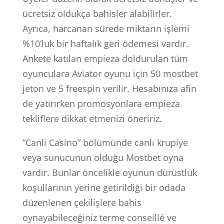
ücretsiz oldukça bahisler alabilirler.
Ayrıca, harcanan sürede miktarın işlemi
%10’luk bir haftalık geri ödemesi vardır.
Ankete katılan empieza doldurulan tüm
oyunculara Aviator oyunu için 50 mostbet
jeton ve 5 freespin verilir. Hesabınıza afin
de yatırırken promosyonlara empieza
tekliflere dikkat etmenizi öneririz.
“Canli Casino” bölümünde canlı krupiye
veya sunucunun olduğu Mostbet oyna
vardır. Bunlar öncelikle oyunun dürüstlük
koşullarının yerine getirildiği bir odada
düzenlenen çekilişlere bahis
oynayabileceğiniz terme conseillé ve