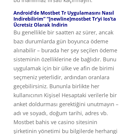
bu inanılmaz fırsatı kaçırmayın.
Android’de Mostbet Tr Uygulamasını Nasıl
Indirebilirim” “[newline]mostbet Tr’yi Ios’ta
Ücretsiz Olarak Indirin
Bu genellikle bir saatten az sürer, ancak
bazı durumlarda gün boyunca ödeme
alınabilir – burada her şey seçilen ödeme
sisteminin özelliklerine de bağlıdır. Bunu
uygulamak için bir ülke ve afin de birimi
seçmeniz yeterlidir, ardından oranlara
geçebilirsiniz. Bununla birlikte her
kullanıcının Kişisel Hesaptaki verilerle bir
anket doldurması gerektiğini unutmayın –
adı ve soyadı, doğum tarihi, adres vb.
Mostbet bahis ve casino sitesinin
şirketinin yönetimi bu bilgilerde herhangi