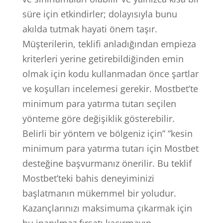
süre için etkindirler; dolayısıyla bunu
akılda tutmak hayati önem taşır.
Müşterilerin, teklifi anladığından empieza
kriterleri yerine getirebildiğinden emin
olmak için kodu kullanmadan önce şartlar
ve koşulları incelemesi gerekir. Mostbet’te
minimum para yatırma tutarı seçilen
yönteme göre değişiklik gösterebilir.
Belirli bir yöntem ve bölgeniz için” “kesin
minimum para yatırma tutarı için Mostbet
desteğine başvurmanız önerilir. Bu teklif
Mostbet’teki bahis deneyiminizi
başlatmanın mükemmel bir yoludur.
Kazançlarınızı maksimuma çıkarmak için