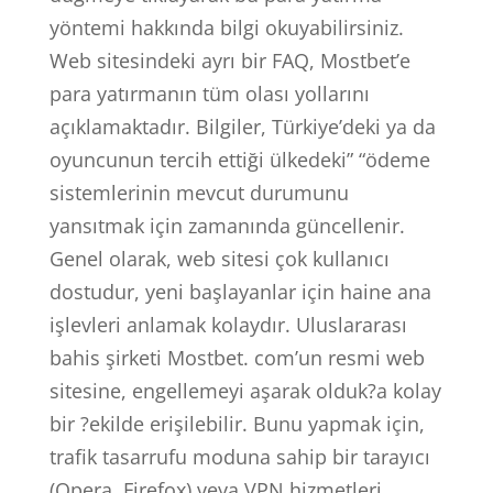
yöntemi hakkında bilgi okuyabilirsiniz.
Web sitesindeki ayrı bir FAQ, Mostbet’e
para yatırmanın tüm olası yollarını
açıklamaktadır. Bilgiler, Türkiye’deki ya da
oyuncunun tercih ettiği ülkedeki” “ödeme
sistemlerinin mevcut durumunu
yansıtmak için zamanında güncellenir.
Genel olarak, web sitesi çok kullanıcı
dostudur, yeni başlayanlar için haine ana
işlevleri anlamak kolaydır. Uluslararası
bahis şirketi Mostbet. com’un resmi web
sitesine, engellemeyi aşarak olduk?a kolay
bir ?ekilde erişilebilir. Bunu yapmak için,
trafik tasarrufu moduna sahip bir tarayıcı
(Opera, Firefox) veya VPN hizmetleri