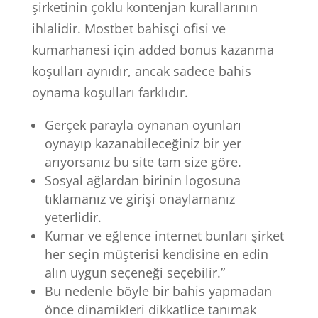
şirketinin çoklu kontenjan kurallarının
ihlalidir. Mostbet bahisçi ofisi ve
kumarhanesi için added bonus kazanma
koşulları aynıdır, ancak sadece bahis
oynama koşulları farklıdır.
Gerçek parayla oynanan oyunları
oynayıp kazanabileceğiniz bir yer
arıyorsanız bu site tam size göre.
Sosyal ağlardan birinin logosuna
tıklamanız ve girişi onaylamanız
yeterlidir.
Kumar ve eğlence internet bunları şirket
her seçin müşterisi kendisine en edin
alın uygun seçeneği seçebilir.”
Bu nedenle böyle bir bahis yapmadan
önce dinamikleri dikkatlice tanımak