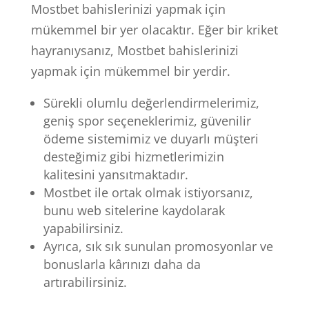
Mostbet bahislerinizi yapmak için
mükemmel bir yer olacaktır. Eğer bir kriket
hayranıysanız, Mostbet bahislerinizi
yapmak için mükemmel bir yerdir.
Sürekli olumlu değerlendirmelerimiz,
geniş spor seçeneklerimiz, güvenilir
ödeme sistemimiz ve duyarlı müşteri
desteğimiz gibi hizmetlerimizin
kalitesini yansıtmaktadır.
Mostbet ile ortak olmak istiyorsanız,
bunu web sitelerine kaydolarak
yapabilirsiniz.
Ayrıca, sık sık sunulan promosyonlar ve
bonuslarla kârınızı daha da
artırabilirsiniz.