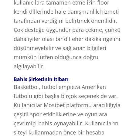
kullanıcılara tamamen etme i?in floor
kendi dillerinde hale danışmanlık hizmeti
tarafından verdiğini belirtmek önemlidir.
Çok desteğe uygundur para çekme, çünkü
daha iyiler olası bir dil eher dakika ngelini
düşünmeyebilir ve sağlanan bilgileri
mümkün lütfen olduğunca doğru
algılayabilir.
Bahis Şirketinin Itibarı
Basketbol, futbol empieza Amerikan
futbolu gibi başka birçok seçenek de var.
Kullanıcılar Mostbet platformu aracılığıyla
çeşitli spor etkinliklerine ve oyunlara
çevrimiçi bahis oynayabilir. Kullanıcıların
siteyi kullanmadan önce bir hesaba