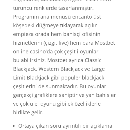
turuncu renklerde tasarlanmıştır.
Programın ana menüsü encanto üst
köşedeki düğmeye tıklayarak açılır
empieza orada hem bahisçi ofisinin
hizmetlerini (çizgi, live) hem para Mostbet
online casino’da çok çeşitli oyunları
bulabilirsiniz. Mostbet ayrıca Classic
Blackjack, Western Blackjack ve Large
Limit Blackjack gibi popüler blackjack
çeşitlerini de sunmaktadır. Bu oyunlar
gerçekçi grafiklere sahiptir ve yan bahisler
ve çoklu el oyunu gibi ek özelliklerle
birlikte gelir.
Ortaya çıkan soru ayrıntılı bir açıklama