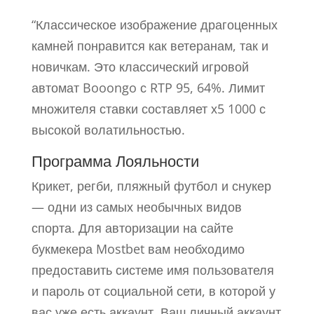
“Классическое изображение драгоценных
камней понравится как ветеранам, так и
новичкам. Это классический игровой
автомат Booongo с RTP 95, 64%. Лимит
множителя ставки составляет х5 1000 с
высокой волатильностью.
Программа Лояльности
Крикет, регби, пляжный футбол и снукер
— одни из самых необычных видов
спорта. Для авторизации на сайте
букмекера Mostbet вам необходимо
предоставить системе имя пользователя
и пароль от социальной сети, в которой у
вас уже есть аккаунт. Ваш личный аккаунт