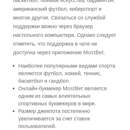
баскетбол, боевые искусства, бадминтон,
американский футбол, киберспорт и
многое другое. Связаться со службой
поддержки можно через браузер
настольного компьютера. Однако следует
отметить, что поддержка в чате не
доступна через приложение MostBet.
Наиболее популярными видами спорта
являются футбол, хоккей, теннис,
баскетбол и гандбол.
Онлайн-букмекер MostBet является
одним из самых влиятельных
спортивных букмекеров в мире.
Размер джекпота постепенно
увеличивается за счет ставок
пользователей.