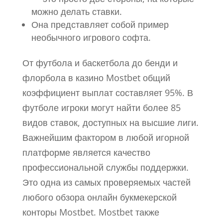
можно делать ставки.
Она представляет собой пример
необычного игрового софта.
От футбола и баскетбола до бенди и
флорбола в казино Mostbet общий
коэффициент выплат составляет 95%. В
футболе игроки могут найти более 85
видов ставок, доступных на высшие лиги.
Важнейшим фактором в любой игорной
платформе является качество
профессиональной службы поддержки.
Это одна из самых проверяемых частей
любого обзора онлайн букмекерской
конторы Mostbet. Mostbet также