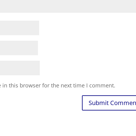
in this browser for the next time I comment.