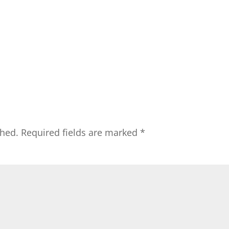
shed.
Required fields are marked
*