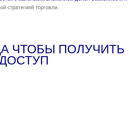
ой стратегией торговли.
А ЧТОБЫ ПОЛУЧИТЬ
ДОСТУП