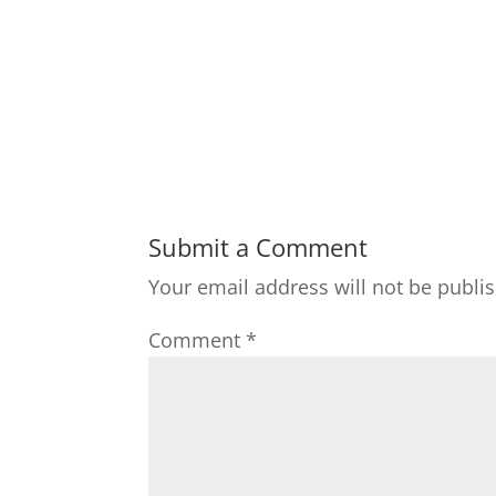
Submit a Comment
Your email address will not be publi
Comment
*