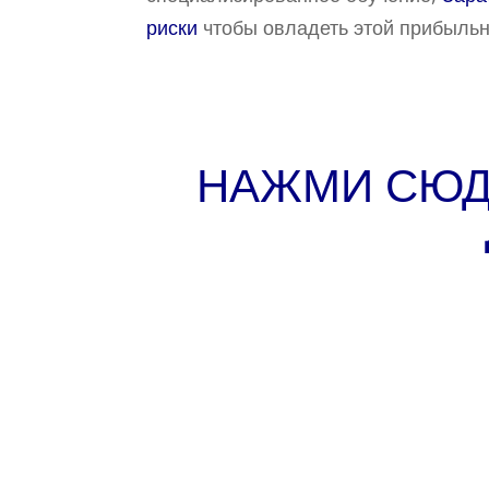
риски
чтобы овладеть этой прибыльн
НАЖМИ СЮД