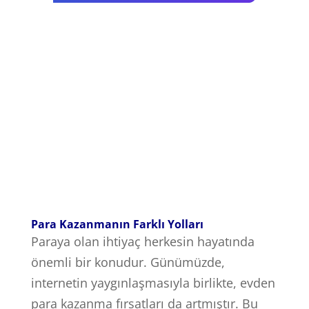
Para Kazanmanın Farklı Yolları
Paraya olan ihtiyaç herkesin hayatında
önemli bir konudur. Günümüzde,
internetin yaygınlaşmasıyla birlikte, evden
para kazanma fırsatları da artmıştır. Bu