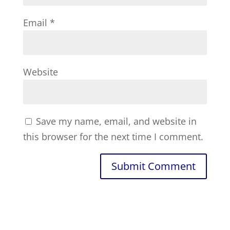
Email
*
Website
Save my name, email, and website in
this browser for the next time I comment.