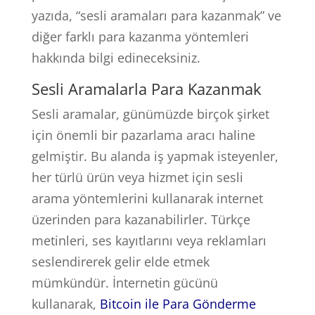
yazıda, “sesli aramaları para kazanmak” ve
diğer farklı para kazanma yöntemleri
hakkında bilgi edineceksiniz.
Sesli Aramalarla Para Kazanmak
Sesli aramalar, günümüzde birçok şirket
için önemli bir pazarlama aracı haline
gelmiştir. Bu alanda iş yapmak isteyenler,
her türlü ürün veya hizmet için sesli
arama yöntemlerini kullanarak internet
üzerinden para kazanabilirler. Türkçe
metinleri, ses kayıtlarını veya reklamları
seslendirerek gelir elde etmek
mümkündür. İnternetin gücünü
kullanarak,
Bitcoin ile Para Gönderme