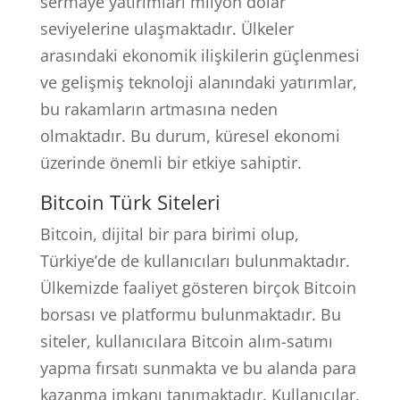
sermaye yatırımları milyon dolar
seviyelerine ulaşmaktadır. Ülkeler
arasındaki ekonomik ilişkilerin güçlenmesi
ve gelişmiş teknoloji alanındaki yatırımlar,
bu rakamların artmasına neden
olmaktadır. Bu durum, küresel ekonomi
üzerinde önemli bir etkiye sahiptir.
Bitcoin Türk Siteleri
Bitcoin, dijital bir para birimi olup,
Türkiye’de de kullanıcıları bulunmaktadır.
Ülkemizde faaliyet gösteren birçok Bitcoin
borsası ve platformu bulunmaktadır. Bu
siteler, kullanıcılara Bitcoin alım-satımı
yapma fırsatı sunmakta ve bu alanda para
kazanma imkanı tanımaktadır. Kullanıcılar,