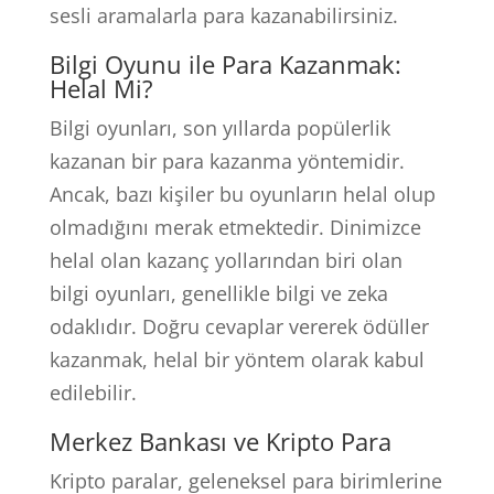
sesli aramalarla para kazanabilirsiniz.
Bilgi Oyunu ile Para Kazanmak:
Helal Mi?
Bilgi oyunları, son yıllarda popülerlik
kazanan bir para kazanma yöntemidir.
Ancak, bazı kişiler bu oyunların helal olup
olmadığını merak etmektedir. Dinimizce
helal olan kazanç yollarından biri olan
bilgi oyunları, genellikle bilgi ve zeka
odaklıdır. Doğru cevaplar vererek ödüller
kazanmak, helal bir yöntem olarak kabul
edilebilir.
Merkez Bankası ve Kripto Para
Kripto paralar, geleneksel para birimlerine