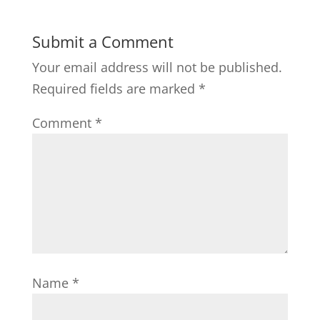
Submit a Comment
Your email address will not be published.
Required fields are marked
*
Comment
*
Name
*