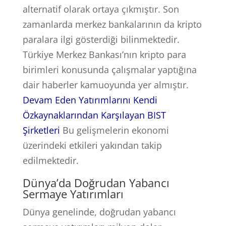
alternatif olarak ortaya çıkmıştır. Son
zamanlarda merkez bankalarının da kripto
paralara ilgi gösterdiği bilinmektedir.
Türkiye Merkez Bankası’nın kripto para
birimleri konusunda çalışmalar yaptığına
dair haberler kamuoyunda yer almıştır.
Devam Eden Yatırımlarını Kendi
Özkaynaklarından Karşılayan BIST
Şirketleri
Bu gelişmelerin ekonomi
üzerindeki etkileri yakından takip
edilmektedir.
Dünya’da Doğrudan Yabancı
Sermaye Yatırımları
Dünya genelinde, doğrudan yabancı