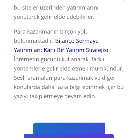
bu siteler üzerinden yatırımlarını
yöneterek gelir elde edebilirler.
Para kazanmanın birçok yolu
bulunmaktadır.
Bilanço Sermaye
Yatırımları: Karlı Bir Yatırım Stratejisi
İnternetin gücünü kullanarak, farklı
yöntemlerle gelir elde etmek mümkündür.
Sesli aramaları para kazanmak ve diğer
konularda daha fazla bilgi edinmek için bu
yazıyı takip etmeye devam edin.