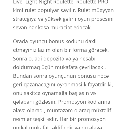
Live, Light Night Roulette, Roulette PRO
kimi rulet populyar sayılır. Rulet müəyyən
strategiya və yüksək gəlirli oyun prosesini
sevən hər kəsə müraciət edəcək.
Orada oyunçu bonus kodunu daxil
etməyiniz lazım olan bir forma görəcək.
Sonra o, adi depozitə və ya hesabı
doldurmaq üçün mükafata çevriləcək .
Bundan sonra oyunçunun bonusu necə
geri qazanacağını öyrənməsi kifayətdir ki,
onu sakitcə oynamağa başlasın və
qələbəni gözləsin. Promosyon kodlarına
əlavə olaraq , müntəzəm olaraq müxtəlif
rəsmlər təşkil edir. Hər bir promosyon
unikal mükafat təklif edir və bu əlavə