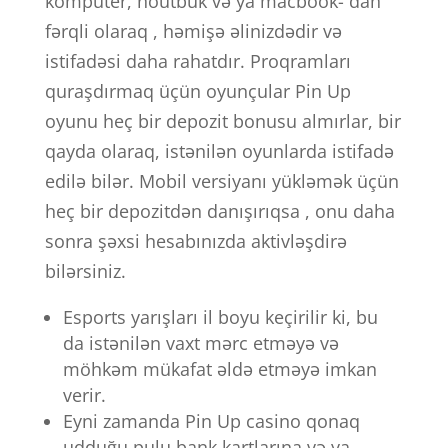
kompüter, noutbuk və ya macbook- dan
fərqli olaraq , həmişə əlinizdədir və
istifadəsi daha rahatdır. Proqramları
quraşdırmaq üçün oyunçular Pin Up
oyunu heç bir depozit bonusu almırlar, bir
qayda olaraq, istənilən oyunlarda istifadə
edilə bilər. Mobil versiyanı yükləmək üçün
heç bir depozitdən danışırıqsa , onu daha
sonra şəxsi hesabınızda aktivləşdirə
bilərsiniz.
Esports yarışları il boyu keçirilir ki, bu
da istənilən vaxt mərc etməyə və
möhkəm mükafat əldə etməyə imkan
verir.
Eyni zamanda Pin Up casino qonaq
udduğu pulu bank kartlarına və ya