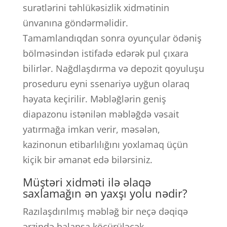
surətlərini təhlükəsizlik xidmətinin
ünvanına göndərməlidir.
Tamamlandıqdan sonra oyunçular ödəniş
bölməsindən istifadə edərək pul çıxara
bilirlər. Nağdlaşdırma və depozit qoyuluşu
proseduru eyni ssenariyə uyğun olaraq
həyata keçirilir. Məbləğlərin geniş
diapazonu istənilən məbləğdə vəsait
yatırmağa imkan verir, məsələn,
kazinonun etibarlılığını yoxlamaq üçün
kiçik bir əmanət edə bilərsiniz.
Müştəri xidməti ilə əlaqə
saxlamağın ən yaxşı yolu nədir?
Razılaşdırılmış məbləğ bir neçə dəqiqə
ərzində balansa köçürüləcək.