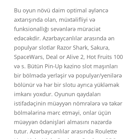
Bu oyun növü daim optimal əyləncə
axtarışında olan, müxtəlifliyi və
funksionallığı sevənlərə müraciət
edəcəkdir. Azərbaycanlılar arasında ən
populyar slotlar Razor Shark, Sakura,
SpaceWars, Deal or Alive 2, Hot Fruits 100
və s. Bütün Pin-Up kazino slot maşınları
bir bölmədə yerləşir və populyar/yenilərə
bölünür və hər bir slotu ayrıca yükləmək
imkanı yoxdur. Oyunun qaydaları
istifadəçinin müəyyən nömrələrə və təkər
bölmələrinə mərc etməyi, onlar üçün
müəyyən ödənişləri almasını nəzərdə
tutur. Azərbaycanlılar arasında Roulette