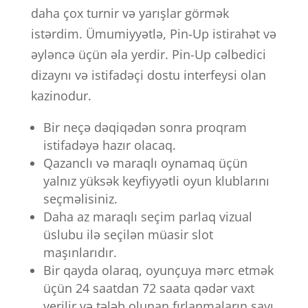
daha çox turnir və yarışlar görmək
istərdim. Ümumiyyətlə, Pin-Up istirahət və
əyləncə üçün əla yerdir. Pin-Up cəlbedici
dizaynı və istifadəçi dostu interfeysi olan
kazinodur.
Bir neçə dəqiqədən sonra proqram
istifadəyə hazır olacaq.
Qazanclı və maraqlı oynamaq üçün
yalnız yüksək keyfiyyətli oyun klublarını
seçməlisiniz.
Daha az maraqlı seçim parlaq vizual
üslubu ilə seçilən müasir slot
maşınlarıdır.
Bir qayda olaraq, oyunçuya mərc etmək
üçün 24 saatdan 72 saata qədər vaxt
verilir və tələb olunan fırlanmaların sayı