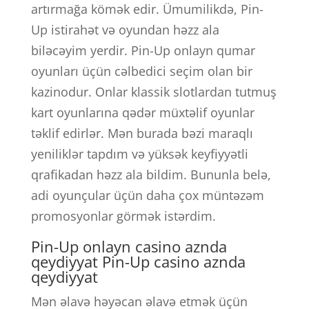
artırmağa kömək edir. Ümumilikdə, Pin-
Up istirahət və oyundan həzz ala
biləcəyim yerdir. Pin-Up onlayn qumar
oyunları üçün cəlbedici seçim olan bir
kazinodur. Onlar klassik slotlardan tutmuş
kart oyunlarına qədər müxtəlif oyunlar
təklif edirlər. Mən burada bəzi maraqlı
yeniliklər tapdım və yüksək keyfiyyətli
qrafikadan həzz ala bildim. Bununla belə,
adi oyunçular üçün daha çox müntəzəm
promosyonlar görmək istərdim.
Pin-Up onlayn casino aznda
qeydiyyat Pin-Up casino aznda
qeydiyyat
Mən əlavə həyəcan əlavə etmək üçün