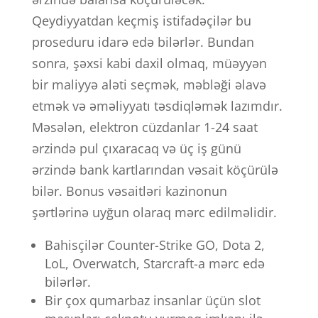
Qeydiyyatdan keçmiş istifadəçilər bu
proseduru idarə edə bilərlər. Bundan
sonra, şəxsi kabi daxil olmaq, müəyyən
bir maliyyə aləti seçmək, məbləği əlavə
etmək və əməliyyatı təsdiqləmək lazımdır.
Məsələn, elektron cüzdanlar 1-24 saat
ərzində pul çıxaracaq və üç iş günü
ərzində bank kartlarından vəsait köçürülə
bilər. Bonus vəsaitləri kazinonun
şərtlərinə uyğun olaraq mərc edilməlidir.
Bahisçilər Counter-Strike GO, Dota 2,
LoL, Overwatch, Starcraft-a mərc edə
bilərlər.
Bir çox qumarbaz insanlar üçün slot