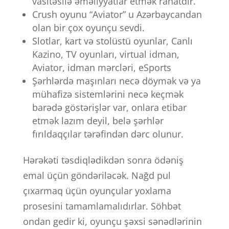
vasitəsilə əməliyyatlar etmək rahatdır.
Crush oyunu “Aviator” u Azərbaycandan
olan bir çox oyunçu sevdi.
Slotlar, kart və stolüstü oyunlar, Canlı
Kazino, TV oyunları, virtual idman,
Aviator, idman mərcləri, eSports
Şərhlərdə maşınları necə döymək və ya
mühafizə sistemlərini necə keçmək
barədə göstərişlər var, onlara etibar
etmək lazım deyil, belə şərhlər
fırıldaqçılar tərəfindən dərc olunur.
Hərəkəti təsdiqlədikdən sonra ödəniş
emal üçün göndəriləcək. Nağd pul
çıxarmaq üçün oyunçular yoxlama
prosesini tamamlamalıdırlar. Söhbət
ondan gedir ki, oyunçu şəxsi sənədlərinin