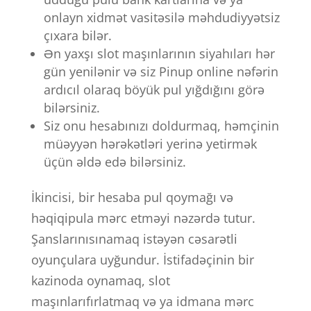
onlayn xidmət vasitəsilə məhdudiyyətsiz
çıxara bilər.
Ən yaxşı slot maşınlarının siyahıları hər
gün yenilənir və siz Pinup online nəfərin
ardıcıl olaraq böyük pul yığdığını görə
bilərsiniz.
Siz onu hesabınızı doldurmaq, həmçinin
müəyyən hərəkətləri yerinə yetirmək
üçün əldə edə bilərsiniz.
İkincisi, bir hesaba pul qoymağı və
həqiqipula mərc etməyi nəzərdə tutur.
Şanslarınısınamaq istəyən cəsarətli
oyunçulara uyğundur. İstifadəçinin bir
kazinoda oynamaq, slot
maşınlarıfırlatmaq və ya idmana mərc