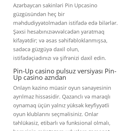
Azərbaycan sakinləri Pin Upcasino
güzgüsündən heç bir
məhdudiyyətolmadan istifadə edə bilərlər.
Şəxsi hesabınızıəvvəlcədən yaratmaq
kifayətdir; və əsas səhifəbloklanmışsa,
sadəcə güzgüyə daxil olun,
istifadəçiadınızı və şifrənizi daxil edin.
Pin-Up casino pulsuz versiyası Pin-
Up casino azndan
Onlayn kazino müasir oyun sənayesinin
ayrılmaz hissəsidir. Qazanclı və maraqlı
oynamaq üçün yalnız yüksək keyfiyyətli
oyun klublarını seçməlisiniz. Onlar
təhlükəsiz, etibarlı və funksional olmalı,