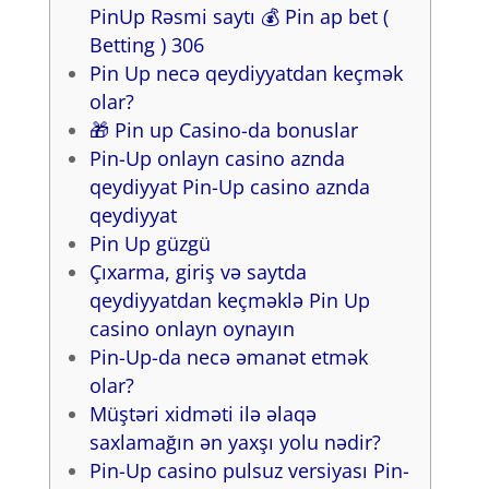
PinUp Rəsmi saytı 💰 Pin ap bet (
Betting ) 306
Pin Up necə qeydiyyatdan keçmək
olar?
🎁 Pin up Casino-da bonuslar
Pin-Up onlayn casino aznda
qeydiyyat Pin-Up casino aznda
qeydiyyat
Pin Up güzgü
Çıxarma, giriş və saytda
qeydiyyatdan keçməklə Pin Up
casino onlayn oynayın
Pin-Up-da necə əmanət etmək
olar?
Müştəri xidməti ilə əlaqə
saxlamağın ən yaxşı yolu nədir?
Pin-Up casino pulsuz versiyası Pin-