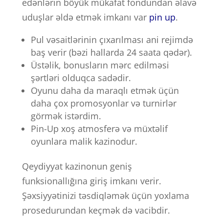
edənlərin böyük mükafat fondundan əlavə
uduşlar əldə etmək imkanı var
pin up
.
Pul vəsaitlərinin çıxarılması ani rejimdə
baş verir (bəzi hallarda 24 saata qədər).
Üstəlik, bonusların mərc edilməsi
şərtləri olduqca sadədir.
Oyunu daha da maraqlı etmək üçün
daha çox promosyonlar və turnirlər
görmək istərdim.
Pin-Up xoş atmosferə və müxtəlif
oyunlara malik kazinodur.
Qeydiyyat kazinonun geniş
funksionallığına giriş imkanı verir.
Şəxsiyyətinizi təsdiqləmək üçün yoxlama
prosedurundan keçmək də vacibdir.