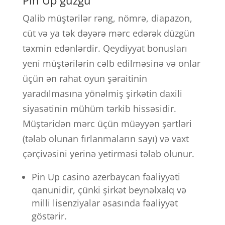
Pin Up güzgü
Qalib müştərilər rəng, nömrə, diapazon,
cüt və ya tək dəyərə mərc edərək düzgün
təxmin edənlərdir. Qeydiyyat bonusları
yeni müştərilərin cəlb edilməsinə və onlar
üçün ən rahat oyun şəraitinin
yaradılmasına yönəlmiş şirkətin daxili
siyasətinin mühüm tərkib hissəsidir.
Müştəridən mərc üçün müəyyən şərtləri
(tələb olunan fırlanmaların sayı) və vaxt
çərçivəsini yerinə yetirməsi tələb olunur.
Pin Up casino azerbaycan fəaliyyəti
qanunidir, çünki şirkət beynəlxalq və
milli lisenziyalar əsasında fəaliyyət
göstərir.