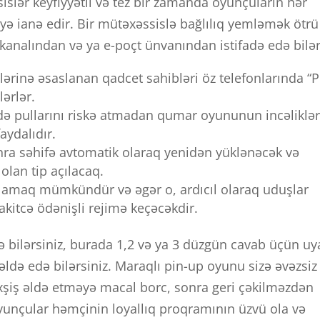
islər keyfiyyətli və tez bir zamanda oyunçuların hər
yə ianə edir. Bir mütəxəssislə bağlılıq yemləmək ötrü
analından və ya e-poçt ünvanından istifadə edə bilər
lərinə əsaslanan qadcet sahibləri öz telefonlarında “P
ərlər.
ə pullarını riskə atmadan qumar oyununun incəliklər
aydalıdır.
nra səhifə avtomatik olaraq yenidən yüklənəcək və
 olan tip açılacaq.
ırlamaq mümkündür və əgər o, ardıcıl olaraq uduşlar
kitcə ödənişli rejimə keçəcəkdir.
ə bilərsiniz, burada 1,2 və ya 3 düzgün cavab üçün uy
ldə edə bilərsiniz. Maraqlı pin-up oyunu sizə əvəzsiz
xşiş əldə etməyə macal borc, sonra geri çəkilməzdən
yunçular həmçinin loyallıq proqramının üzvü ola və