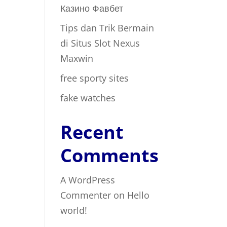
Казино Фавбет
Tips dan Trik Bermain
di Situs Slot Nexus
Maxwin
free sporty sites
fake watches
Recent
Comments
A WordPress
Commenter
on
Hello
world!