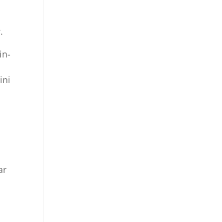
.
in-
ini
ar