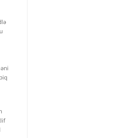
dlə
ğu
məni
biq
n
lif
d