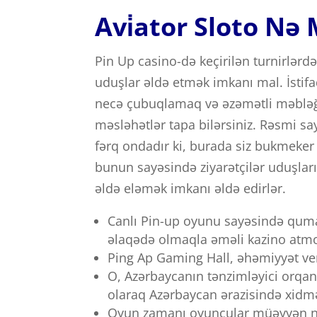
Avi̇ator Sloto Nə
Pin Up casino-də keçirilən turnirlər
uduşlar əldə etmək imkanı mal. İstifa
necə çubuqlamaq və əzəmətli məbləğ
məsləhətlər tapa bilərsiniz. Rəsmi sa
fərq ondadır ki, burada siz bukmeker
bunun sayəsində ziyarətçilər uduşla
əldə eləmək imkanı əldə edirlər.
Canlı Pin-up oyunu sayəsində qumarb
əlaqədə olmaqla əməli kazino atmos
Ping Ap Gaming Hall, əhəmiyyət ve
O, Azərbaycanın tənzimləyici orqanl
olaraq Azərbaycan ərazisində xidmə
Oyun zamanı oyunçular müəyyən nö