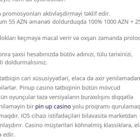
a promosyonları aktivləşdirməyi təklif edir.
imum 55 AZN əmanəti doldurduqda 100% 1000 AZN + 2
 blokları keçməyə macal verir və oxşarı zamanda prolo
ra şəxsi hesabınızda bütöv adınızı, tülu tarixinizi,
li doldurmalısınız.
tbiqin cari xüsusiyyətləri, eləcə də axir yeniləmədə
 bilərlər. Pinup casino tətbiqinin bütün mövcud
ün oyunçular təzə versiyaların buraxılışını diqqətlə
eniləməyin bir
pin up casino
yolu proqramı qurulamaq
aqdır. IOS cihazı istifadəçiləri bilavasitə marketdən
anlaşdırır. Casino müştəriləri köhnəlmiş klassiklərə, e
 edir.