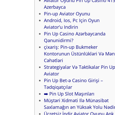
Aviator Oyunu Pin Up Casino 41
Azerbayca
Pin-up Aviator Oyunu
Android, Ios, Pc Için Oyun
Aviator’u Indirin
Pin Up Casino Azərbaycanda
Qanunidirmi?
çixariş: Pin-up Bukmeker
Kontorunun Üstünlükləri Və Mən
Cəhətləri
Strategiyalar Və Taktikalar Pin U
Aviator
Pin Up Bet-ə Casino Girişi –
Tədqiqatçılar
➡️ Pin Up Slot Maşınları
Müştəri Xidməti Ilə Münasibət
Saxlamağın ən Yüksək Yolu Nədi
Ücretsiz İndir Aviator Oyunu Apk