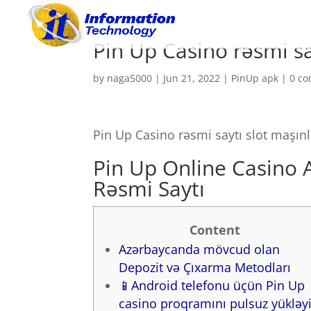
Pin Up Casino rəsmi sa
by
naga5000
|
Jun 21, 2022
|
PinUp apk
|
0 c
Pin Up Casino rəsmi saytı slot maşınl
Pin Up Online Casino 
Rəsmi Saytı
Content
Azərbaycanda mövcud olan
Depozit və Çıxarma Metodları
📱Android telefonu üçün Pin Up
casino proqramını pulsuz yükləy