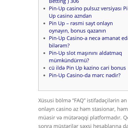
Betting ) 306
Pin-Up casino pulsuz versiyası Pi
Up casino azndan
Pin Up – rəsmi sayt onlayn
oynayın, bonus qazanın
Pin-Up Casino-a necə əmanət ed
bilərəm?
Pin-Up slot maşınını aldatmaq
mümkündürmü?
cü ildə Pin Up kazino cari bonus
Pin-Up Casino-da mərc nədir?
Xüsusi bölmə “FAQ” istifadəçilərin ən 
onlayn casino az həm stasionar, həm 
müasir və mütərəqqi platformadır. Qe
sonra müştərilər şəxsi hesablarına dax