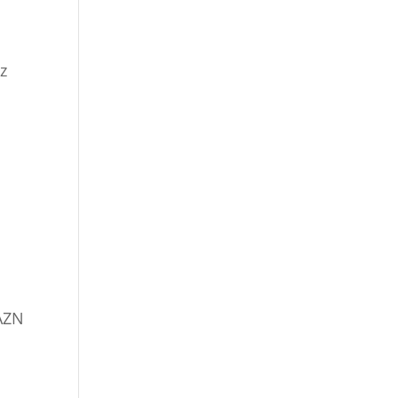
iz
n
 AZN