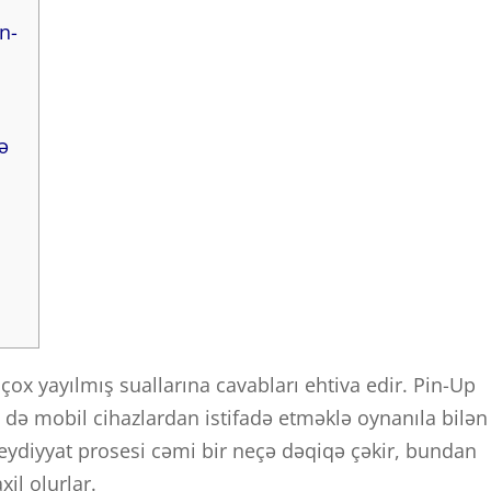
n-
ə
çox yayılmış suallarına cavabları ehtiva edir. Pin-Up
də mobil cihazlardan istifadə etməklə oynanıla bilən
ydiyyat prosesi cəmi bir neçə dəqiqə çəkir, bundan
il olurlar.