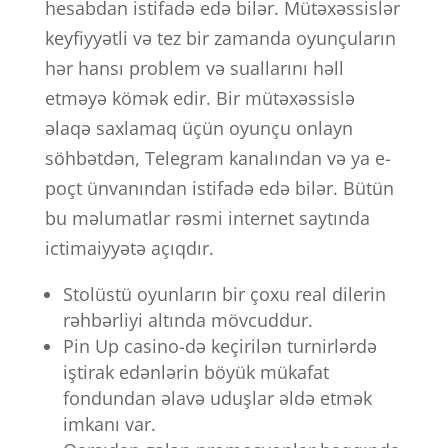
hesabdan istifadə edə bilər. Mütəxəssislər
keyfiyyətli və tez bir zamanda oyunçuların
hər hansı problem və suallarını həll
etməyə kömək edir. Bir mütəxəssislə
əlaqə saxlamaq üçün oyunçu onlayn
söhbətdən, Telegram kanalından və ya e-
poçt ünvanından istifadə edə bilər. Bütün
bu məlumatlar rəsmi internet saytında
ictimaiyyətə açıqdır.
Stolüstü oyunların bir çoxu real dilerin
rəhbərliyi altında mövcuddur.
Pin Up casino-də keçirilən turnirlərdə
iştirak edənlərin böyük mükafat
fondundan əlavə uduşlar əldə etmək
imkanı var.