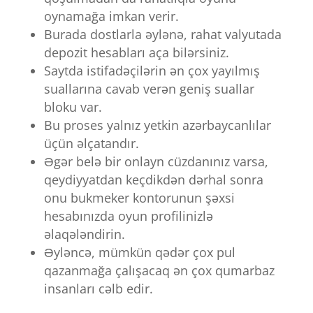
oynamağa imkan verir.
Burada dostlarla əylənə, rahat valyutada
depozit hesabları aça bilərsiniz.
Saytda istifadəçilərin ən çox yayılmış
suallarına cavab verən geniş suallar
bloku var.
Bu proses yalnız yetkin azərbaycanlılar
üçün əlçatandır.
Əgər belə bir onlayn cüzdanınız varsa,
qeydiyyatdan keçdikdən dərhal sonra
onu bukmeker kontorunun şəxsi
hesabınızda oyun profilinizlə
əlaqələndirin.
Əyləncə, mümkün qədər çox pul
qazanmağa çalışacaq ən çox qumarbaz
insanları cəlb edir.