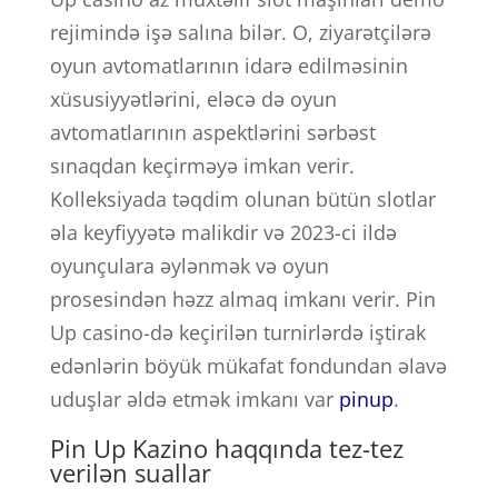
rejimində işə salına bilər. O, ziyarətçilərə
oyun avtomatlarının idarə edilməsinin
xüsusiyyətlərini, eləcə də oyun
avtomatlarının aspektlərini sərbəst
sınaqdan keçirməyə imkan verir.
Kolleksiyada təqdim olunan bütün slotlar
əla keyfiyyətə malikdir və 2023-ci ildə
oyunçulara əylənmək və oyun
prosesindən həzz almaq imkanı verir. Pin
Up casino-də keçirilən turnirlərdə iştirak
edənlərin böyük mükafat fondundan əlavə
uduşlar əldə etmək imkanı var
pinup
.
Pin Up Kazino haqqında tez-tez
verilən suallar