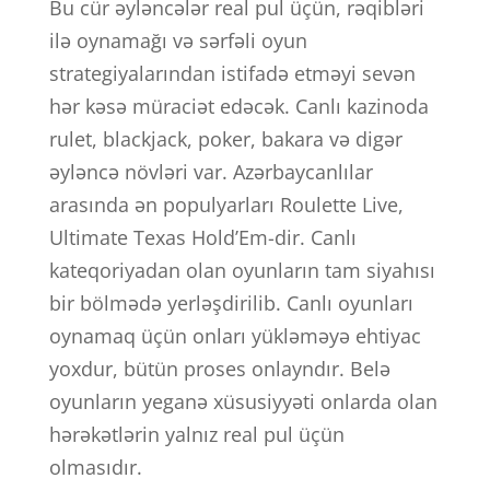
Bu cür əyləncələr real pul üçün, rəqibləri
ilə oynamağı və sərfəli oyun
strategiyalarından istifadə etməyi sevən
hər kəsə müraciət edəcək. Canlı kazinoda
rulet, blackjack, poker, bakara və digər
əyləncə növləri var. Azərbaycanlılar
arasında ən populyarları Roulette Live,
Ultimate Texas Hold’Em-dir. Canlı
kateqoriyadan olan oyunların tam siyahısı
bir bölmədə yerləşdirilib. Canlı oyunları
oynamaq üçün onları yükləməyə ehtiyac
yoxdur, bütün proses onlayndır. Belə
oyunların yeganə xüsusiyyəti onlarda olan
hərəkətlərin yalnız real pul üçün
olmasıdır.