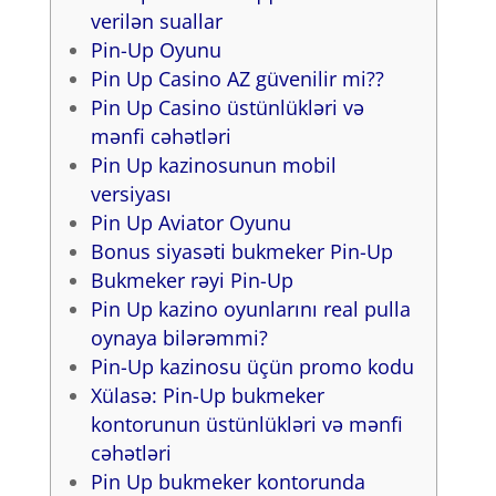
verilən suallar
Pin-Up Oyunu
Pin Up Casino AZ güvenilir mi??
Pin Up Casino üstünlükləri və
mənfi cəhətləri
Pin Up kazinosunun mobil
versiyası
Pin Up Aviator Oyunu
Bonus siyasəti bukmeker Pin-Up
Bukmeker rəyi Pin-Up
Pin Up kazino oyunlarını real pulla
oynaya bilərəmmi?
Pin-Up kazinosu üçün promo kodu
Xülasə: Pin-Up bukmeker
kontorunun üstünlükləri və mənfi
cəhətləri
Pin Up bukmeker kontorunda