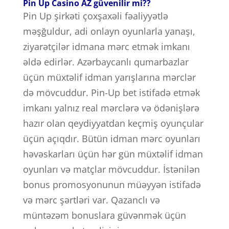
Pin Up Casino AZ güvenilir mi??
Pin Up şirkəti çoxşaxəli fəaliyyətlə
məşğuldur, adi onlayn oyunlarla yanaşı,
ziyarətçilər idmana mərc etmək imkanı
əldə edirlər. Azərbaycanlı qumarbazlar
üçün müxtəlif idman yarışlarına mərclər
də mövcuddur. Pin-Up bet istifadə etmək
imkanı yalnız real mərclərə və ödənişlərə
hazır olan qeydiyyatdan keçmiş oyunçular
üçün açıqdır. Bütün idman mərc oyunları
həvəskarları üçün hər gün müxtəlif idman
oyunları və matçlar mövcuddur. İstənilən
bonus promosyonunun müəyyən istifadə
və mərc şərtləri var. Qazanclı və
müntəzəm bonuslara güvənmək üçün