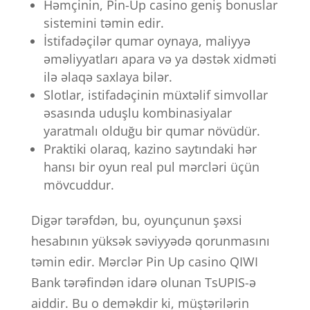
Həmçinin, Pin-Up casino geniş bonuslar
sistemini təmin edir.
İstifadəçilər qumar oynaya, maliyyə
əməliyyatları apara və ya dəstək xidməti
ilə əlaqə saxlaya bilər.
Slotlar, istifadəçinin müxtəlif simvollar
əsasında uduşlu kombinasiyalar
yaratmalı olduğu bir qumar növüdür.
Praktiki olaraq, kazino saytındaki hər
hansı bir oyun real pul mərcləri üçün
mövcuddur.
Digər tərəfdən, bu, oyunçunun şəxsi
hesabının yüksək səviyyədə qorunmasını
təmin edir. Mərclər Pin Up casino QIWI
Bank tərəfindən idarə olunan TsUPIS-ə
aiddir. Bu o deməkdir ki, müştərilərin