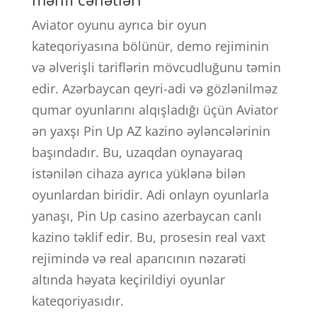
Aviator oyunu ayrıca bir oyun
kateqoriyasına bölünür, demo rejiminin
və əlverişli tariflərin mövcudluğunu təmin
edir. Azərbaycan qeyri-adi və gözlənilməz
qumar oyunlarını alqışladığı üçün Aviator
ən yaxşı Pin Up AZ kazino əyləncələrinin
başındadır. Bu, uzaqdan oynayaraq
istənilən cihaza ayrıca yüklənə bilən
oyunlardan biridir. Adi onlayn oyunlarla
yanaşı, Pin Up casino azerbaycan canlı
kazino təklif edir. Bu, prosesin real vaxt
rejimində və real aparıcının nəzarəti
altında həyata keçirildiyi oyunlar
kateqoriyasıdır.