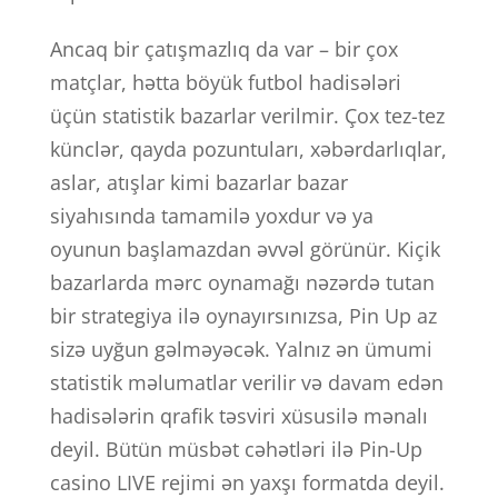
Ancaq bir çatışmazlıq da var – bir çox
matçlar, hətta böyük futbol hadisələri
üçün statistik bazarlar verilmir. Çox tez-tez
künclər, qayda pozuntuları, xəbərdarlıqlar,
aslar, atışlar kimi bazarlar bazar
siyahısında tamamilə yoxdur və ya
oyunun başlamazdan əvvəl görünür. Kiçik
bazarlarda mərc oynamağı nəzərdə tutan
bir strategiya ilə oynayırsınızsa, Pin Up az
sizə uyğun gəlməyəcək. Yalnız ən ümumi
statistik məlumatlar verilir və davam edən
hadisələrin qrafik təsviri xüsusilə mənalı
deyil. Bütün müsbət cəhətləri ilə Pin-Up
casino LIVE rejimi ən yaxşı formatda deyil.