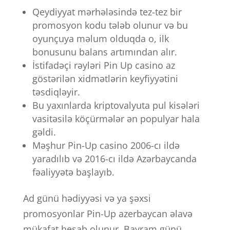
Qeydiyyat mərhələsində tez-tez bir
promosyon kodu tələb olunur və bu
oyunçuya məlum olduqda o, ilk
bonusunu balans artımından alır.
İstifadəçi rəyləri Pin Up casino az
göstərilən xidmətlərin keyfiyyətini
təsdiqləyir.
Bu yaxınlarda kriptovalyuta pul kisələri
vasitəsilə köçürmələr ən populyar hala
gəldi.
Məşhur Pin-Up casino 2006-cı ildə
yaradılıb və 2016-cı ildə Azərbaycanda
fəaliyyətə başlayıb.
Ad günü hədiyyəsi və ya şəxsi
promosyonlar Pin-Up azerbaycan əlavə
mükafat hesab olunur. Bayram günü