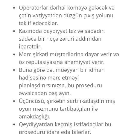
Operatorlar dərhal köməyə gələcək və
çətin vəziyyətdən düzgün çıxış yolunu
təklif edəcəklər.
Kazinoda qeydiyyat tez və sadədir,
sadəcə bir neçə zəruri addımdan
ibarətdir.
Mərc şirkəti müştərilərinə dəyər verir və
öz reputasiyasına əhəmiyyət verir.
Buna görə də, müəyyən bir idman
hadisəsinə mərc etməyi
planlaşdırırsınızsa, bu proseduru
əvvəlcədən başlayın.
Üçüncüsü, şirkətin sertifikatlaşdırılmış
oyun məzmunu tərtibatçıları ilə
əməkdaşlığı.
Qeydiyyatdan keçmiş istifadəçilər bu
proseduru idarə edə bilərlər.