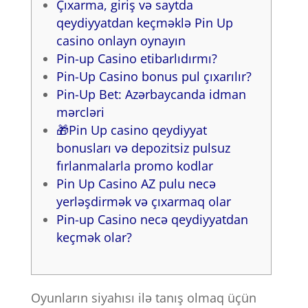
Çıxarma, giriş və saytda
qeydiyyatdan keçməklə Pin Up
casino onlayn oynayın
Pin-up Casino etibarlıdırmı?
Pin-Up Casino bonus pul çıxarılır?
Pin-Up Bet: Azərbaycanda idman
mərcləri
🎁Pin Up casino qeydiyyat
bonusları və depozitsiz pulsuz
fırlanmalarla promo kodlar
Pin Up Casino AZ pulu necə
yerləşdirmək və çıxarmaq olar
Pin-up Casino necə qeydiyyatdan
keçmək olar?
Oyunların siyahısı ilə tanış olmaq üçün