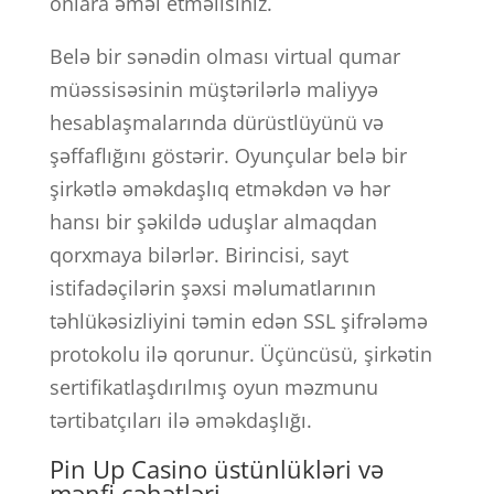
onlara əməl etməlisiniz.
Belə bir sənədin olması virtual qumar
müəssisəsinin müştərilərlə maliyyə
hesablaşmalarında dürüstlüyünü və
şəffaflığını göstərir. Oyunçular belə bir
şirkətlə əməkdaşlıq etməkdən və hər
hansı bir şəkildə uduşlar almaqdan
qorxmaya bilərlər. Birincisi, sayt
istifadəçilərin şəxsi məlumatlarının
təhlükəsizliyini təmin edən SSL şifrələmə
protokolu ilə qorunur. Üçüncüsü, şirkətin
sertifikatlaşdırılmış oyun məzmunu
tərtibatçıları ilə əməkdaşlığı.
Pin Up Casino üstünlükləri və
mənfi cəhətləri