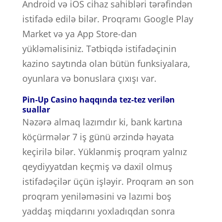
Android və iOS cihaz sahibləri tərəfindən
istifadə edilə bilər. Proqramı Google Play
Market və ya App Store-dan
yükləməlisiniz. Tətbiqdə istifadəçinin
kazino saytında olan bütün funksiyalara,
oyunlara və bonuslara çıxışı var.
Pin-Up Casino haqqında tez-tez verilən
suallar
Nəzərə almaq lazımdır ki, bank kartına
köçürmələr 7 iş günü ərzində həyata
keçirilə bilər. Yüklənmiş proqram yalnız
qeydiyyatdan keçmiş və daxil olmuş
istifadəçilər üçün işləyir. Proqram ən son
proqram yeniləməsini və lazımi boş
yaddaş miqdarını yoxladıqdan sonra