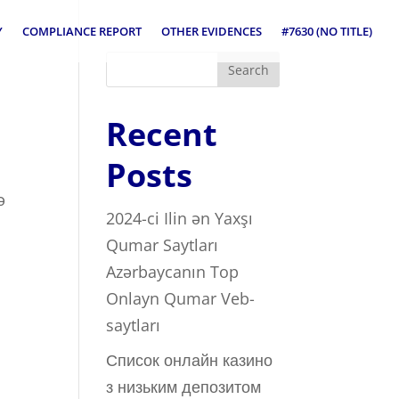
Y
COMPLIANCE REPORT
OTHER EVIDENCES
#7630 (NO TITLE)
Search
Recent
Posts
ə
2024-ci Ilin ən Yaxşı
Qumar Saytları ️
Azərbaycanın Top
Onlayn Qumar Veb-
saytları
Список онлайн казино
з низьким депозитом