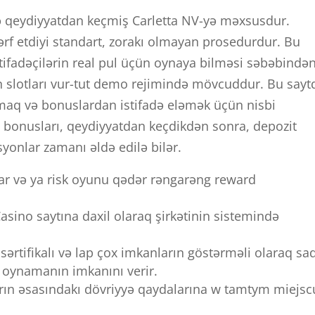
də qeydiyyatdan keçmiş Carletta NV-yə məxsusdur.
sərf etdiyi standart, zorakı olmayan prosedurdur. Bu
tifadəçilərin real pul üçün oynaya bilməsi səbəbində
 slotları vur-tut demo rejimində mövcuddur. Bu sayt
aq və bonuslardan istifadə eləmək üçün nisbi
 bonusları, qeydiyyatdan keçdikdən sonra, depozit
yonlar zamanı əldə edilə bilər.
ar və ya risk oyunu qədər rəngarəng reward
asino saytına daxil olaraq şirkətinin sistemində
sərtifikalı və lap çox imkanların göstərməli olaraq sa
ə oynamanın imkanını verir.
arın əsasındakı dövriyyə qaydalarına w tamtym miejsc