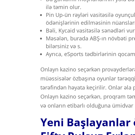
ilə təmin olur.
Pin Up-ün rəyləri vasitəsilə oyunçu
ödənişlərinin edilməsinin nüanslar
Bəli, Kycaid vasitəsilə sənədləri 
Məsələn, burada ABŞ-ın növbəti pr
bilərsiniz və s.
Ayrıca, eSports tədbirlərinin qocam
Onlayn kazino seçərkən provayderlərə
müəssisələr özbaşına oyunlar tərəqqi 
tərəfindən həyata keçirilir. Onlar əl
Onlayn kazino seçərkən, proqram təmi
və onların etibarlı olduğuna ümidvar 
Yeni Başlayanlar