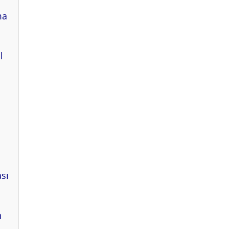
ma
l
ası
️