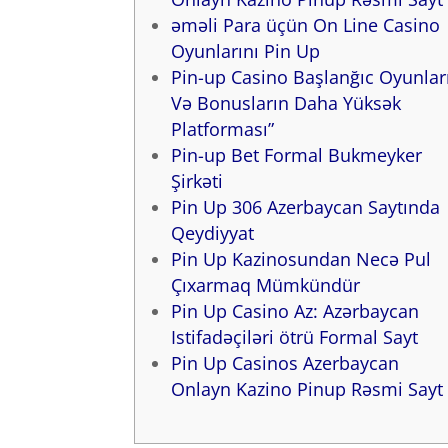
əməli Para üçün On Line Casino
Oyunlarını Pin Up
Pin-up Casino Başlanğıc Oyunlar
Və Bonusların Daha Yüksək
Platforması”
Pin-up Bet Formal Bukmeyker
Şirkəti
Pin Up 306 Azerbaycan Saytında
Qeydiyyat
Pin Up Kazinosundan Necə Pul
Çıxarmaq Mümkündür
Pin Up Casino Az: Azərbaycan
Istifadəçiləri ötrü Formal Sayt
Pin Up Casinos Azerbaycan ️
Onlayn Kazino Pinup Rəsmi Sayt