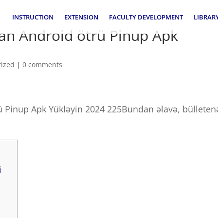
INSTRUCTION
EXTENSION
FACULTY DEVELOPMENT
LIBRAR
an Android ötrü Pinup Apk
rized
|
0 comments
ü Pinup Apk Yükləyin 2024 225
Bundan əlavə, bülleten
i