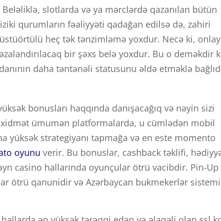
. Beləliklə, slotlarda və ya mərclərdə qazanılan bütün
iziki qurumların fəaliyyəti qadağan edilsə də, zahiri
lə üstüörtülü heç tək tənzimləmə yoxdur. Necə ki, onla
alandırılacaq bir şəxs belə yoxdur. Bu o deməkdir k
zdanının daha təntənəli statusunu əldə etməklə bağlıdı
o
üksək bonusları haqqında danışacağıq və nəyin sizi
 Bu xidmət ümumən platformalarda, u cümlədən mobil
daha yüksək strategiyanı tapmağa və en este momento
lato oyunu
verir. Bu bonuslar, cashback təklifi, hədiyy
yn casino hallarında oyunçular ötrü vacibdir. Pin-Up
r ötrü qanunidir və Azərbaycan bukmekerlər sistemi
hallarda ən yüksək tərəqqi edən və əlaqəli olan ssl 