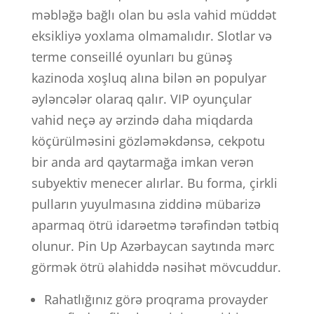
məbləğə bağlı olan bu əsla vahid müddət
eksikliyə yoxlama olmamalıdır. Slotlar və
terme conseillé oyunları bu günəş
kazinoda xoşluq alına bilən ən populyar
əyləncələr olaraq qalır. VIP oyunçular
vahid neçə ay ərzində daha miqdarda
köçürülməsini gözləməkdənsə, cekpotu
bir anda ard qaytarmağa imkan verən
subyektiv menecer alırlar. Bu forma, çirkli
pulların yuyulmasına ziddinə mübarizə
aparmaq ötrü idarəetmə tərəfindən tətbiq
olunur. Pin Up Azərbaycan saytında mərc
görmək ötrü əlahiddə nəsihət mövcuddur.
Rahatlığınız görə proqrama provayder