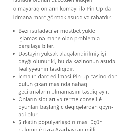
olmayaraq onların köməyi ilə Pin Up-da
idmana mərc görmək asudə və rahatdır.
Bəzi istifadəçilər mostbet yukle
işləməsinə mane olan problemlə
qarşılaşa bilər.
Dəstəyin yüksək əlaqələndirilmiş işi
qayğı olunur ki, bu da kazinonun asudə
fəaliyyətinin təsdiqidir.
İcmalın dərc edilməsi Pin-up casino-dən
pulun çıxarılmasında nahaq
gecikmələrin olmamasını təsdiqləyir.
Onların slotları və terme conseillé
oyunları başlanğıc dəqiqələrdən qeyri-
adi olur.
Şirkətin populyarlaşdırılması üçün
balompié üzrə Azərbaycan milli