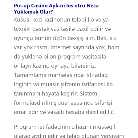
Pin-up Casino Apk-ni Ios ötrü Necə
Yükləmək Olar?
Xüsusi kod kazinonun tələbi ilə və ya
texniki dəstək vasitəsilə daxil edilir və
oyunçu bunun üçün bəxşiş alır. Bəli, siz
var-yox rəsmi internet saytında yox, həm
də yüklənə bilən proqram vasitəsilə
onlayn kazino oynaya bilərsiniz.
Tamamlama mərhələsində istifadəçi
loginin və müasir şifrənin istifadəsi ilə
tanınmanı həyata keçirir. Sistem
formalaşdırılmış sual əsasında sifarişi
emal edir və vəsaiti hesaba daxil edilir.
Proqram istifadəçinin cihazını müstəqil
olaraq aydın edir və tələb olunan versiyanı