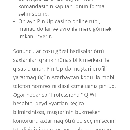
komandasının kapitanı onun formal
səfiri seçilib.
Onlayn Pin Up casino online rubl,
manat, dollar və avro ilə mərc görmək
imkanı” “verir.
Sonuncular çoxu gözəl hadisələr ötrü
saxlanılan qrafik münasiblik mərkəzi ilə
qisas olunur. Pin-Up-də müştəri profili
yaratmaq üçün Azərbaycan kodu ilə mobil
telefon nömrəsini daxil etməlisiniz pin up.
Əgər nədənsə “Professional” QIWI
hesabını qeydiyyatdan keçirə
bilmirsinizsə, müştərinin bukmeker
kontorunu axtarmaq ötrü bu seçimi seçin.
İstədiyiniz idman növünü əlbəəl tapmaq