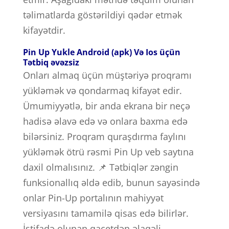
təlimatlarda göstərildiyi qədər etmək
kifayətdir.
Pin Up Yukle Android (apk) Və Ios üçün
Tətbiq əvəzsiz
Onları almaq üçün müştəriyə proqramı
yükləmək və qondarmaq kifayət edir.
Ümumiyyətlə, bir anda ekrana bir neçə
hadisə əlavə edə və onlara baxma edə
bilərsiniz. Proqram quraşdırma faylını
yükləmək ötrü rəsmi Pin Up veb saytına
daxil olmalısınız. 📌 Tətbiqlər zəngin
funksionallıq əldə edib, bunun sayəsində
onlar Pin-Up portalının mahiyyət
versiyasını tamamilə qisas edə bilirlər.
İstifadə olunan qacetdən əlaqəli