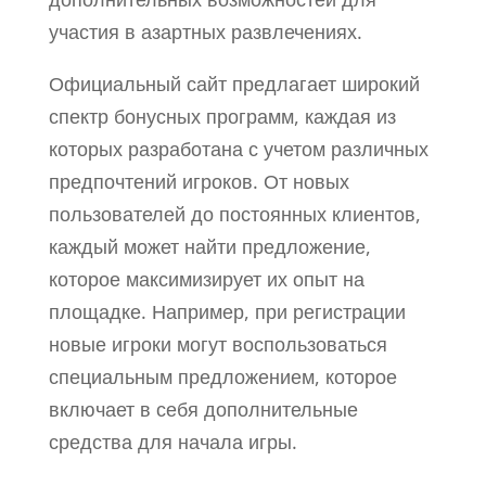
участия в азартных развлечениях.
Официальный сайт предлагает широкий
спектр бонусных программ, каждая из
которых разработана с учетом различных
предпочтений игроков. От новых
пользователей до постоянных клиентов,
каждый может найти предложение,
которое максимизирует их опыт на
площадке. Например, при регистрации
новые игроки могут воспользоваться
специальным предложением, которое
включает в себя дополнительные
средства для начала игры.