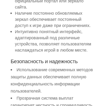
официальный портал или зеркало
сайта.
Наличие постоянно обновляемых
зеркал обеспечивает постоянный
доступ к игре даже при ограничениях.
Интуитивно понятный интерфейс,
адаптированный под различные
устройства, позволяет пользователям
наслаждаться игрой в любом месте.
Безопасность и надежность
Использование современных методов
защиты данных обеспечивает полную
конфиденциальность информации
пользователей.
Прозрачная система выплат
гарантирует честность и справедливость