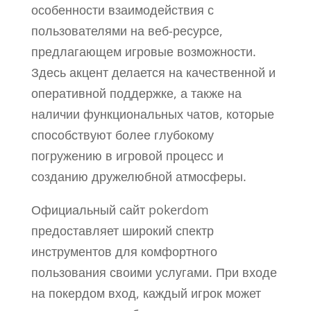
особенности взаимодействия с
пользователями на веб-ресурсе,
предлагающем игровые возможности.
Здесь акцент делается на качественной и
оперативной поддержке, а также на
наличии функциональных чатов, которые
способствуют более глубокому
погружению в игровой процесс и
созданию дружелюбной атмосферы.
Официальный сайт pokerdom
предоставляет широкий спектр
инструментов для комфортного
пользования своими услугами. При входе
на покердом вход, каждый игрок может