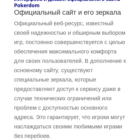
Pokerdom
Официальный сайт и его зеркала
Официальный веб-ресурс, известный
своей надежностью и обширным выбором
игр, постоянно совершенствуется с целью
обеспечения максимального комфорта
для своих пользователей. В дополнение к
основному сайту, существуют
специальные зеркала, которые
предоставляют доступ к сервису даже в
случае технических ограничений или
проблем с доступностью основного
адреса. Это гарантирует, что игроки могут
наслаждаться своими любимыми играми
без перебоев.