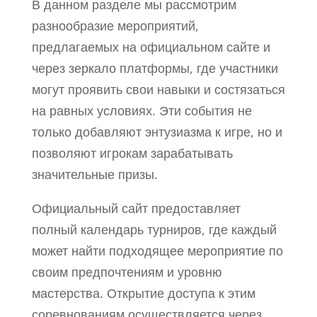
В данном разделе мы рассмотрим
разнообразие мероприятий,
предлагаемых на официальном сайте и
через зеркало платформы, где участники
могут проявить свои навыки и состязаться
на равных условиях. Эти события не
только добавляют энтузиазма к игре, но и
позволяют игрокам зарабатывать
значительные призы.
Официальный сайт предоставляет
полный календарь турниров, где каждый
может найти подходящее мероприятие по
своим предпочтениям и уровню
мастерства. Открытие доступа к этим
соревнованиям осуществляется через