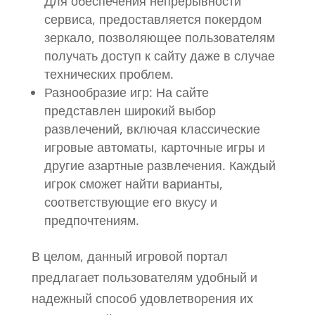
Для обеспечения непрерывности
сервиса, предоставляется покердом
зеркало, позволяющее пользователям
получать доступ к сайту даже в случае
технических проблем.
Разнообразие игр: На сайте
представлен широкий выбор
развлечений, включая классические
игровые автоматы, карточные игры и
другие азартные развлечения. Каждый
игрок сможет найти варианты,
соответствующие его вкусу и
предпочтениям.
В целом, данный игровой портал
предлагает пользователям удобный и
надежный способ удовлетворения их