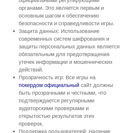
официальными регулирующими
органами. Это является первым и
основным шагом к обеспечению
безопасности и справедливости игры.
Защита данных: Использование
современных систем шифрования и
защиты персональных данных является
обязательным для предотвращения
утечек информации и мошеннических
действий.
Прозрачность игр: Все игры на
покердом официальный
сайт должны
быть прозрачными и честными, что
подтверждается регулярными
аудиторскими проверками и
открытостью результатов этих
проверок.
Поддержка пользователей: Наличие