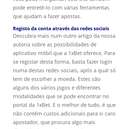
pode entretê-lo com várias ferramentas
que ajudam a fazer apostas.
Registo da conta através das redes sociais
Descubra mais num outro artigo da nossa
autoria sobre as possibilidades de
aplicativo móbil que a 1xBet oferece. Para
se registar desta forma, basta fazer login
numa destas redes sociais, após a qual só
tem de escolher a moeda. Estes são
alguns dos vários jogos e diferentes
modalidades que se pode encontrar no
portal da 1xBet. E o melhor de tudo, é que
não contém custos adicionais para si caro
apostador, que procura algo mais