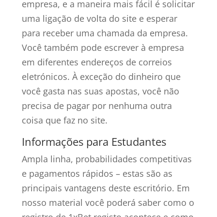
empresa, e a maneira mais fácil é solicitar
uma ligação de volta do site e esperar
para receber uma chamada da empresa.
Você também pode escrever à empresa
em diferentes endereços de correios
eletrónicos. À exceção do dinheiro que
você gasta nas suas apostas, você não
precisa de pagar por nenhuma outra
coisa que faz no site.
Informações para Estudantes
Ampla linha, probabilidades competitivas
e pagamentos rápidos – estas são as
principais vantagens deste escritório. Em
nosso material você poderá saber como o