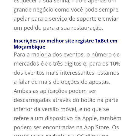
esquecer a sua senha, não é apenas um
grande negócio como você pode sempre
apelar para o serviço de suporte e enviar
um pedido para a sua restauração.
Inscrições no melhor site registre 1xBet em
Moçambique
Para a maioria dos eventos, o número de
mercados é de três dígitos e, para os 10%
dos eventos mais interessantes, estamos
a falar de mais de opções de apostas.
Ambas as aplicações podem ser
descarregadas através do botão na parte
inferior da versão móvel, e no que se
refere a um dispositivo da Apple, também
podem ser encontradas na App Store. Os