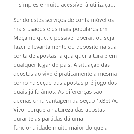
simples e muito acessível à utilização.
Sendo estes serviços de conta móvel os
mais usados e os mais populares em
Moçambique, é possível operar, ou seja,
fazer o levantamento ou depósito na sua
conta de apostas, a qualquer altura e em
qualquer lugar do país. A situação das
apostas ao vivo é praticamente a mesma
como na seção das apostas pré-jogo dos
quais já falámos. As diferenças são
apenas uma vantagem da seção 1xBet Ao
Vivo, porque a natureza das apostas
durante as partidas dá uma
funcionalidade muito maior do que a