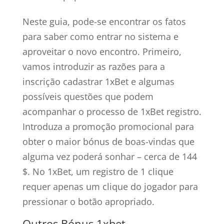
Neste guia, pode-se encontrar os fatos
para saber como entrar no sistema e
aproveitar o novo encontro. Primeiro,
vamos introduzir as razões para a
inscrição cadastrar 1xBet e algumas
possíveis questões que podem
acompanhar o processo de 1xBet registro.
Introduza a promoção promocional para
obter o maior bónus de boas-vindas que
alguma vez poderá sonhar – cerca de 144
$. No 1xBet, um registro de 1 clique
requer apenas um clique do jogador para
pressionar o botão apropriado.
Outros Bónus 1xbet