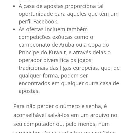
A casa de apostas proporciona tal
oportunidade para aqueles que têm um
perfil Facebook.
As ofertas incluem também
competições exóticas como o
campeonato de Aruba ou a Copa do
Príncipe do Kuwait, e através delas o
operador diversifica os jogos
tradicionais das ligas europeias, que, de
qualquer forma, podem ser
encontrados em qualquer outra casa de
apostas.
Para não perder o número e senha, é
aconselhável salvá-los em um arquivo no
seu computador ou, pelo menos, num
screenshot. Ao se cadastrar no site 1xbet,