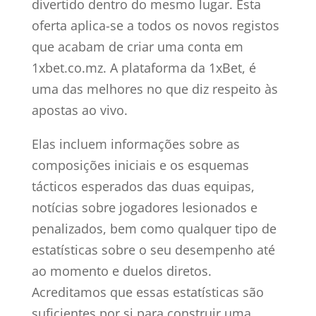
divertido dentro do mesmo lugar. Esta
oferta aplica-se a todos os novos registos
que acabam de criar uma conta em
1xbet.co.mz. A plataforma da 1xBet, é
uma das melhores no que diz respeito às
apostas ao vivo.
Elas incluem informações sobre as
composições iniciais e os esquemas
tácticos esperados das duas equipas,
notícias sobre jogadores lesionados e
penalizados, bem como qualquer tipo de
estatísticas sobre o seu desempenho até
ao momento e duelos diretos.
Acreditamos que essas estatísticas são
suficientes por si para construir uma