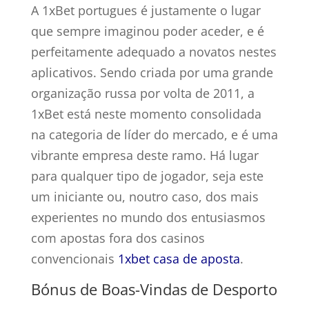
A 1xBet portugues é justamente o lugar
que sempre imaginou poder aceder, e é
perfeitamente adequado a novatos nestes
aplicativos. Sendo criada por uma grande
organização russa por volta de 2011, a
1xBet está neste momento consolidada
na categoria de líder do mercado, e é uma
vibrante empresa deste ramo. Há lugar
para qualquer tipo de jogador, seja este
um iniciante ou, noutro caso, dos mais
experientes no mundo dos entusiasmos
com apostas fora dos casinos
convencionais
1xbet casa de aposta
.
Bónus de Boas-Vindas de Desporto