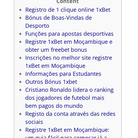
Content
Registro de 1 clique online 1xBet
Bónus de Boas-Vindas de
Desporto
Funções para apostas desportivas
Registre 1xBet em Moçambique e
obter um freebet bonus
Inscrições no melhor site registre
1xBet em Moçambique
Informações para Estudantes
Outros Bónus 1xbet
Cristiano Ronaldo lidera o ranking
dos jogadores de futebol mais
bem pagos do mundo
Registo da conta através das redes
sociais
Registre 1xBet em Moçambique:
um guia fácil para começar já a