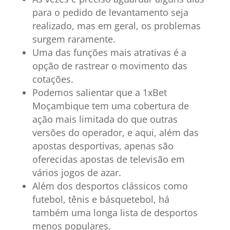
para o pedido de levantamento seja
realizado, mas em geral, os problemas
surgem raramente.
Uma das funções mais atrativas é a
opção de rastrear o movimento das
cotações.
Podemos salientar que a 1xBet
Moçambique tem uma cobertura de
ação mais limitada do que outras
versões do operador, e aqui, além das
apostas desportivas, apenas são
oferecidas apostas de televisão em
vários jogos de azar.
Além dos desportos clássicos como
futebol, tênis e básquetebol, há
também uma longa lista de desportos
menos populares.