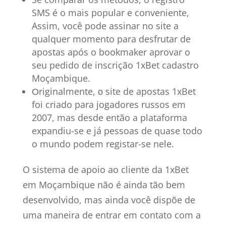
SMS é o mais popular e conveniente,
Assim, você pode assinar no site a
qualquer momento para desfrutar de
apostas após o bookmaker aprovar o
seu pedido de inscrição 1xBet cadastro
Moçambique.
Оriginalmente, о site de apostas 1xBet
foi criado para jogadores russos em
2007, mas desde então a plataforma
expandiu-se e já pessoas de quase todo
o mundo podem registar-se nele.
O sistema de apoio ao cliente da 1xBet
em Moçambique não é ainda tão bem
desenvolvido, mas ainda você dispõe de
uma maneira de entrar em contato com a