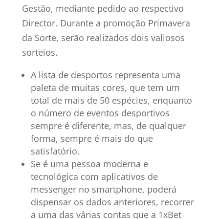
Gestão, mediante pedido ao respectivo
Director. Durante a promoção Primavera
da Sorte, serão realizados dois valiosos
sorteios.
A lista de desportos representa uma
paleta de muitas cores, que tem um
total de mais de 50 espécies, enquanto
o número de eventos desportivos
sempre é diferente, mas, de qualquer
forma, sempre é mais do que
satisfatório.
Se é uma pessoa moderna e
tecnológica com aplicativos de
messenger no smartphone, poderá
dispensar os dados anteriores, recorrer
a uma das várias contas que a 1xBet