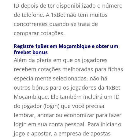
ID depois de ter disponibilizado o número
de telefone. A 1xBet não tem muitos
concorrentes quando se trata de
comparar cotações.
Registre 1xBet em Moçambique e obter um
freebet bonus
Além da oferta em que os jogadores
recebem cotações melhoradas para fichas
especialmente selecionadas, não há
outros bônus para os jogadores da 1xBet
Moçambique. Ele também incluirá um ID
do jogador (login) que você precisa
lembrar, anotar ou economizar para fazer
login em sua conta pessoal. Para iniciar o
jogo e apostar, a empresa de apostas