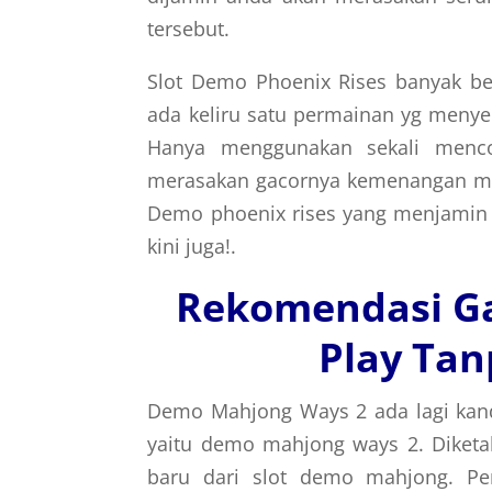
tersebut.
Slot Demo Phoenix Rises banyak b
ada keliru satu permainan yg menye
Hanya menggunakan sekali menco
merasakan gacornya kemenangan max
Demo phoenix rises yang menjamin 
kini juga!.
Rekomendasi Ga
Play Tan
Demo Mahjong Ways 2 ada lagi kand
yaitu demo mahjong ways 2. Dike
baru dari slot demo mahjong. Pe