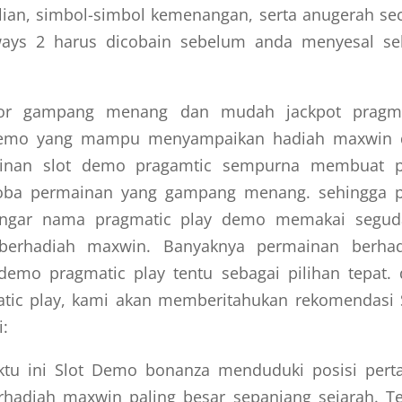
alian, simbol-simbol kemenangan, serta anugerah se
ays 2 harus dicobain sebelum anda menyesal se
r gampang menang dan mudah jackpot pragma
demo yang mampu menyampaikan hadiah maxwin 
inan slot demo pragamtic sempurna membuat p
coba permainan yang gampang menang. sehingga 
dengar nama pragmatic play demo memakai segud
berhadiah maxwin. Banyaknya permainan berhad
emo pragmatic play tentu sebagai pilihan tepat. 
tic play, kami akan memberitahukan rekomendasi 
i:
tu ini Slot Demo bonanza menduduki posisi per
hadiah maxwin paling besar sepanjang sejarah. T