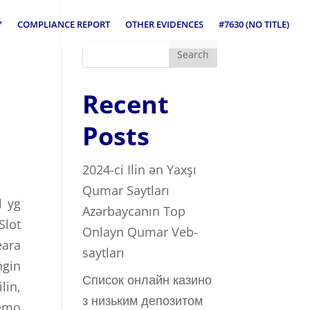
Y
COMPLIANCE REPORT
OTHER EVIDENCES
#7630 (NO TITLE)
Search
Recent
Posts
2024-ci Ilin ən Yaxşı
Qumar Saytları ️
l yg
Azərbaycanın Top
Slot
Onlayn Qumar Veb-
eara
saytları
ngin
Список онлайн казино
lin,
з низьким депозитом
demo