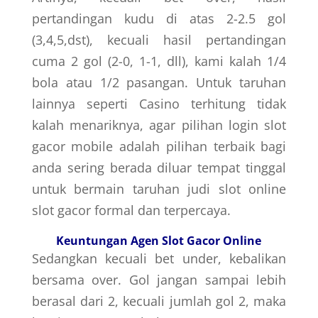
pertandingan kudu di atas 2-2.5 gol
(3,4,5,dst), kecuali hasil pertandingan
cuma 2 gol (2-0, 1-1, dll), kami kalah 1/4
bola atau 1/2 pasangan. Untuk taruhan
lainnya seperti Casino terhitung tidak
kalah menariknya, agar pilihan login slot
gacor mobile adalah pilihan terbaik bagi
anda sering berada diluar tempat tinggal
untuk bermain taruhan judi slot online
slot gacor formal dan terpercaya.
Keuntungan Agen Slot Gacor Online
Sedangkan kecuali bet under, kebalikan
bersama over. Gol jangan sampai lebih
berasal dari 2, kecuali jumlah gol 2, maka