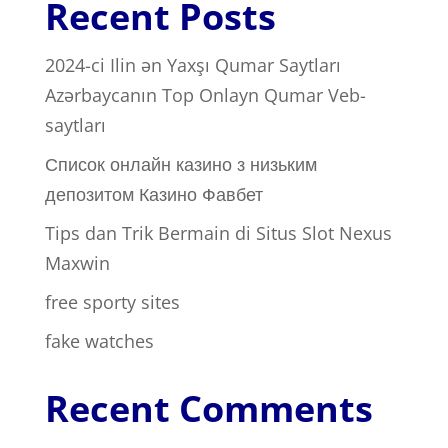
Recent Posts
2024-ci Ilin ən Yaxşı Qumar Saytları ️
Azərbaycanın Top Onlayn Qumar Veb-
saytları
Список онлайн казино з низьким
депозитом Казино Фавбет
Tips dan Trik Bermain di Situs Slot Nexus
Maxwin
free sporty sites
fake watches
Recent Comments