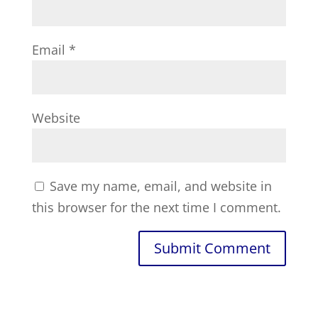
Email
*
Website
Save my name, email, and website in
this browser for the next time I comment.