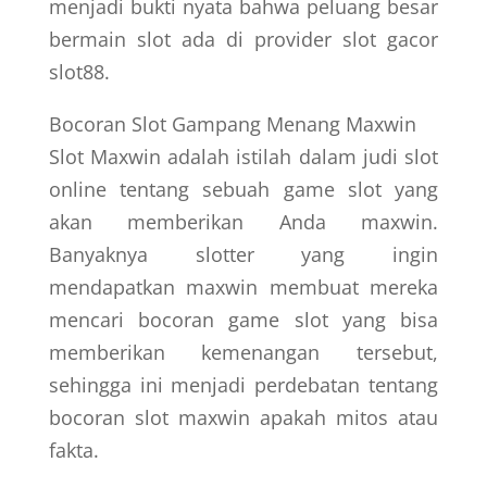
menjadi bukti nyata bahwa peluang besar
bermain slot ada di provider slot gacor
slot88.
Bocoran Slot Gampang Menang Maxwin
Slot Maxwin adalah istilah dalam judi slot
online tentang sebuah game slot yang
akan memberikan Anda maxwin.
Banyaknya slotter yang ingin
mendapatkan maxwin membuat mereka
mencari bocoran game slot yang bisa
memberikan kemenangan tersebut,
sehingga ini menjadi perdebatan tentang
bocoran slot maxwin apakah mitos atau
fakta.