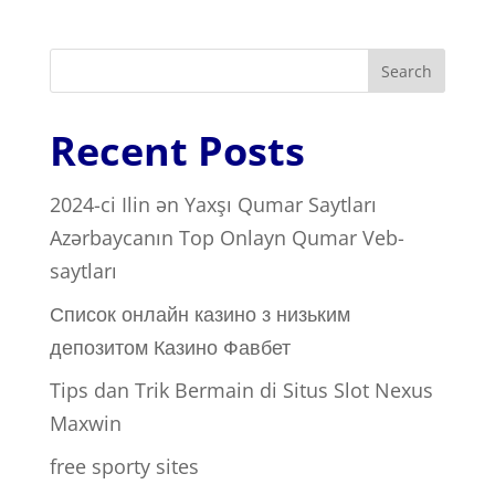
Search
Recent Posts
2024-ci Ilin ən Yaxşı Qumar Saytları ️
Azərbaycanın Top Onlayn Qumar Veb-
saytları
Список онлайн казино з низьким
депозитом Казино Фавбет
Tips dan Trik Bermain di Situs Slot Nexus
Maxwin
free sporty sites