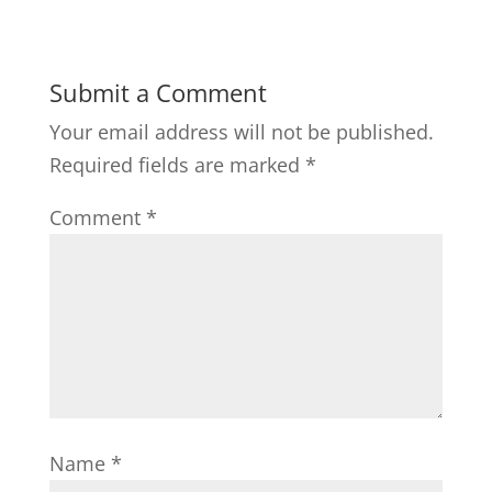
Submit a Comment
Your email address will not be published.
Required fields are marked
*
Comment
*
Name
*