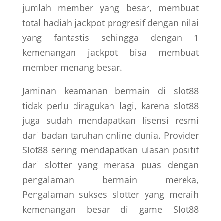
jumlah member yang besar, membuat
total hadiah jackpot progresif dengan nilai
yang fantastis sehingga dengan 1
kemenangan jackpot bisa membuat
member menang besar.
Jaminan keamanan bermain di slot88
tidak perlu diragukan lagi, karena slot88
juga sudah mendapatkan lisensi resmi
dari badan taruhan online dunia. Provider
Slot88 sering mendapatkan ulasan positif
dari slotter yang merasa puas dengan
pengalaman bermain mereka,
Pengalaman sukses slotter yang meraih
kemenangan besar di game Slot88