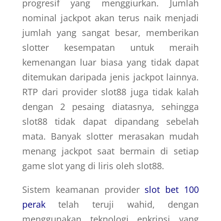
progresif yang menggiurkan. Jumlah
nominal jackpot akan terus naik menjadi
jumlah yang sangat besar, memberikan
slotter kesempatan untuk meraih
kemenangan luar biasa yang tidak dapat
ditemukan daripada jenis jackpot lainnya.
RTP dari provider slot88 juga tidak kalah
dengan 2 pesaing diatasnya, sehingga
slot88 tidak dapat dipandang sebelah
mata. Banyak slotter merasakan mudah
menang jackpot saat bermain di setiap
game slot yang di liris oleh slot88.
Sistem keamanan provider
slot bet 100
perak
telah teruji wahid, dengan
menggunakan teknologi enkripsi yang