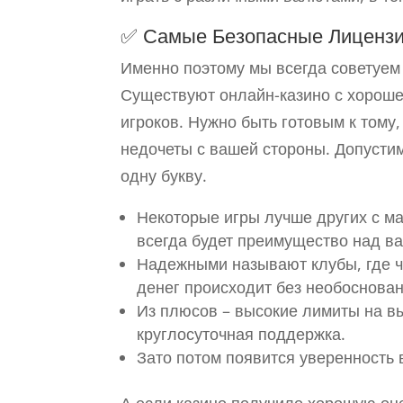
✅ Самые Безопасные Лицензи
Именно поэтому мы всегда советуем 
Существуют онлайн-казино с хорошей
игроков. Нужно быть готовым к тому
недочеты с вашей стороны. Допустим
одну букву.
Некоторые игры лучше других с ма
всегда будет преимущество над ва
Надежными называют клубы, где 
денег происходит без необоснова
Из плюсов – высокие лимиты на в
круглосуточная поддержка.
Зато потом появится уверенность в