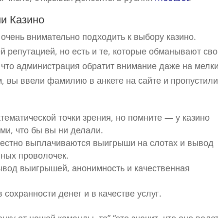
и Казино
очень внимательно подходить к выбору казино.
 репутацией, но есть и те, которые обманывают св
, что администрация обратит внимание даже на мелк
, вы ввели фамилию в анкете на сайте и пропустил
тематической точки зрения, но помните — у казино
ми, что бы вы ни делали.
честно выплачиваются выигрыши на слотах и вывод
нных проволочек.
ывод выигрышей, анонимность и качественная
 сохранности денег и в качестве услуг.