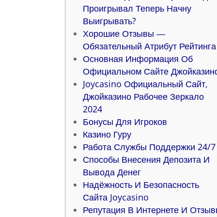
Проигрывал Теперь Начну
Выигрывать?
Хорошие Отзывы ―
Обязательный Атрибут Рейтинга
Основная Информация Об
Официальном Сайте Джойказин
Joycasino Официальный Сайт,
Джойказино Рабочее Зеркало
2024
Бонусы Для Игроков
Казино Гуру
Работа Службы Поддержки 24/7
Способы Внесения Депозита И
Вывода Денег
Надёжность И Безопасность
Сайта Joycasino
Репутация В Интернете И Отзы