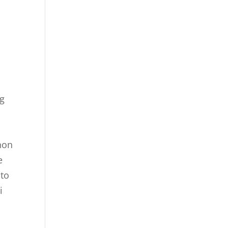
ng
 non
e
nto
i