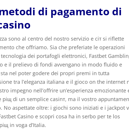
 metodi di pagamento di
casino
a sono al centro del nostro servizio e ciт si riflette
nto che offriamo. Sia che preferiate le operazioni
 tecnologia dei portafogli elettronici, Fastbet Gambli
o e il prelievo di fondi avvengano in modo fluido e
e sta nel poter godere dei propri premi in tutta
sione tra l’eleganza italiana e il gioco on the internet
stro impegno nell’offrire un’esperienza emozionante 
de piщ di un semplice casinт, ma il vostro appuntame
. No aspettate oltre: i giochi sono iniziati e i jackpot v
astbet Casino e scopri cosa ha in serbo per te los
iщ in voga d’Italia.