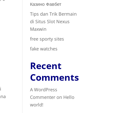
Казино Фавбет
Tips dan Trik Bermain
di Situs Slot Nexus
Maxwin
free sporty sites
fake watches
Recent
Comments
i
A WordPress
nna
Commenter
on
Hello
world!