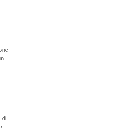
ione
un
 di
’и