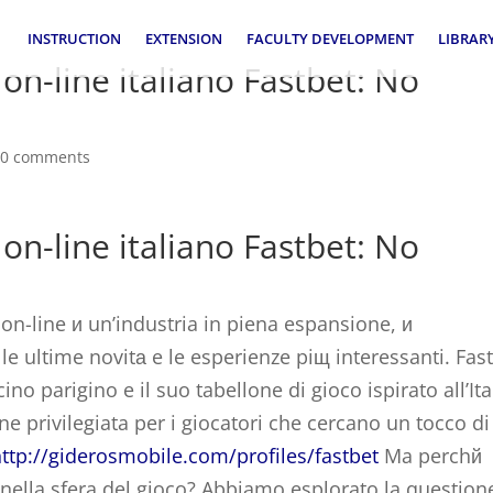
INSTRUCTION
EXTENSION
FACULTY DEVELOPMENT
LIBRAR
т on-line italiano Fastbet: No
|
0 comments
т on-line italiano Fastbet: No
 on-line и un’industria in piena espansione, и
e ultime novitа e le esperienze piщ interessanti. Fas
ino parigino e il suo tabellone di gioco ispirato all’Ita
e privilegiata per i giocatori che cercano un tocco di
http://giderosmobile.com/profiles/fastbet
Ma perchй
 nella sfera del gioco? Abbiamo esplorato la question