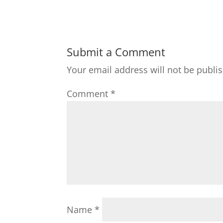
Submit a Comment
Your email address will not be publi
Comment
*
Name
*