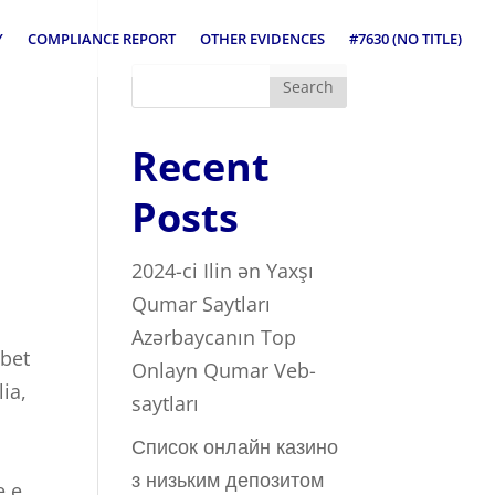
Y
COMPLIANCE REPORT
OTHER EVIDENCES
#7630 (NO TITLE)
Search
Recent
Posts
2024-ci Ilin ən Yaxşı
Qumar Saytları ️
Azərbaycanın Top
tbet
Onlayn Qumar Veb-
lia,
saytları
Список онлайн казино
з низьким депозитом
e e