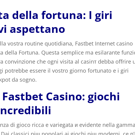
a della fortuna: I giri
 vi aspettano
lla vostra routine quotidiana, Fastbet Internet casino
uota della Fortuna. Questa semplice ma esilarante funz
a convinzione che ogni visita al casinт debba offrire 
i potrebbe essere il vostro giorno fortunato e i giri
ckpot da sogno.
i Fastbet Casino: giochi
incredibili
enza di gioco ricca e variegata и evidente nella gamma
. Dai classici piщ popolari ai giochi piщ moderni, ce n