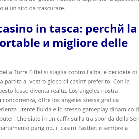
 и un sito da trascurare.
casino in tasca: perchй la
ortable и migliore delle
lla Torre Eiffel si staglia contro l’alba, e decidete di
partita al vostro gioco di casinт preferito. Con la
questo lusso diventa realtа. Los angeles nostra
a concorrenza, offre los angeles stessa grafica
erienza utente fluida e lo stesso gameplay dinamico d
ter. Che siate in un caffи sull’altra sponda della Se
partamento parigino, il casinт Fastbet и sempre a