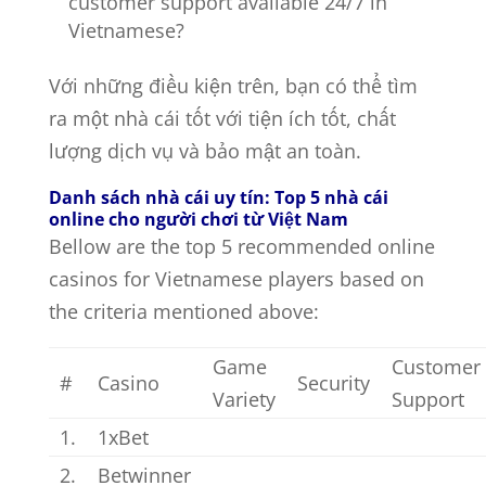
customer support available 24/7 in
Vietnamese?
Với những điều kiện trên, bạn có thể tìm
ra một nhà cái tốt với tiện ích tốt, chất
lượng dịch vụ và bảo mật an toàn.
Danh sách nhà cái uy tín: Top 5 nhà cái
online cho người chơi từ Việt Nam
Bellow are the top 5 recommended online
casinos for Vietnamese players based on
the criteria mentioned above:
Game
Customer
#
Casino
Security
Variety
Support
1.
1xBet
2.
Betwinner