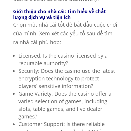
Giới thiệu cho nhà cái: Tìm hiểu về chất
lượng dịch vụ và tiện ích
Chọn một nhà cái tốt để bắt đầu cuộc chơi
của mình. Xem xét các yếu tố sau để tìm
ra nhà cái phù hợp:
Licensed: Is the casino licensed by a
reputable authority?
Security: Does the casino use the latest
encryption technology to protect
players’ sensitive information?
Game Variety: Does the casino offer a
varied selection of games, including
slots, table games, and live dealer
games?
Customer Support: Is there reliable