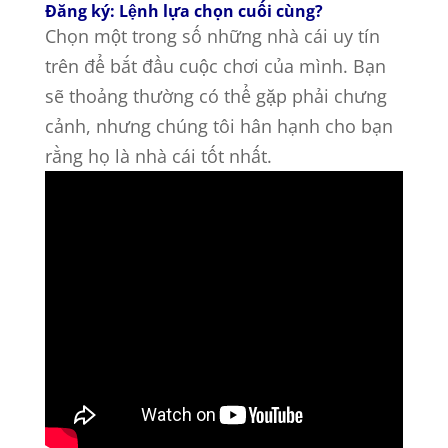
Đăng ký: Lệnh lựa chọn cuối cùng?
Chọn một trong số những nhà cái uy tín
trên để bắt đầu cuộc chơi của mình. Bạn
sẽ thoảng thường có thể gặp phải chưng
cảnh, nhưng chúng tôi hân hạnh cho bạn
rằng họ là nhà cái tốt nhất.