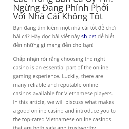
Ngừng Đang Phính Phởi
Với Nhà Cái Không Tốt
Bạn đang tìm kiếm một nhà cái tốt để chơi
bài cá? Hãy đọc bài viết này
sh bet
để biết
đến những gì mang đến cho bạn!
Chấp nhận ròi rằng choosing the right
casino is an essential part of the online
gaming experience. Luckily, there are
many reliable and reputable online
casinos available for Vietnamese players.
In this article, we will discuss what makes
a good online casino and introduce you to
the top-rated Vietnamese online casinos
that are both safe and trustworthy.