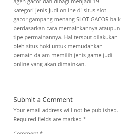
agen gacor dan dibagi menjadi 19
kategori jenis judi online di situs slot
gacor gampang menang SLOT GACOR baik
berdasarkan cara memainkannya ataupun
tipe permainannya. Hal tersbut dilakukan
oleh situs hoki untuk memudahkan
pemain dalam memilih jenis game judi
online yang akan dimainkan.
Submit a Comment
Your email address will not be published.
Required fields are marked
*
Comment
*