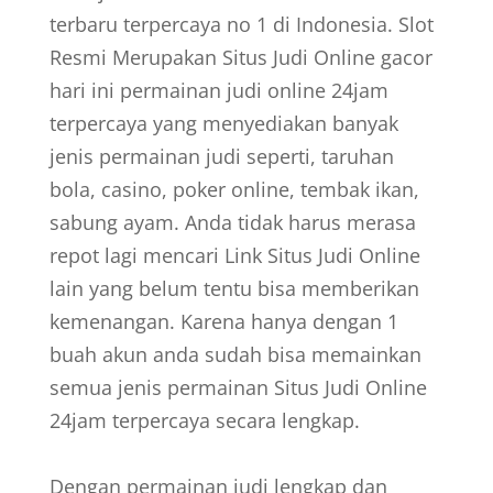
terbaru terpercaya no 1 di Indonesia. Slot
Resmi Merupakan Situs Judi Online gacor
hari ini permainan judi online 24jam
terpercaya yang menyediakan banyak
jenis permainan judi seperti, taruhan
bola, casino, poker online, tembak ikan,
sabung ayam. Anda tidak harus merasa
repot lagi mencari Link Situs Judi Online
lain yang belum tentu bisa memberikan
kemenangan. Karena hanya dengan 1
buah akun anda sudah bisa memainkan
semua jenis permainan Situs Judi Online
24jam terpercaya secara lengkap.
Dengan permainan judi lengkap dan