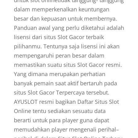
untuk slot onlinetidak tanggung- tanggung
dalam memperkenalkan keuntungan
besar dan kepuasan untuk membernya.
Panduan awal yang perlu diketahui adalah
lisensi dari situs Slot Gacor terbaik
pilihanmu. Tentunya saja lisensi ini akan
mempengaruhi peran besar dalam
memastikan suatu situs Slot Gacor resmi.
Yang dimana merupakan perhatian
banyak pemain saat aktif bertaruh pada
situs Slot Gacor Terpercaya tersebut.
AYUSLOT resmi bagikan Daftar Situs Slot
Online tentu sediakan sesuatu data
berarti untuk para player guna dapat
memudahkan player mengenali perihal–