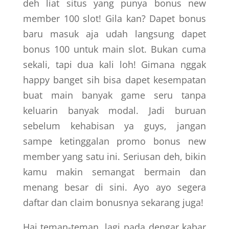
deh liat situs yang punya bonus new
member 100 slot! Gila kan? Dapet bonus
baru masuk aja udah langsung dapet
bonus 100 untuk main slot. Bukan cuma
sekali, tapi dua kali loh! Gimana nggak
happy banget sih bisa dapet kesempatan
buat main banyak game seru tanpa
keluarin banyak modal. Jadi buruan
sebelum kehabisan ya guys, jangan
sampe ketinggalan promo bonus new
member yang satu ini. Seriusan deh, bikin
kamu makin semangat bermain dan
menang besar di sini. Ayo ayo segera
daftar dan claim bonusnya sekarang juga!
Hai teman-teman, lagi pada dengar kabar