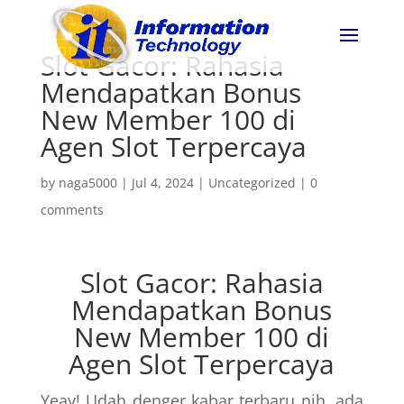
Slot Gacor: Rahasia
Mendapatkan Bonus
New Member 100 di
Agen Slot Terpercaya
by
naga5000
|
Jul 4, 2024
|
Uncategorized
|
0
comments
Slot Gacor: Rahasia
Mendapatkan Bonus
New Member 100 di
Agen Slot Terpercaya
Yeay! Udah denger kabar terbaru nih, ada