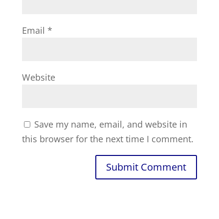
Email
*
Website
Save my name, email, and website in
this browser for the next time I comment.