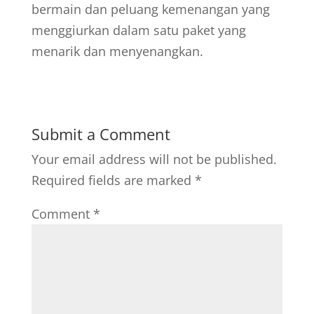
bermain dan peluang kemenangan yang
menggiurkan dalam satu paket yang
menarik dan menyenangkan.
Submit a Comment
Your email address will not be published.
Required fields are marked
*
Comment
*