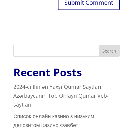
Search
Recent Posts
2024-ci Ilin ən Yaxşı Qumar Saytları ️
Azərbaycanın Top Onlayn Qumar Veb-
saytları
Список онлайн казино з низьким
депозитом Казино Фавбет