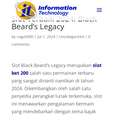
Slot Terbaik 2024: Black
Beard’s Legacy
by
naga5000
|
Jul 1, 2024
|
Uncategorized
|
0
comments
Slot Black Beard’s Legacy merupakan
slot
bet 200
salah satu permainan terbaru
yang sangat dinanti-nantikan di tahun
2024. Dikembangkan oleh salah satu
penyedia perangkat lunak terkemuka, slot
ini menawarkan pengalaman bermain
yang mendebarkan dengan tema bajak