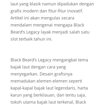
laut yang klasik namun dipadukan dengan
grafis modern dan fitur-fitur inovatif.
Artikel ini akan mengulas secara
mendalam mengenai mengapa Black
Beard’s Legacy layak menjadi salah satu
slot terbaik tahun ini.
Tema dan Desain
Black Beard’s Legacy mengangkat tema
bajak laut dengan cara yang
menyegarkan. Desain grafisnya
memadukan elemen-elemen seperti
kapal-kapal bajak laut legendaris, harta
karun yang berkilauan, dan tentu saja,
tokoh utama bajak laut terkenal, Black