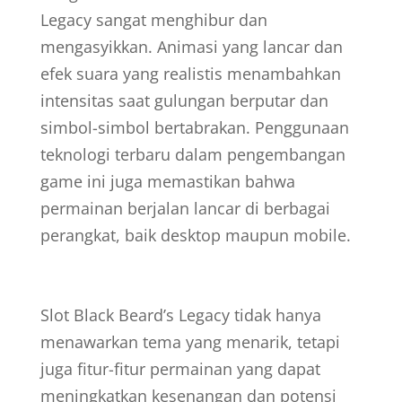
Legacy sangat menghibur dan
mengasyikkan. Animasi yang lancar dan
efek suara yang realistis menambahkan
intensitas saat gulungan berputar dan
simbol-simbol bertabrakan. Penggunaan
teknologi terbaru dalam pengembangan
game ini juga memastikan bahwa
permainan berjalan lancar di berbagai
perangkat, baik desktop maupun mobile.
Kesimpulan
Slot Black Beard’s Legacy tidak hanya
menawarkan tema yang menarik, tetapi
juga fitur-fitur permainan yang dapat
meningkatkan kesenangan dan potensi