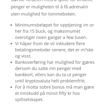
penger er muligheten til å få adrenalin
uten mulighed for lommeboken.
Minimumsbeløpet for opptjening im or
her fra 15 buck, og maksimumet
overstiger noen ganger a few tusen.
Vi håper from de vil inkludere flere
betalingsmetoder senere, det er m?ske
og visst.
Bankoverføring har mulighed for gjøres
dersom du satte inn penger med
bankkort, ellers kan du ta ut penger
until kryptovaluta helt problemfritt.
For å motta sobre bonus må man gjøre
et innskudd på minst fifty kr hos
spillselskapet.