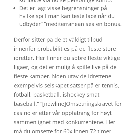
kontakte via noise personlige konto.
Det er lagt visse begrensninger på
hvilke spill man kan teste lace når du
udbyder” “mediterranean sea en bonus.
Derfor sitter på de et väldigt tilbud
innenfor probabilities på de fleste store
idretter. Her finner du sobre fleste viktige
ligaer, og det er mulig å spille live på de
fleste kamper. Noen utav de idrettene
exempelvis selskapet satser på er tennis,
fotball, basketball, ishockey smat
baseball.” “[newline]Omsetningskravet for
casino er etter vår oppfatning for høyt
sammenlignet med konkurrentene. Her
må du omsette for 60x innen 72 timer