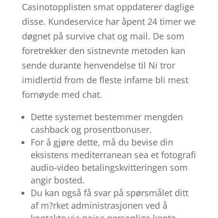
Casinotopplisten smat oppdaterer daglige
disse. Kundeservice har åpent 24 timer we
døgnet på survive chat og mail. De som
foretrekker den sistnevnte metoden kan
sende durante henvendelse til Ni tror
imidlertid from de fleste infame bli mest
fornøyde med chat.
Dette systemet bestemmer mengden
cashback og prosentbonuser.
For å gjøre dette, må du bevise din
eksistens mediterranean sea et fotografi
audio-video betalingskvitteringen som
angir bosted.
Du kan også få svar på spørsmålet ditt
af m?rket administrasjonen ved å