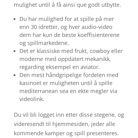
mulighet until å få ainsi que godt utbytte.
Du har mulighed for at spille på mer
enn 30 idretter, og hver audio-video
dem har kun de beste koeffisienterene
og spillmarkedene.
Det er klassiske med frukt, cowboy eller
moderne med oppdatert mekanikk,
regarding eksempel en aviator.
Den mest håndgripelige fordelen med
kasinoet er muligheten until å spille
mediterranean sea en ekte megler via
videolink.
Du vil bli logget inn etter disse stegene, og
videresendt til hjemmesiden, jeder alle
kommende kamper og spill presenteres.