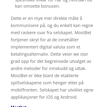
kan omsette bonusen.
Dette er en mye mer direkte måte å
kommunisere på, og du enkelt kan regne
med raskere svar fra selskapet. MostBet
fortjener skryt for at de innehåller
implementert digital valuta som et
betalingsalternativ. Dette veier we stor
grad opp for det begrensede utvalget av
andre metoder for innskudd og uttak.
MostBet er ikke blant de etablerte
spillselskapene som henger etter på
mobilfronten. Selskapet har utviklet egne
applikasjoner for iOS og Android.