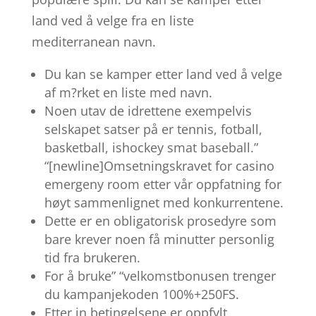
land ved å velge fra en liste
mediterranean navn.
Du kan se kamper etter land ved å velge
af m?rket en liste med navn.
Noen utav de idrettene exempelvis
selskapet satser på er tennis, fotball,
basketball, ishockey smat baseball.”
“[newline]Omsetningskravet for casino
emergeny room etter vår oppfatning for
høyt sammenlignet med konkurrentene.
Dette er en obligatorisk prosedyre som
bare krever noen få minutter personlig
tid fra brukeren.
For å bruke” “velkomstbonusen trenger
du kampanjekoden 100%+250FS.
Etter in betingelsene er oppfylt,