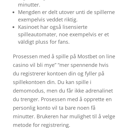
minutter.
Mengden er delt utover unti de spillerne
exempelvis veddet riktig.
Kasinoet har også lisensierte
spilleautomater, noe exempelvis er et
väldigt pluss for fans.
Prosessen med å spille på Mostbet on line
casino vil bli mye” “mer spennende hvis
du registrerer kontoen din og fyller på
spillekontoen din. Du kan spille i
demomodus, men du får ikke adrenalinet
du trenger. Prosessen med å opprette en
personlig konto vil ta bare noen få
minutter. Brukeren har mulighet til å velge
metode for registrering.