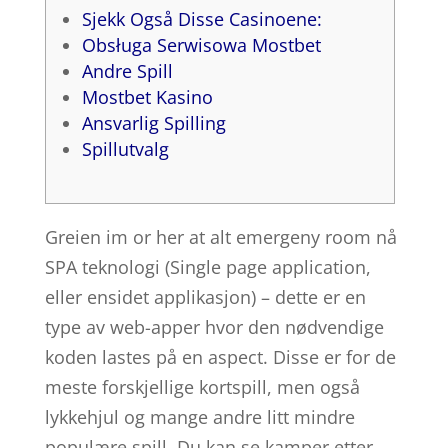
Sjekk Også Disse Casinoene:
Obsługa Serwisowa Mostbet
Andre Spill
Mostbet Kasino
Ansvarlig Spilling
Spillutvalg
Greien im or her at alt emergeny room nå
SPA teknologi (Single page application,
eller ensidet applikasjon) – dette er en
type av web-apper hvor den nødvendige
koden lastes på en aspect. Disse er for de
meste forskjellige kortspill, men også
lykkehjul og mange andre litt mindre
populære spill. Du kan se kamper etter