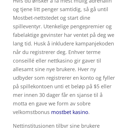
Hvis du ønsker å få mest mulig adrenalin
og tjene litt penger samtidig, så gå until
Mostbet-nettstedet og start dine
spilleventyr. Utenkelige pengepremier og
fabelaktige gevinster har ventet på deg we
lang tid. Husk å inkludere kampanjekoden
når du registrerer deg. Enhver terme
conseillé eller nettkasino gir gaver til
allesamt sine nye brukere. Hver ny
udbyder som registrerer en konto og fyller
på spillekontoen unti et beløp på $5 eller
mer innen 30 dager får en sjanse til å
motta en gave we form av sobre
velkomstbonus
mostbet kasino
.
Nettinstitusjonen tilbyr sine brukere