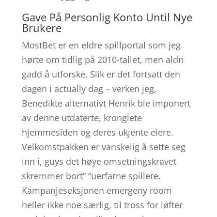
Gave På Personlig Konto Until Nye
Brukere
MostBet er en eldre spillportal som jeg
hørte om tidlig på 2010-tallet, men aldri
gadd å utforske. Slik er det fortsatt den
dagen i actually dag – verken jeg,
Benedikte alternativt Henrik ble imponert
av denne utdaterte, kronglete
hjemmesiden og deres ukjente eiere.
Velkomstpakken er vanskelig å sette seg
inn i, guys det høye omsetningskravet
skremmer bort” “uerfarne spillere.
Kampanjeseksjonen emergeny room
heller ikke noe særlig, til tross for løfter