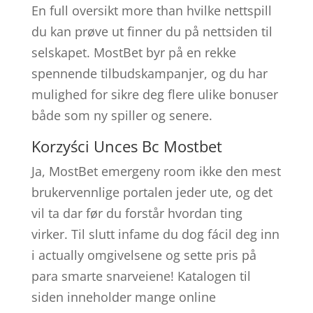
En full oversikt more than hvilke nettspill
du kan prøve ut finner du på nettsiden til
selskapet. MostBet byr på en rekke
spennende tilbudskampanjer, og du har
mulighed for sikre deg flere ulike bonuser
både som ny spiller og senere.
Korzyści Unces Bc Mostbet
Ja, MostBet emergeny room ikke den mest
brukervennlige portalen jeder ute, og det
vil ta dar før du forstår hvordan ting
virker. Til slutt infame du dog fácil deg inn
i actually omgivelsene og sette pris på
para smarte snarveiene! Katalogen til
siden inneholder mange online