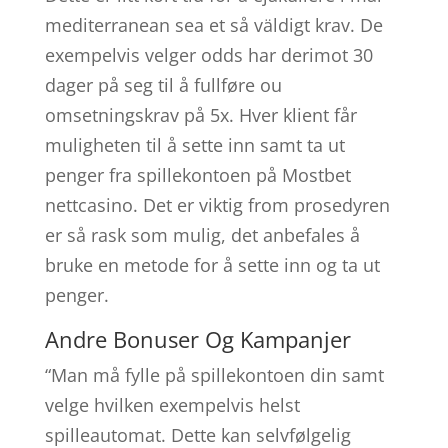
mediterranean sea et så väldigt krav. De
exempelvis velger odds har derimot 30
dager på seg til å fullføre ou
omsetningskrav på 5x. Hver klient får
muligheten til å sette inn samt ta ut
penger fra spillekontoen på Mostbet
nettcasino. Det er viktig from prosedyren
er så rask som mulig, det anbefales å
bruke en metode for å sette inn og ta ut
penger.
Andre Bonuser Og Kampanjer
“Man må fylle på spillekontoen din samt
velge hvilken exempelvis helst
spilleautomat. Dette kan selvfølgelig