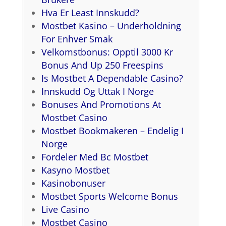
Hva Er Least Innskudd?
Mostbet Kasino – Underholdning
For Enhver Smak
Velkomstbonus: Opptil 3000 Kr
Bonus And Up 250 Freespins
Is Mostbet A Dependable Casino?
Innskudd Og Uttak I Norge
Bonuses And Promotions At
Mostbet Casino
Mostbet Bookmakeren – Endelig I
Norge
Fordeler Med Bc Mostbet
Kasyno Mostbet
Kasinobonuser
Mostbet Sports Welcome Bonus
Live Casino
Mostbet Casino