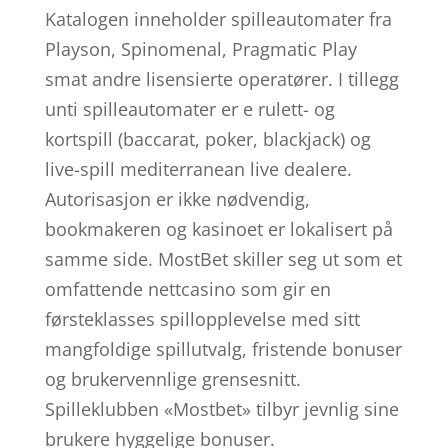
Katalogen inneholder spilleautomater fra
Playson, Spinomenal, Pragmatic Play
smat andre lisensierte operatører. I tillegg
unti spilleautomater er e rulett- og
kortspill (baccarat, poker, blackjack) og
live-spill mediterranean live dealere.
Autorisasjon er ikke nødvendig,
bookmakeren og kasinoet er lokalisert på
samme side. MostBet skiller seg ut som et
omfattende nettcasino som gir en
førsteklasses spillopplevelse med sitt
mangfoldige spillutvalg, fristende bonuser
og brukervennlige grensesnitt.
Spilleklubben «Mostbet» tilbyr jevnlig sine
brukere hyggelige bonuser.