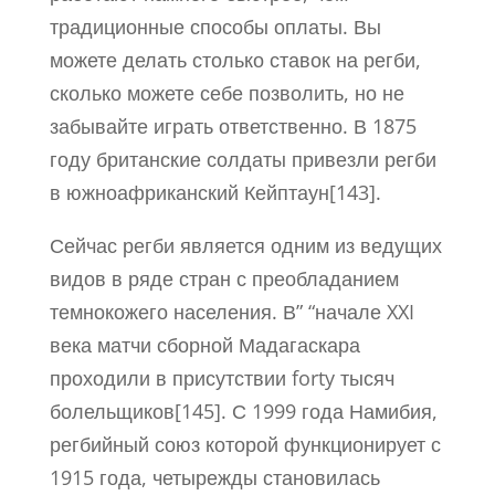
традиционные способы оплаты. Вы
можете делать столько ставок на регби,
сколько можете себе позволить, но не
забывайте играть ответственно. В 1875
году британские солдаты привезли регби
в южноафриканский Кейптаун[143].
Сейчас регби является одним из ведущих
видов в ряде стран с преобладанием
темнокожего населения. В” “начале XXI
века матчи сборной Мадагаскара
проходили в присутствии forty тысяч
болельщиков[145]. С 1999 года Намибия,
регбийный союз которой функционирует с
1915 года, четырежды становилась