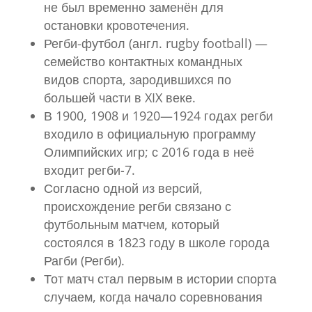
не был временно заменён для
остановки кровотечения.
Регби-футбол (англ. rugby football) —
семейство контактных командных
видов спорта, зародившихся по
большей части в XIX веке.
В 1900, 1908 и 1920—1924 годах регби
входило в официальную программу
Олимпийских игр; с 2016 года в неё
входит регби-7.
Согласно одной из версий,
происхождение регби связано с
футбольным матчем, который
состоялся в 1823 году в школе города
Рагби (Регби).
Тот матч стал первым в истории спорта
случаем, когда начало соревнования