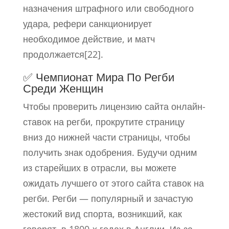
назначения штрафного или свободного
удара, рефери санкционирует
необходимое действие, и матч
продолжается[22].
✅ Чемпионат Мира По Регби
Среди Женщин
Чтобы проверить лицензию сайта онлайн-
ставок на регби, прокрутите страницу
вниз до нижней части страницы, чтобы
получить знак одобрения. Будучи одним
из старейших в отрасли, вы можете
ожидать лучшего от этого сайта ставок на
регби. Регби — популярный и зачастую
жестокий вид спорта, возникший, как