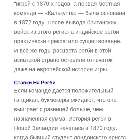
“игрой с 1870-х годов, а первая местная
команда — «Калькутта» — была основана
в 1872 году. После вывода британских
войск из этого региона индийское регби
практически прекратило существование.
И всё же годы расцвета регби в этой
азиатской стране оставили отпечаток
даже на европейской истории игры.
Ставки На Регби
Если команде дается положительный
гандикап, букмекеры ожидают, что она
выиграет с разницей больше, чем
назначенная сумма. История регби в
Новой Зеландии началась в 1870 году,
когда бывший студент лондонского Кристс