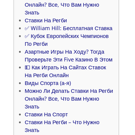
Онлайн? Все, Что Вам Нужно
Знать
Ставки На Регби
✅ William Hill: Бесплатная Ставка
✅ Кубок Европейских Чемпионов
По Регби
Азартные Игры На Ходу? Тогда
Проверьте Эти Five Казино В Этом
💵 Как Играть На Сайтах Ставок
На Регби Онлайн
Виды Спорта (а-я)
Можно Ли Делать Ставки На Регби
Онлайн? Все, Что Вам Нужно
Знать
Ставки На Спорт
Ставки На Регби – Что Нужно
Знать