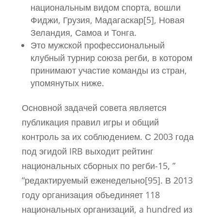
национальным видом спорта, вошли
Фиджи, Грузия, Мадагаскар[5], Новая
Зеландия, Самоа и Тонга.
Это мужской профессиональный
клубный турнир союза регби, в котором
принимают участие команды из стран,
упомянутых ниже.
Основной задачей совета является
публикация правил игры и общий
контроль за их соблюдением. С 2003 года
под эгидой IRB выходит рейтинг
национальных сборных по регби-15, ”
“редактируемый еженедельно[95]. В 2013
году организация объединяет 118
национальных организаций, a hundred из