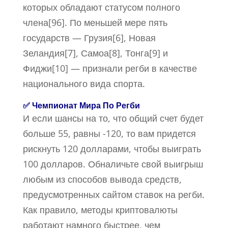
которых обладают статусом полного
члена[96]. По меньшей мере пять
государств — Грузия[6], Новая
Зеландия[7], Самоа[8], Тонга[9] и
Фиджи[10] — признали регби в качестве
национального вида спорта.
✅ Чемпионат Мира По Регби
И если шансы на то, что общий счет будет
больше 55, равны -120, то вам придется
рискнуть 120 долларами, чтобы выиграть
100 долларов. Обналичьте свой выигрыш
любым из способов вывода средств,
предусмотренных сайтом ставок на регби.
Как правило, методы криптовалюты
работают намного быстрее, чем