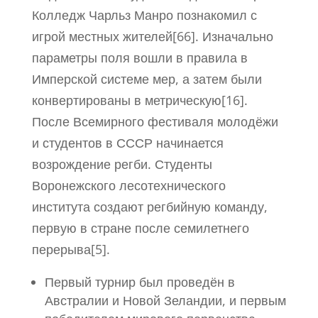
Колледж Чарльз Манро познакомил с
игрой местных жителей[66]. Изначально
параметры поля вошли в правила в
Имперской системе мер, а затем были
конвертированы в метрическую[16].
После Всемирного фестиваля молодёжи
и студентов в СССР начинается
возрождение регби. Студенты
Воронежского лесотехнического
института создают регбийную команду,
первую в стране после семилетнего
перерыва[5].
Первый турнир был проведён в
Австралии и Новой Зеландии, и первым