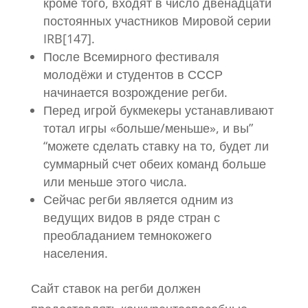
кроме того, входят в число двенадцати
постоянных участников Мировой серии
IRB[147].
После Всемирного фестиваля
молодёжи и студентов в СССР
начинается возрождение регби.
Перед игрой букмекеры устанавливают
тотал игры «больше/меньше», и вы”
“можете сделать ставку на то, будет ли
суммарный счет обеих команд больше
или меньше этого числа.
Сейчас регби является одним из
ведущих видов в ряде стран с
преобладанием темнокожего
населения.
Сайт ставок на регби должен