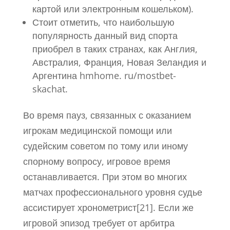
картой или электронным кошельком).
Стоит отметить, что наибольшую
популярность данный вид спорта
приобрел в таких странах, как Англия,
Австралия, Франция, Новая Зеландия и
Аргентина hmhome. ru/mostbet-
skachat.
Во время пауз, связанных с оказанием
игрокам медицинской помощи или
судейским советом по тому или иному
спорному вопросу, игровое время
останавливается. При этом во многих
матчах профессионального уровня судье
ассистирует хронометрист[21]. Если же
игровой эпизод требует от арбитра