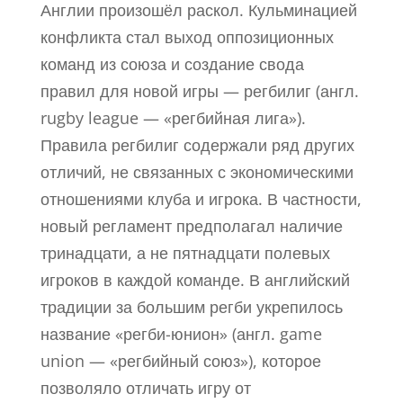
Англии произошёл раскол. Кульминацией
конфликта стал выход оппозиционных
команд из союза и создание свода
правил для новой игры — регбилиг (англ.
rugby league — «регбийная лига»).
Правила регбилиг содержали ряд других
отличий, не связанных с экономическими
отношениями клуба и игрока. В частности,
новый регламент предполагал наличие
тринадцати, а не пятнадцати полевых
игроков в каждой команде. В английский
традиции за большим регби укрепилось
название «регби-юнион» (англ. game
union — «регбийный союз»), которое
позволяло отличать игру от