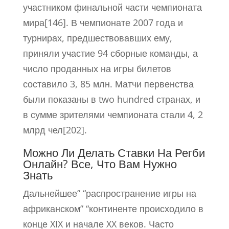
участником финальной части чемпионата
мира[146]. В чемпионате 2007 года и
турнирах, предшествовавших ему,
приняли участие 94 сборные команды, а
число проданных на игры билетов
составило 3, 85 млн. Матчи первенства
были показаны в two hundred странах, и
в сумме зрителями чемпионата стали 4, 2
млрд чел[202].
Можно Ли Делать Ставки На Регби
Онлайн? Все, Что Вам Нужно
Знать
Дальнейшее” “распространение игры на
африканском” “континенте происходило в
конце XIX и начале XX веков. Часто