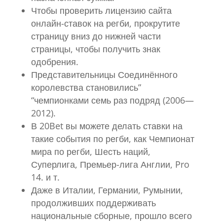
Чтобы проверить лицензию сайта
онлайн-ставок на регби, прокрутите
страницу вниз до нижней части
страницы, чтобы получить знак
одобрения.
Представительницы Соединённого
королевства становились”
“чемпионками семь раз подряд (2006—
2012).
В 20Bet вы можете делать ставки на
такие события по регби, как Чемпионат
мира по регби, Шесть наций,
Суперлига, Премьер-лига Англии, Pro
14. и т.
Даже в Италии, Германии, Румынии,
продолживших поддерживать
национальные сборные, прошло всего