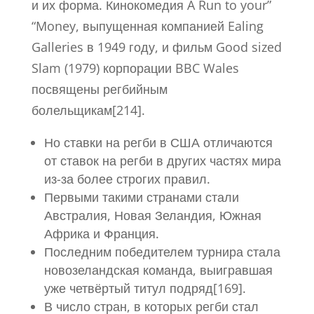
и их форма. Кинокомедия A Run to your”
“Money, выпущенная компанией Ealing
Galleries в 1949 году, и фильм Good sized
Slam (1979) корпорации BBC Wales
посвящены регбийным
болельщикам[214].
Но ставки на регби в США отличаются
от ставок на регби в других частях мира
из-за более строгих правил.
Первыми такими странами стали
Австралия, Новая Зеландия, Южная
Африка и Франция.
Последним победителем турнира стала
новозеландская команда, выигравшая
уже четвёртый титул подряд[169].
В число стран, в которых регби стал