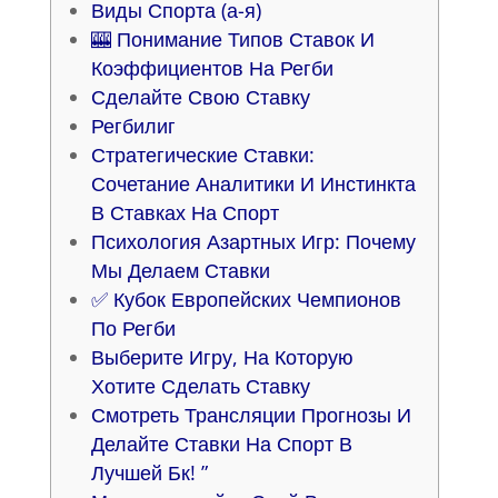
Виды Спорта (а-я)
🎰 Понимание Типов Ставок И
Коэффициентов На Регби
Сделайте Свою Ставку
Регбилиг
Стратегические Ставки:
Сочетание Аналитики И Инстинкта
В Ставках На Спорт
Психология Азартных Игр: Почему
Мы Делаем Ставки
✅ Кубок Европейских Чемпионов
По Регби
Выберите Игру, На Которую
Хотите Сделать Ставку
Смотреть Трансляции Прогнозы И
Делайте Ставки На Спорт В
Лучшей Бк! ”