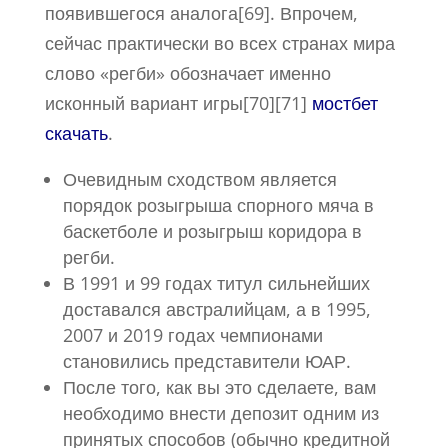
появившегося аналога[69]. Впрочем,
сейчас практически во всех странах мира
слово «регби» обозначает именно
исконный вариант игры[70][71]
мостбет
скачать
.
Очевидным сходством является
порядок розыгрыша спорного мяча в
баскетболе и розыгрыш коридора в
регби.
В 1991 и 99 годах титул сильнейших
доставался австралийцам, а в 1995,
2007 и 2019 годах чемпионами
становились представители ЮАР.
После того, как вы это сделаете, вам
необходимо внести депозит одним из
принятых способов (обычно кредитной