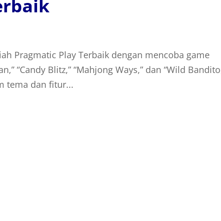
erbaik
iah Pragmatic Play Terbaik dengan mencoba game
,” “Candy Blitz,” “Mahjong Ways,” dan “Wild Bandito
 tema dan fitur...