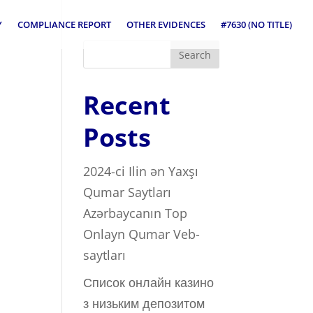
Y
COMPLIANCE REPORT
OTHER EVIDENCES
#7630 (NO TITLE)
Search
Recent
Posts
2024-ci Ilin ən Yaxşı
Qumar Saytları ️
Azərbaycanın Top
Onlayn Qumar Veb-
saytları
Список онлайн казино
з низьким депозитом