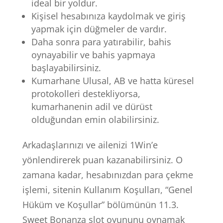
ideal bir yoldur.
Kişisel hesabınıza kaydolmak ve giriş
yapmak için düğmeler de vardır.
Daha sonra para yatırabilir, bahis
oynayabilir ve bahis yapmaya
başlayabilirsiniz.
Kumarhane Ulusal, AB ve hatta küresel
protokolleri destekliyorsa,
kumarhanenin adil ve dürüst
olduğundan emin olabilirsiniz.
Arkadaşlarınızı ve ailenizi 1Win’e
yönlendirerek puan kazanabilirsiniz. O
zamana kadar, hesabınızdan para çekme
işlemi, sitenin Kullanım Koşulları, “Genel
Hüküm ve Koşullar” bölümünün 11.3.
Sweet Bonanza slot oyununu oynamak