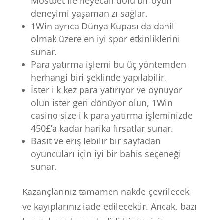
Mostbet ile heyecan dolu bir oyun
deneyimi yaşamanızı sağlar.
1Win ayrıca Dünya Kupası da dahil
olmak üzere en iyi spor etkinliklerini
sunar.
Para yatırma işlemi bu üç yöntemden
herhangi biri şeklinde yapılabilir.
İster ilk kez para yatırıyor ve oynuyor
olun ister geri dönüyor olun, 1Win
casino size ilk para yatırma işleminizde
450£’a kadar harika fırsatlar sunar.
Basit ve erişilebilir bir sayfadan
oyuncuları için iyi bir bahis seçeneği
sunar.
Kazançlarınız tamamen nakde çevrilecek
ve kayıplarınız iade edilecektir. Ancak, bazı