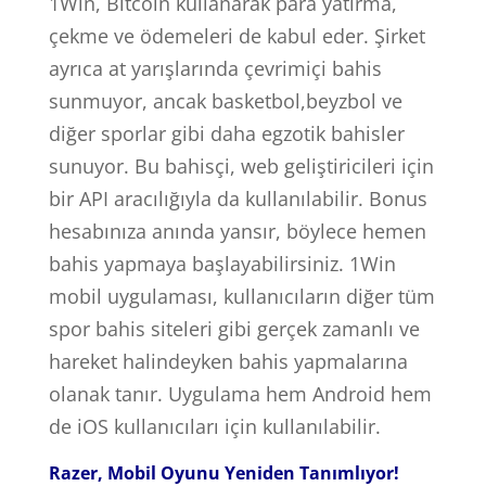
1Win, Bitcoin kullanarak para yatırma,
çekme ve ödemeleri de kabul eder. Şirket
ayrıca at yarışlarında çevrimiçi bahis
sunmuyor, ancak basketbol,​​beyzbol ve
diğer sporlar gibi daha egzotik bahisler
sunuyor. Bu bahisçi, web geliştiricileri için
bir API aracılığıyla da kullanılabilir. Bonus
hesabınıza anında yansır, böylece hemen
bahis yapmaya başlayabilirsiniz. 1Win
mobil uygulaması, kullanıcıların diğer tüm
spor bahis siteleri gibi gerçek zamanlı ve
hareket halindeyken bahis yapmalarına
olanak tanır. Uygulama hem Android hem
de iOS kullanıcıları için kullanılabilir.
Razer, Mobil Oyunu Yeniden Tanımlıyor!