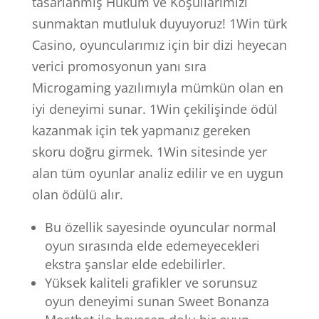
tasarlanmış Hüküm ve Koşullarımızı
sunmaktan mutluluk duyuyoruz! 1Win türk
Casino, oyuncularımız için bir dizi heyecan
verici promosyonun yanı sıra
Microgaming yazılımıyla mümkün olan en
iyi deneyimi sunar. 1Win çekilişinde ödül
kazanmak için tek yapmanız gereken
skoru doğru girmek. 1Win sitesinde yer
alan tüm oyunlar analiz edilir ve en uygun
olan ödülü alır.
Bu özellik sayesinde oyuncular normal
oyun sırasında elde edemeyecekleri
ekstra şanslar elde edebilirler.
Yüksek kaliteli grafikler ve sorunsuz
oyun deneyimi sunan Sweet Bonanza