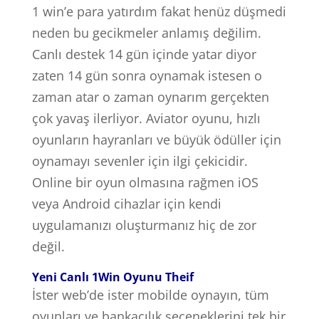
1 win’e para yatırdım fakat henüz düşmedi
neden bu gecikmeler anlamış değilim.
Canlı destek 14 gün içinde yatar diyor
zaten 14 gün sonra oynamak istesen o
zaman atar o zaman oynarım gerçekten
çok yavaş ilerliyor. Aviator oyunu, hızlı
oyunların hayranları ve büyük ödüller için
oynamayı sevenler için ilgi çekicidir.
Online bir oyun olmasına rağmen iOS
veya Android cihazlar için kendi
uygulamanızı oluşturmanız hiç de zor
değil.
Yeni Canlı 1Win Oyunu Theif
İster web’de ister mobilde oynayın, tüm
oyunları ve bankacılık seçeneklerini tek bir