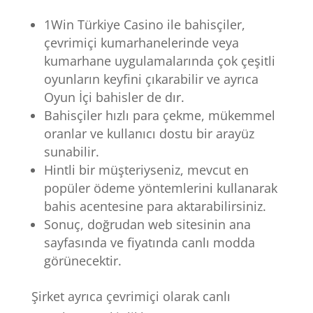
1Win Türkiye Casino ile bahisçiler,
çevrimiçi kumarhanelerinde veya
kumarhane uygulamalarında çok çeşitli
oyunların keyfini çıkarabilir ve ayrıca
Oyun İçi bahisler de dır.
Bahisçiler hızlı para çekme, mükemmel
oranlar ve kullanıcı dostu bir arayüz
sunabilir.
Hintli bir müşteriyseniz, mevcut en
popüler ödeme yöntemlerini kullanarak
bahis acentesine para aktarabilirsiniz.
Sonuç, doğrudan web sitesinin ana
sayfasında ve fiyatında canlı modda
görünecektir.
Şirket ayrıca çevrimiçi olarak canlı