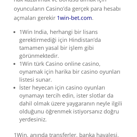
oyuncuların Casino’da gerçek para hesabı
açmaları gerekir
1win-bet.com
.
1Win India, herhangi bir lisans
gerektirmediği için Hindistan’da
tamamen yasal bir işlem gibi
görünmektedir.
1Win türk Casino online casino,
oynamak için harika bir casino oyunları
listesi sunar.
İster heyecan için casino oyunları
oynamayı tercih edin, ister slotlar da
dahil olmak üzere yaygaranın neyle ilgili
olduğunu öğrenmek istiyorsanız doğru
yerdesiniz.
1Win, anında transferler, banka havalesi,