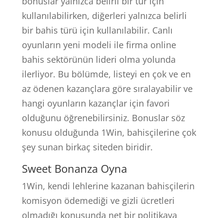
bonuslar yalnızca belirli bir tur için
kullanılabilirken, diğerleri yalnızca belirli
bir bahis türü için kullanılabilir. Canlı
oyunların yeni modeli ile firma online
bahis sektörünün lideri olma yolunda
ilerliyor. Bu bölümde, listeyi en çok ve en
az ödenen kazançlara göre sıralayabilir ve
hangi oyunların kazançlar için favori
olduğunu öğrenebilirsiniz. Bonuslar söz
konusu olduğunda 1Win, bahisçilerine çok
şey sunan birkaç siteden biridir.
Sweet Bonanza Oyna
1Win, kendi lehlerine kazanan bahisçilerin
komisyon ödemediği ve gizli ücretleri
olmadığı konusunda net bir politikaya