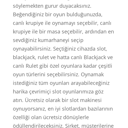
söylemekten gurur duyacaksınız.
Beğendiğiniz bir oyun bulduğunuzda,
canlı krupiye ile oynamayı seçebilir, canlı
krupiye ile bir masa seçebilir, ardından en
sevdiğiniz kumarhaneyi seçip
oynayabilirsiniz. Seçtiğiniz cihazda slot,
blackjack, rulet ve hatta canlı Blackjack ve
canlı Rulet gibi özel oyunlara kadar çeşitli
oyun türlerini seçebilirsiniz. Oynamak
istediğiniz tüm oyunları arayabileceğiniz
harika çevrimiçi slot oyunlarımıza göz
atın. Ücretsiz olarak bir slot makinesi
oynuyorsanız, en iyi slotlardan bazılarının
özelliği olan ücretsiz dönüşlerle
ödüllendirileceksiniz. Şirket, müşterilerine