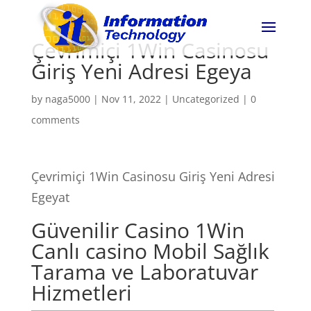
Çevrimiçi 1Win Casinosu
Giriş Yeni Adresi Egeya
by
naga5000
|
Nov 11, 2022
|
Uncategorized
|
0
comments
Çevrimiçi 1Win Casinosu Giriş Yeni Adresi
Egeyat
Güvenilir Casino 1Win
Canlı casino Mobil Sağlık
Tarama ve Laboratuvar
Hizmetleri