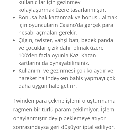
kullanıcılar için gezinmeyi
kolaylaştırmak üzere tasarlanmıştır.
Bonusa hak kazanmak ve bonusu almak
için oyuncuların Casino’da gerçek para
hesabı açmaları gerekir.
Çılgın, twister, vahşi batı, bebek panda
ve çocuklar çizik dahil olmak üzere
100’den fazla oyunla Kazı Kazan
kartlarını da oynayabilirsiniz.
Kullanımı ve gezinmesi çok kolaydır ve
hareket halindeyken bahis yapmayı çok
daha uygun hale getirir.
1winden para çekme işlemi oluşturmama
rağmen bir türlü param çekilmiyor. İşlem
onaylanmıştır deyip beklemeye atıyor
sonrasındaysa geri düşüyor iptal ediliyor.