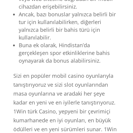
cihazdan erişebilirsiniz.
Ancak, bazı bonuslar yalnızca belirli bir
tur için kullanılabilirken, diğerleri
yalnızca belirli bir bahis türü için
kullanılabilir.
Buna ek olarak, Hindistan’da
gerçekleşen spor etkinliklerine bahis
oynayarak da bonus alabilirsiniz.
Sizi en popüler mobil casino oyunlarıyla
tanıştırıyoruz ve sizi slot oyunlarından
masa oyunlarına ve aradaki her şeye
kadar en yeni ve en iyilerle tanıştırıyoruz.
1Win türk Casino, yepyeni bir çevrimiçi
kumarhanede en iyi oyunları, en büyük
ödülleri ve en yeni sürümleri sunar. 1Win