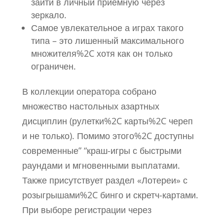
зайти в личный приемную через
зеркало.
Самое увлекательное а играх такого
типа – это лишенный максимального
множителя%2C хотя как он только
ограничен.
В коллекции оператора собрано
множество настольных азартных
дисциплин (рулетки%2C карты%2C череп
и не только). Помимо этого%2C доступны
современные” “краш-игры с быстрыми
раундами и мгновенными выплатами.
Также присутствует раздел «Лотереи» с
розыгрышами%2C бинго и скретч-картами.
При выборе регистрации через