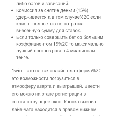
либо багов и зависаний.
Комиссия за снятие деньги (15%)
удерживается а в том случае%2C если
клиент полностью не потратил
внесенную сумму для ставок.
Если только совершить бет со большим
коэффициентом 15%2C то максимально
лучший прогноз равен 4 миллионам
тенге.
1win – это не так онлайн-платформа%2C
это возможности погрузиться в
атмосферу азарта и выигрышей. Ввести
его можно на этапе регистрации в
соответствующее окно. Кнопка вызова
лайв-чата находится в правом нижнем