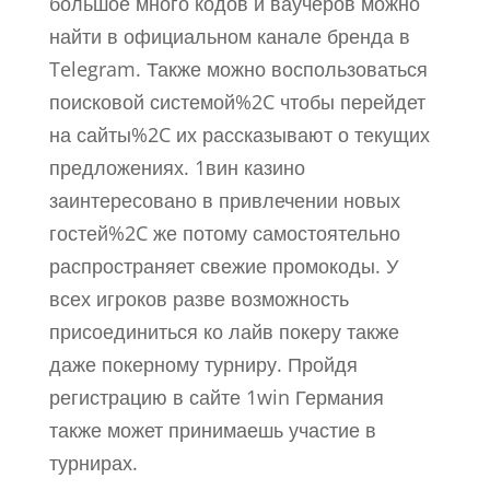
большое много кодов и ваучеров можно
найти в официальном канале бренда в
Telegram. Также можно воспользоваться
поисковой системой%2C чтобы перейдет
на сайты%2C их рассказывают о текущих
предложениях. 1вин казино
заинтересовано в привлечении новых
гостей%2C же потому самостоятельно
распространяет свежие промокоды. У
всех игроков разве возможность
присоединиться ко лайв покеру также
даже покерному турниру. Пройдя
регистрацию в сайте 1win Германия
также может принимаешь участие в
турнирах.