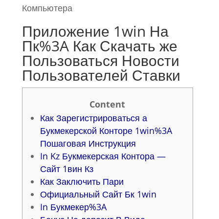
Компьютера
Приложение 1win На
Пк%3A Как Скачать же
Пользоваться Новости
Пользователей Ставки
Content
Как Зарегистрироваться а
Букмекерской Конторе 1win%3A
Пошаговая Инструкция
In Kz Букмекерская Контора —
Сайт 1вин Кз
Как Заключить Пари
Официальный Сайт Бк 1win
In Букмекер%3A