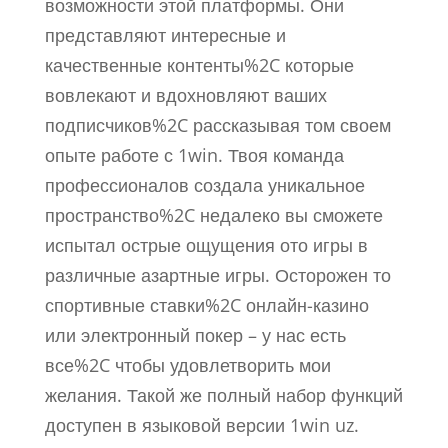
возможности этой платформы. Они
представляют интересные и
качественные контенты%2C которые
вовлекают и вдохновляют ваших
подписчиков%2C рассказывая том своем
опыте работе с 1win. Твоя команда
профессионалов создала уникальное
пространство%2C недалеко вы сможете
испытал острые ощущения ото игры в
различные азартные игры. Осторожен то
спортивные ставки%2C онлайн-казино
или электронный покер – у нас есть
все%2C чтобы удовлетворить мои
желания. Такой же полный набор функций
доступен в языковой версии 1win uz.