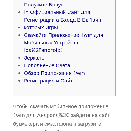
Получите Бонус
In Официальный Сайт Для
Регистрации а Входа В Бк 1вин
которых Игры
Скачайте Приложение 1win для
Мобильных Устройств
Ios%2Fandroid!
Зеркало
Пополнение Счета
Обзор Приложения 1win
Регистрация и Сайте
Чтобы скачать мобильное приложение
1win для Андроид%2C зайдите на сайт
букмекера и смартфона и загрузите