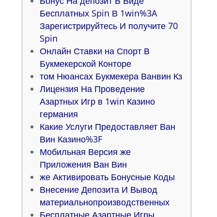
Бонус На депозит В Виде
Бесплатных Spin В 1win%3A
Зарегистрируйтесь И получите 70
Spin
Онлайн Ставки на Спорт В
Букмекерской Конторе
том Нюансах Букмекера Ванвин Кз
Лицензия На Проведение
Азартных Игр в 1win Казино
германия
Какие Услуги Предоставляет Ван
Вин Казино%3F
Мобильная Версия же
Приложения Ван Вин
же Активировать Бонусные Коды
Внесение Депозита И Вывод
материальнопроизводственных
Бесплатные Азартные Игры