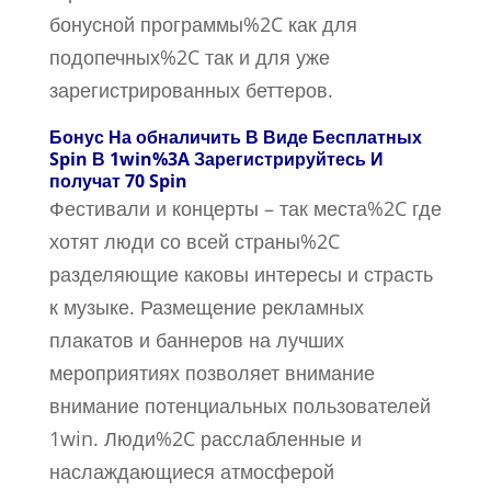
бонусной программы%2C как для
подопечных%2C так и для уже
зарегистрированных беттеров.
Бонус На обналичить В Виде Бесплатных
Spin В 1win%3A Зарегистрируйтесь И
получат 70 Spin
Фестивали и концерты – так места%2C где
хотят люди со всей страны%2C
разделяющие каковы интересы и страсть
к музыке. Размещение рекламных
плакатов и баннеров на лучших
мероприятиях позволяет внимание
внимание потенциальных пользователей
1win. Люди%2C расслабленные и
наслаждающиеся атмосферой