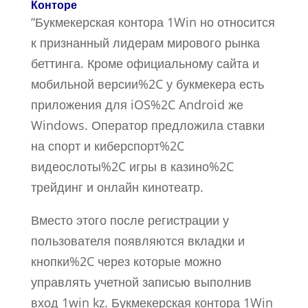
Конторе
“Букмекерская контора 1Win но относится
к признанный лидерам мирового рынка
беттинга. Кроме официальному сайта и
мобильной версии%2C у букмекера есть
приложения для iOS%2C Android же
Windows. Оператор предложила ставки
на спорт и киберспорт%2C
видеослоты%2C игры в казино%2C
трейдинг и онлайн кинотеатр.
Вместо этого после регистрации у
пользователя появляются вкладки и
кнопки%2C через которые можно
управлять учетной записью выполнив
вход 1win kz. Букмекерская контора 1Win