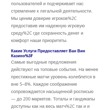
пользователей и подчеркивает нас
стремление к легальной деятельности.
Мы ценим доверие игроков%2C
предоставив им надежную игровую
среду%2C где сохранность денег и
комфорт наши приоритеты.
Какие Услуги Предоставляет Ван Вин
Казино%3F
Самые выгодные предложения
действуют на топовые события. На менее
престижные матчи уровень колеблется в
вне 5‒8%. Каждое соображение
сопровождается насыщенной росписью
— до 200 маркетов. Тоталы и гандикапы
доступны как на весь матч%2C так и и