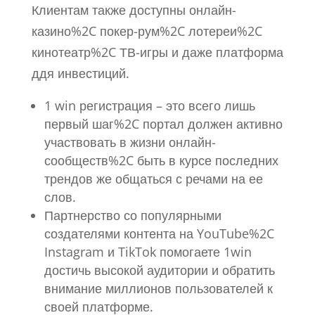
Клиентам также доступны онлайн-
казино%2C покер-рум%2C лотереи%2C
кинотеатр%2C ТВ-игры и даже платформа
ддя инвестиций.
1 win регистрация – это всего лишь
первый шаг%2C портал должен активно
участвовать в жизни онлайн-
сообществ%2C быть в курсе последних
трендов же общаться с речами на ее
слов.
Партнерство со популярными
создателями контента на YouTube%2C
Instagram и TikTok помогаете 1win
достичь высокой аудитории и обратить
внимание миллионов пользователей к
своей платформе.