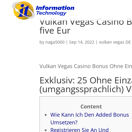
Vulkan Vegas Casino 
five Eur
by
naga5000
|
Sep 14, 2022
|
vulkan vegas DE 
Vulkan Vegas Casino Bonus Ohne Ein
Exklusiv: 25 Ohne Ein
(umgangssprachlich) V
Content
Wie Kann Ich Den Added Bonus
Umsetzen?
Registrieren Sie An Und