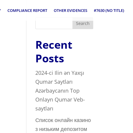
Y
COMPLIANCE REPORT
OTHER EVIDENCES
#7630 (NO TITLE)
Search
Recent
Posts
2024-ci Ilin ən Yaxşı
Qumar Saytları ️
Azərbaycanın Top
Onlayn Qumar Veb-
saytları
Список онлайн казино
з низьким депозитом