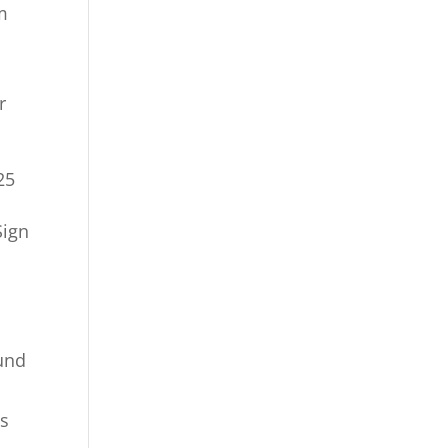
em
r
25
Sign
 und
as