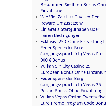
Bekommen Sie Ihren Bonus Ohn
Einzahlung
Wie Viel Zeit Hat Guy Um Den
Reward Umzusetzen?
Ein Gratis Startguthaben über
Fairen Bedingungen
Exklusiv: 25 € Ohne Einzahlung 
Feuer Speiender Berg
(umgangssprachlich) Vegas Plus
000 € Bonus
Vulkan Sin City Casino 25
European Bonus Ohne Einzahlu
Feuer Speiender Berg
(umgangssprachlich) Vegas 25
Pound Bonus Ohne Einzahlung
Vulkan Vegas Casino Twenty-five
Euro Promo Program Code Bonu