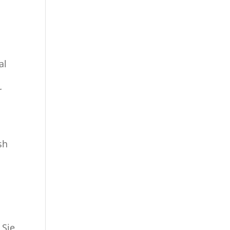
al
r
sh
.
 Sie