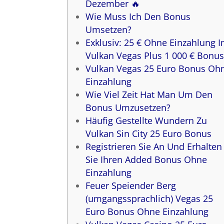
Dezember 🔥
Wie Muss Ich Den Bonus
Umsetzen?
Exklusiv: 25 € Ohne Einzahlung 
Vulkan Vegas Plus 1 000 € Bonu
Vulkan Vegas 25 Euro Bonus Oh
Einzahlung
Wie Viel Zeit Hat Man Um Den
Bonus Umzusetzen?
Häufig Gestellte Wundern Zu
Vulkan Sin City 25 Euro Bonus
Registrieren Sie An Und Erhalten
Sie Ihren Added Bonus Ohne
Einzahlung
Feuer Speiender Berg
(umgangssprachlich) Vegas 25
Euro Bonus Ohne Einzahlung