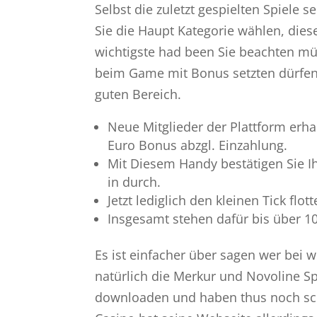
Selbst die zuletzt gespielten Spiele se
Sie die Haupt Kategorie wählen, dies
wichtigste had been Sie beachten mü
beim Game mit Bonus setzten dürfen.
guten Bereich.
Neue Mitglieder der Plattform erha
Euro Bonus abzgl. Einzahlung.
Mit Diesem Handy bestätigen Sie I
in durch.
Jetzt lediglich den kleinen Tick flot
Insgesamt stehen dafür bis über 10
Es ist einfacher über sagen wer bei we
natürlich die Merkur und Novoline S
downloaden und haben thus noch sch