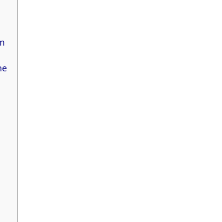
Im
s
ne