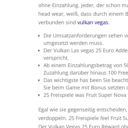
ohne Einzahlung. Jeder, der schon m
head wear, weiß, dass durch einem
verbunden sind
vulkan vegas
.
Die Umsatzanforderungen sehen vo
umgesetzt werden muss.
Der Vulkan Las vegas 25 Euro Adde
verspricht.
Ab einem Einzahlungsbetrag von 50
Zuzahlung darüber hinaus 100 Free 
Das wichtigste has been Sie beach
Sie beim Game mit Bonus setzten 
25 Freispiele was Fruit Super Nova
Egal wie sie gegenseitig entscheiden
verdoppeln. 25 Freispiele feel Fruit 
Der Vulkan Vegas 25 Euro Reward ohne