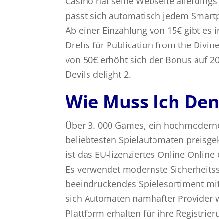
Casino hat seine Webseite allerdings
passt sich automatisch jedem Smartp
Ab einer Einzahlung von 15€ gibt es 
Drehs für Publication from the Divi
von 50€ erhöht sich der Bonus auf 20
Devils delight 2.
Wie Muss Ich De
Über 3. 000 Games, ein hochmoderne
beliebtesten Spielautomaten preisgek
ist das EU-lizenziertes Online Online
Es verwendet modernste Sicherheitss
beeindruckendes Spielesortiment mit 
sich Automaten namhafter Provider 
Plattform erhalten für ihre Registri