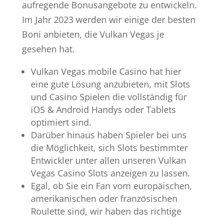
aufregende Bonusangebote zu entwickeln.
Im Jahr 2023 werden wir einige der besten
Boni anbieten, die Vulkan Vegas je
gesehen hat.
Vulkan Vegas mobile Casino hat hier
eine gute Lösung anzubieten, mit Slots
und Casino Spielen die vollständig für
iOS & Android Handys oder Tablets
optimiert sind.
Darüber hinaus haben Spieler bei uns
die Möglichkeit, sich Slots bestimmter
Entwickler unter allen unseren Vulkan
Vegas Casino Slots anzeigen zu lassen.
Egal, ob Sie ein Fan vom europäischen,
amerikanischen oder französischen
Roulette sind, wir haben das richtige