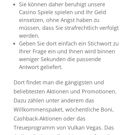
Sie können daher beruhigt unsere
Casino Spiele spielen und Ihr Geld
einsetzen, ohne Angst haben zu
müssen, dass Sie strafrechtlich verfolgt
werden.
Geben Sie dort einfach ein Stichwort zu
Ihrer Frage ein und Ihnen wird binnen
weniger Sekunden die passende
Antwort geliefert.
Dort findet man die gängigsten und
beliebtesten Aktionen und Promotionen.
Dazu zählen unter anderem das
Willkommenspaket, wöchentliche Boni,
Cashback-Aktionen oder das
Treueprogramm von Vulkan Vegas. Das