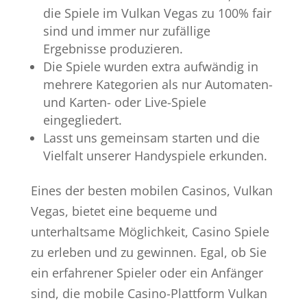
die Spiele im Vulkan Vegas zu 100% fair
sind und immer nur zufällige
Ergebnisse produzieren.
Die Spiele wurden extra aufwändig in
mehrere Kategorien als nur Automaten-
und Karten- oder Live-Spiele
eingegliedert.
Lasst uns gemeinsam starten und die
Vielfalt unserer Handyspiele erkunden.
Eines der besten mobilen Casinos, Vulkan
Vegas, bietet eine bequeme und
unterhaltsame Möglichkeit, Casino Spiele
zu erleben und zu gewinnen. Egal, ob Sie
ein erfahrener Spieler oder ein Anfänger
sind, die mobile Casino-Plattform Vulkan