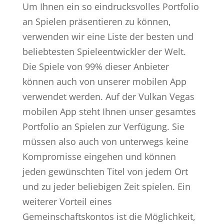
Um Ihnen ein so eindrucksvolles Portfolio
an Spielen präsentieren zu können,
verwenden wir eine Liste der besten und
beliebtesten Spieleentwickler der Welt.
Die Spiele von 99% dieser Anbieter
können auch von unserer mobilen App
verwendet werden. Auf der Vulkan Vegas
mobilen App steht Ihnen unser gesamtes
Portfolio an Spielen zur Verfügung. Sie
müssen also auch von unterwegs keine
Kompromisse eingehen und können
jeden gewünschten Titel von jedem Ort
und zu jeder beliebigen Zeit spielen. Ein
weiterer Vorteil eines
Gemeinschaftskontos ist die Möglichkeit,