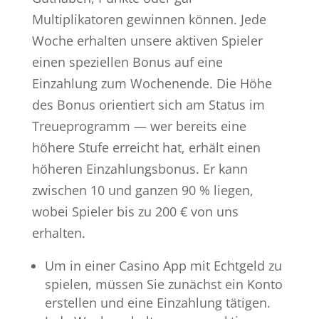
Multiplikatoren gewinnen können. Jede
Woche erhalten unsere aktiven Spieler
einen speziellen Bonus auf eine
Einzahlung zum Wochenende. Die Höhe
des Bonus orientiert sich am Status im
Treueprogramm — wer bereits eine
höhere Stufe erreicht hat, erhält einen
höheren Einzahlungsbonus. Er kann
zwischen 10 und ganzen 90 % liegen,
wobei Spieler bis zu 200 € von uns
erhalten.
Um in einer Casino App mit Echtgeld zu
spielen, müssen Sie zunächst ein Konto
erstellen und eine Einzahlung tätigen.