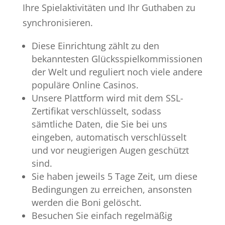
Ihre Spielaktivitäten und Ihr Guthaben zu
synchronisieren.
Diese Einrichtung zählt zu den
bekanntesten Glücksspielkommissionen
der Welt und reguliert noch viele andere
populäre Online Casinos.
Unsere Plattform wird mit dem SSL-
Zertifikat verschlüsselt, sodass
sämtliche Daten, die Sie bei uns
eingeben, automatisch verschlüsselt
und vor neugierigen Augen geschützt
sind.
Sie haben jeweils 5 Tage Zeit, um diese
Bedingungen zu erreichen, ansonsten
werden die Boni gelöscht.
Besuchen Sie einfach regelmäßig