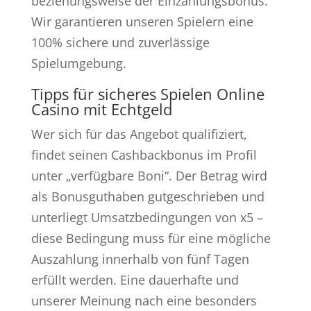
beziehungsweise der Einzahlungsbonus.
Wir garantieren unseren Spielern eine
100% sichere und zuverlässige
Spielumgebung.
Tipps für sicheres Spielen Online
Casino mit Echtgeld
Wer sich für das Angebot qualifiziert,
findet seinen Cashbackbonus im Profil
unter „verfügbare Boni“. Der Betrag wird
als Bonusguthaben gutgeschrieben und
unterliegt Umsatzbedingungen von x5 –
diese Bedingung muss für eine mögliche
Auszahlung innerhalb von fünf Tagen
erfüllt werden. Eine dauerhafte und
unserer Meinung nach eine besonders