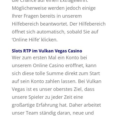
die Chance auf einen Extragewinn.
Möglicherweise werden jedoch einige
Ihrer Fragen bereits in unserem
Hilfebereich beantwortet. Der Hilfebereich
öffnet sich automatisch, sobald Sie auf
‘Online Hilfe’ klicken.
Slots RTP im Vulkan Vegas Casino
Wer zum ersten Mal ein Konto bei
unserem Online Casino eröffnet, kann
sich diese tolle Summe direkt zum Start
auf sein Konto zahlen lassen. Bei Vulkan
Vegas ist es unser oberstes Ziel, dass
unsere Spieler zu jeder Zeit eine
großartige Erfahrung hat. Daher arbeitet
unser Team ständig daran, neue und