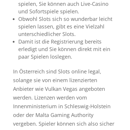
spielen, Sie können auch Live-Casino
und Sofortspiele spielen.
Obwohl Slots sich so wunderbar leicht
spielen lassen, gibt es eine Vielzahl
unterschiedlicher Slots.
Damit ist die Registrierung bereits
erledigt und Sie können direkt mit ein
paar Spielen loslegen.
In Österreich sind Slots online legal,
solange sie von einem lizenzierten
Anbieter wie Vulkan Vegas angeboten
werden. Lizenzen werden vom
Innenministerium in Schleswig-Holstein
oder der Malta Gaming Authority
vergeben. Spieler können sich also sicher