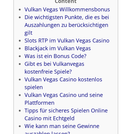
Content
Vulkan Vegas Willkommensbonus
Die wichtigsten Punkte, die es bei
Auszahlungen zu berücksichtigen
gilt
Slots RTP im Vulkan Vegas Casino
Blackjack im Vulkan Vegas
Was ist ein Bonus Code?
Gibt es bei Vulkanvegas
kostenfreie Spiele?
Vulkan Vegas Casino kostenlos
spielen
Vulkan Vegas Casino und seine
Plattformen
Tipps für sicheres Spielen Online
Casino mit Echtgeld
Wie kann man seine Gewinne
auszahlen lassen?