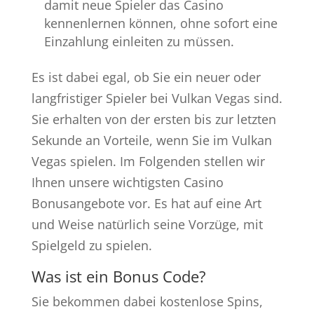
damit neue Spieler das Casino
kennenlernen können, ohne sofort eine
Einzahlung einleiten zu müssen.
Es ist dabei egal, ob Sie ein neuer oder
langfristiger Spieler bei Vulkan Vegas sind.
Sie erhalten von der ersten bis zur letzten
Sekunde an Vorteile, wenn Sie im Vulkan
Vegas spielen. Im Folgenden stellen wir
Ihnen unsere wichtigsten Casino
Bonusangebote vor. Es hat auf eine Art
und Weise natürlich seine Vorzüge, mit
Spielgeld zu spielen.
Was ist ein Bonus Code?
Sie bekommen dabei kostenlose Spins,