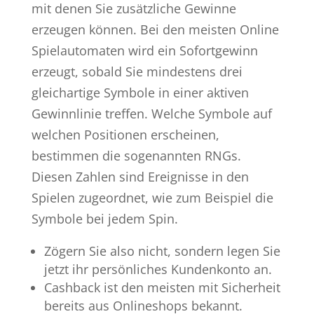
mit denen Sie zusätzliche Gewinne
erzeugen können. Bei den meisten Online
Spielautomaten wird ein Sofortgewinn
erzeugt, sobald Sie mindestens drei
gleichartige Symbole in einer aktiven
Gewinnlinie treffen. Welche Symbole auf
welchen Positionen erscheinen,
bestimmen die sogenannten RNGs.
Diesen Zahlen sind Ereignisse in den
Spielen zugeordnet, wie zum Beispiel die
Symbole bei jedem Spin.
Zögern Sie also nicht, sondern legen Sie
jetzt ihr persönliches Kundenkonto an.
Cashback ist den meisten mit Sicherheit
bereits aus Onlineshops bekannt.