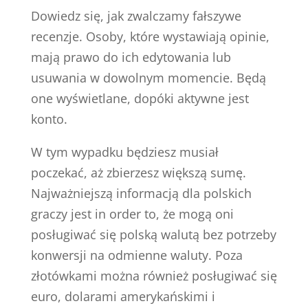
Dowiedz się, jak zwalczamy fałszywe
recenzje. Osoby, które wystawiają opinie,
mają prawo do ich edytowania lub
usuwania w dowolnym momencie. Będą
one wyświetlane, dopóki aktywne jest
konto.
W tym wypadku będziesz musiał
poczekać, aż zbierzesz większą sumę.
Najważniejszą informacją dla polskich
graczy jest in order to, że mogą oni
posługiwać się polską walutą bez potrzeby
konwersji na odmienne waluty. Poza
złotówkami można również posługiwać się
euro, dolarami amerykańskimi i