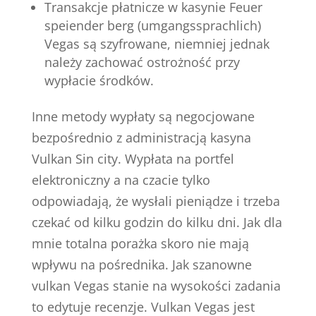
Transakcje płatnicze w kasynie Feuer
speiender berg (umgangssprachlich)
Vegas są szyfrowane, niemniej jednak
należy zachować ostrożność przy
wypłacie środków.
Inne metody wypłaty są negocjowane
bezpośrednio z administracją kasyna
Vulkan Sin city. Wypłata na portfel
elektroniczny a na czacie tylko
odpowiadają, że wysłali pieniądze i trzeba
czekać od kilku godzin do kilku dni. Jak dla
mnie totalna porażka skoro nie mają
wpływu na pośrednika. Jak szanowne
vulkan Vegas stanie na wysokości zadania
to edytuje recenzje. Vulkan Vegas jest