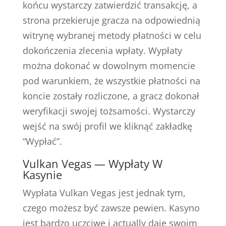
końcu wystarczy zatwierdzić transakcję, a
strona przekieruje gracza na odpowiednią
witrynę wybranej metody płatności w celu
dokończenia zlecenia wpłaty. Wypłaty
można dokonać w dowolnym momencie
pod warunkiem, że wszystkie płatności na
koncie zostały rozliczone, a gracz dokonał
weryfikacji swojej tożsamości. Wystarczy
wejść na swój profil we kliknąć zakładkę
“Wypłać”.
Vulkan Vegas — Wypłaty W
Kasynie
Wypłata Vulkan Vegas jest jednak tym,
czego możesz być zawsze pewien. Kasyno
jest bardzo uczciwe i actually daje swoim