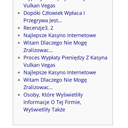
Vulkan Vegas
Dopóki Człowiek Wpłaca I
Przegrywa Jest…
Recenzje3, 2
Najlepsze Kasyno Internetowe
Witam Dlaczego Nie Mogę
Zralizowac…
Proces Wypłaty Pieniędzy Z Kasyna
Vulkan Vegas
Najlepsze Kasyno Internetowe
Witam Dlaczego Nie Mogę
Zralizowac…
Osoby, Które Wyświetliły
Informacje O Tej Firmie,
Wyświetliły Także