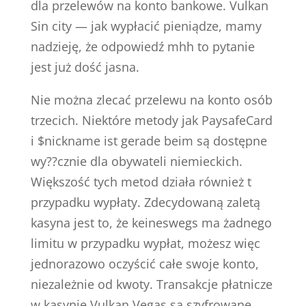
dla przelewów na konto bankowe. Vulkan
Sin city — jak wypłacić pieniądze, mamy
nadzieję, że odpowiedź mhh to pytanie
jest już dość jasna.
Nie można zlecać przelewu na konto osób
trzecich. Niektóre metody jak PaysafeCard
i $nickname ist gerade beim są dostępne
wy??cznie dla obywateli niemieckich.
Większość tych metod działa również t
przypadku wypłaty. Zdecydowaną zaletą
kasyna jest to, że keineswegs ma żadnego
limitu w przypadku wypłat, możesz więc
jednorazowo oczyścić całe swoje konto,
niezależnie od kwoty. Transakcje płatnicze
w kasynie Vulkan Vegas są szyfrowane,