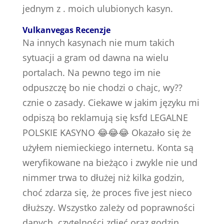
jednym z . moich ulubionych kasyn.
Vulkanvegas Recenzje
Na innych kasynach nie mum takich
sytuacji a gram od dawna na wielu
portalach. Na pewno tego im nie
odpuszczę bo nie chodzi o chajc, wy??
cznie o zasady. Ciekawe w jakim języku mi
odpiszą bo reklamują się ksfd LEGALNE
POLSKIE KASYNO 😂😂😂 Okazało się że
użyłem niemieckiego internetu. Konta są
weryfikowane na bieżąco i zwykle nie und
nimmer trwa to dłużej niż kilka godzin,
choć zdarza się, że proces five jest nieco
dłuższy. Wszystko zależy od poprawności
danych, czytelności zdjęć oraz godzin