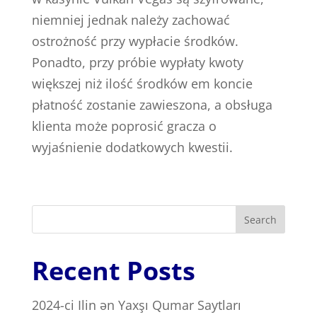
niemniej jednak należy zachować
ostrożność przy wypłacie środków.
Ponadto, przy próbie wypłaty kwoty
większej niż ilość środków em koncie
płatność zostanie zawieszona, a obsługa
klienta może poprosić gracza o
wyjaśnienie dodatkowych kwestii.
Search
Recent Posts
2024-ci Ilin ən Yaxşı Qumar Saytları ️