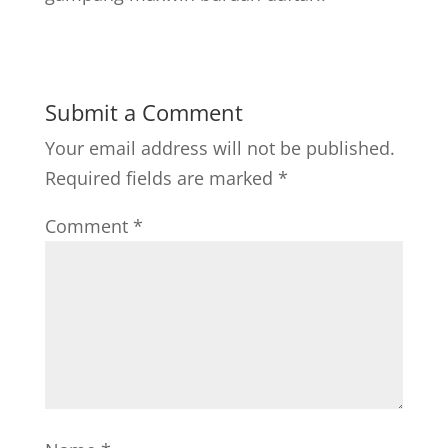
Submit a Comment
Your email address will not be published.
Required fields are marked
*
Comment
*