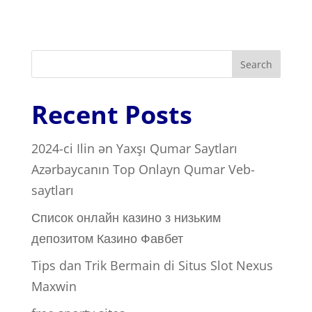
Search
Recent Posts
2024-ci Ilin ən Yaxşı Qumar Saytları ️
Azərbaycanın Top Onlayn Qumar Veb-
saytları
Список онлайн казино з низьким
депозитом Казино Фавбет
Tips dan Trik Bermain di Situs Slot Nexus
Maxwin