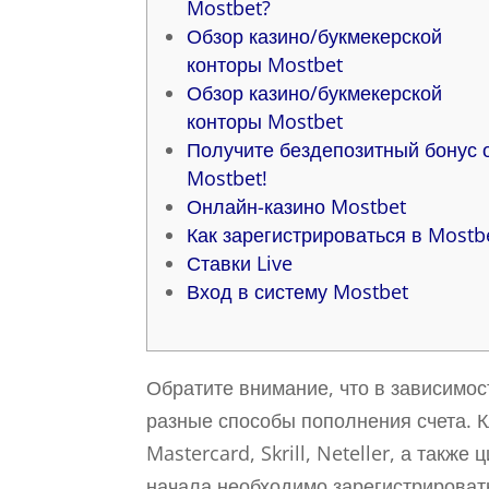
Mostbet?
Обзор казино/букмекерской
конторы Mostbet
Обзор казино/букмекерской
конторы Mostbet
Получите бездепозитный бонус 
Mostbet!
Онлайн-казино Mostbet
Как зарегистрироваться в Mostb
Ставки Live
Вход в систему Mostbet
Обратите внимание, что в зависимост
разные способы пополнения счета. К
Mastercard, Skrill, Neteller, а такж
начала необходимо зарегистрировать