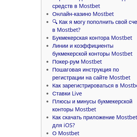
средств в Mostbet
Онлайн-казино Mostbet
🔍 Как я могу пополнить свой сче
в Mostbet?
Букмекерская контора Mostbet
Линии и коэффициенты
букмекерской конторы Mostbet
Покер-рум Mostbet
Пошаговая инструкция по
регистрации на сайте Mostbet
Как зарегистрироваться в Mostb
Ставки Live
Плюсы и минусы букмекерской
конторы Mostbet
Как скачать приложение Mostbe
для iOS?
О Mostbet