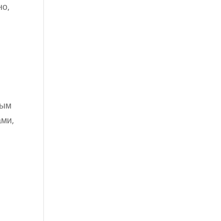
но,
мым
ами,