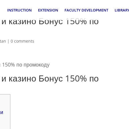
INSTRUCTION
EXTENSION
FACULTY DEVELOPMENT
LIBRAR
 и казино Бонус 150% по
tan
|
0 comments
с 150% по промокоду
 и казино Бонус 150% по
 и