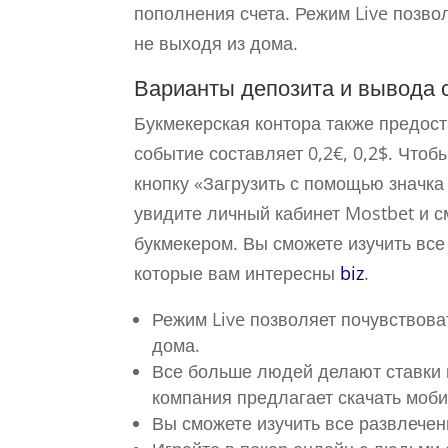
пополнения счета. Режим Live позво
не выходя из дома.
Варианты депозита и вывода 
Букмекерская контора также предос
событие составляет 0,2€, 0,2$. Что
кнопку «Загрузить с помощью значк
увидите личный кабинет Mostbet и 
букмекером. Вы сможете изучить все
которые вам интересны
biz
.
Режим Live позволяет почувствова
дома.
Все больше людей делают ставки и
компания предлагает скачать моб
Вы сможете изучить все развлече