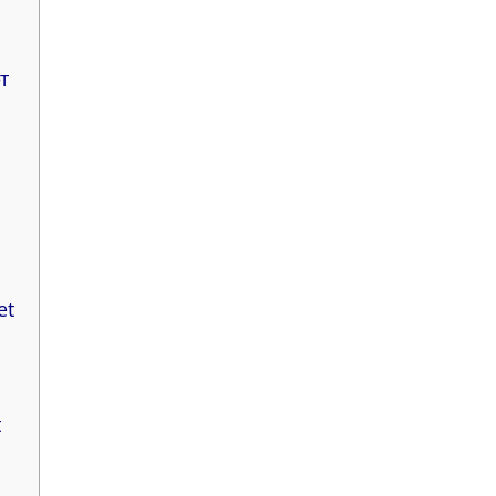
т
et
t