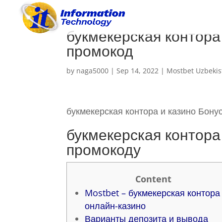
букмекерская контора
промокод
by
naga5000
|
Sep 14, 2022
|
Mostbet Uzbekis
букмекерская контора и казино Бону
букмекерская контора
промокоду
Content
Mostbet – букмекерская контора
онлайн-казино
Варианты депозита и вывода