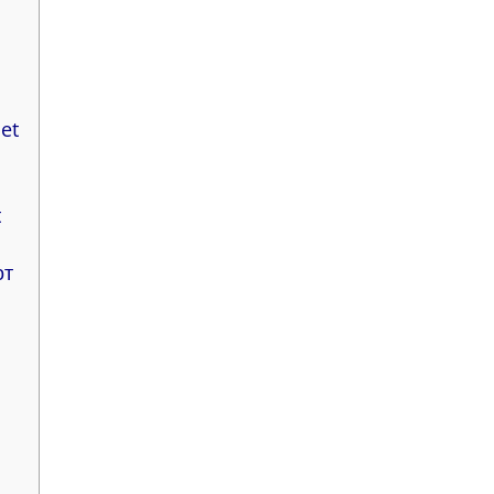
et
t
от