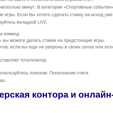
 несколько минут. В категории «Спортивные события
е игры. Если Вы хотите сделать ставку на исход уже
уйтесь вкладкой LIVE.
а команд.
» вы можете делать ставки на предстоящие игры.
ов, если вы еще не уверены в своих силах или хот
ставляет тотализатор.
спользуйтесь поиском. Пополнение счета
ах.
ерская контора и онлайн