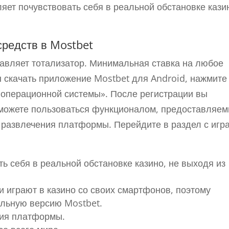
ляет почувствовать себя в реальной обстановке кази
средств в Mostbet
тавляет тотализатор. Минимальная ставка на любое
бы скачать приложение Mostbet для Android, нажмите
а операционной системы». После регистрации вы
сможете пользоваться функционалом, предоставляе
 развлечения платформы. Перейдите в раздел с игр
ть себя в реальной обстановке казино, не выходя из
 играют в казино со своих смартфонов, поэтому
ильную версию Mostbet.
ния платформы.