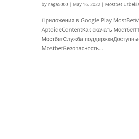
by
naga5000
|
May 16, 2022
|
Mostbet Uzbeki
Приложения в Google Play MostBetМо
AptoideContentКак скачать Мостбет
МостбетСлужба поддержкиДоступные
MostbetБезопасность...