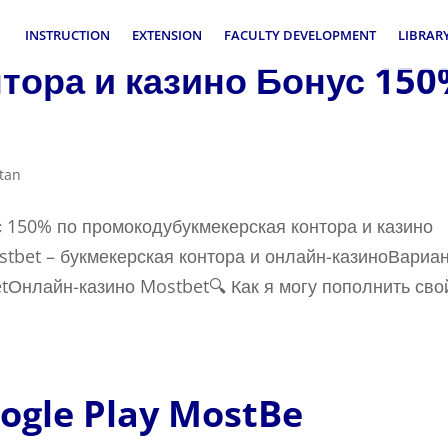
INSTRUCTION
EXTENSION
FACULTY DEVELOPMENT
LIBRAR
тора и казино Бонус 15
tan
с 150% по промокодубукмекерская контора и казино
tbet – букмекерская контора и онлайн-казиноВариа
tОнлайн-казино Mostbet🔍 Как я могу пополнить сво
ogle Play MostBe