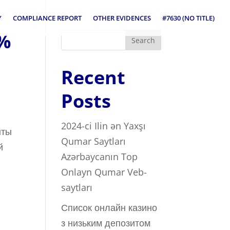
Y
COMPLIANCE REPORT
OTHER EVIDENCES
#7630 (NO TITLE)
0%
Search
Recent
Posts
2024-ci Ilin ən Yaxşı
нты
Qumar Saytları ️
й
Azərbaycanın Top
Onlayn Qumar Veb-
saytları
Список онлайн казино
з низьким депозитом