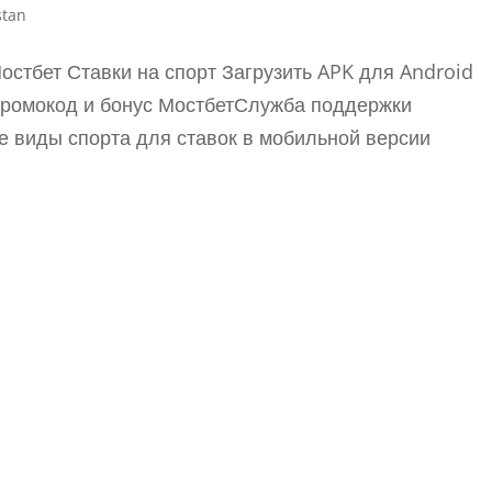
stan
стбет Ставки на спорт Загрузить APK для Android
Промокод и бонус МостбетСлужба поддержки
 виды спорта для ставок в мобильной версии