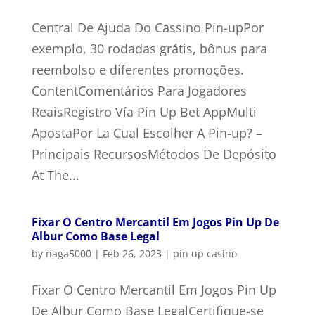
Central De Ajuda Do Cassino Pin-upPor
exemplo, 30 rodadas grátis, bônus para
reembolso e diferentes promoções.
ContentComentários Para Jogadores
ReaisRegistro Vía Pin Up Bet AppMulti
ApostaPor La Cual Escolher A Pin-up? –
Principais RecursosMétodos De Depósito
At The...
Fixar O Centro Mercantil Em Jogos Pin Up De
Albur Como Base Legal
by
naga5000
|
Feb 26, 2023
|
pin up casino
Fixar O Centro Mercantil Em Jogos Pin Up
De Albur Como Base LegalCertifique-se