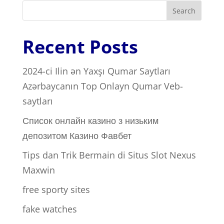
Search
Recent Posts
2024-ci Ilin ən Yaxşı Qumar Saytları ️
Azərbaycanın Top Onlayn Qumar Veb-
saytları
Список онлайн казино з низьким
депозитом Казино Фавбет
Tips dan Trik Bermain di Situs Slot Nexus
Maxwin
free sporty sites
fake watches