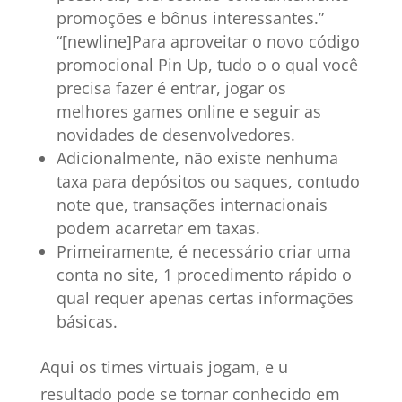
promoções e bônus interessantes.”
“[newline]Para aproveitar o novo código
promocional Pin Up, tudo o o qual você
precisa fazer é entrar, jogar os
melhores games online e seguir as
novidades de desenvolvedores.
Adicionalmente, não existe nenhuma
taxa para depósitos ou saques, contudo
note que, transações internacionais
podem acarretar em taxas.
Primeiramente, é necessário criar uma
conta no site, 1 procedimento rápido o
qual requer apenas certas informações
básicas.
Aqui os times virtuais jogam, e u
resultado pode se tornar conhecido em